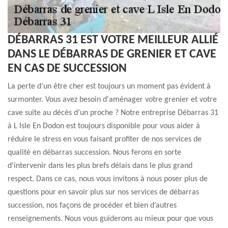
DÉBARRAS 31 EST VOTRE MEILLEUR ALLIÉ
DANS LE DÉBARRAS DE GRENIER ET CAVE
EN CAS DE SUCCESSION
La perte d’un être cher est toujours un moment pas évident à
surmonter. Vous avez besoin d'aménager votre grenier et votre
cave suite au décès d’un proche ? Notre entreprise Débarras 31
à L Isle En Dodon est toujours disponible pour vous aider à
réduire le stress en vous faisant profiter de nos services de
qualité en débarras succession. Nous ferons en sorte
d'intervenir dans les plus brefs délais dans le plus grand
respect. Dans ce cas, nous vous invitons à nous poser plus de
questions pour en savoir plus sur nos services de débarras
succession, nos façons de procéder et bien d’autres
renseignements. Nous vous guiderons au mieux pour que vous