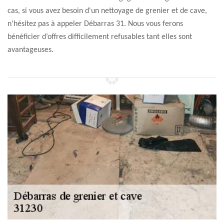
cas, si vous avez besoin d'un nettoyage de grenier et de cave,
n’hésitez pas à appeler Débarras 31. Nous vous ferons
bénéficier d’offres difficilement refusables tant elles sont
avantageuses.