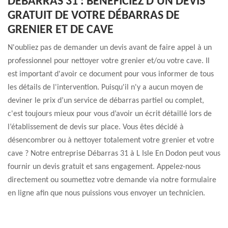
DÉBARRAS 31 : BÉNÉFICIEZ D’UN DEVIS
GRATUIT DE VOTRE DÉBARRAS DE
GRENIER ET DE CAVE
N'oubliez pas de demander un devis avant de faire appel à un
professionnel pour nettoyer votre grenier et/ou votre cave. Il
est important d'avoir ce document pour vous informer de tous
les détails de l'intervention. Puisqu'il n'y a aucun moyen de
deviner le prix d’un service de débarras partiel ou complet,
c'est toujours mieux pour vous d’avoir un écrit détaillé lors de
l’établissement de devis sur place. Vous êtes décidé à
désencombrer ou à nettoyer totalement votre grenier et votre
cave ? Notre entreprise Débarras 31 à L Isle En Dodon peut vous
fournir un devis gratuit et sans engagement. Appelez-nous
directement ou soumettez votre demande via notre formulaire
en ligne afin que nous puissions vous envoyer un technicien.