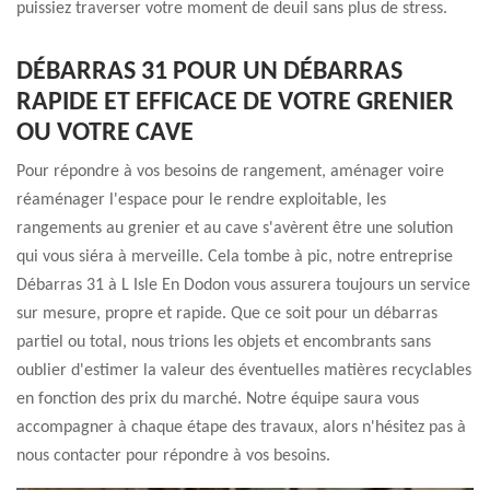
puissiez traverser votre moment de deuil sans plus de stress.
DÉBARRAS 31 POUR UN DÉBARRAS
RAPIDE ET EFFICACE DE VOTRE GRENIER
OU VOTRE CAVE
Pour répondre à vos besoins de rangement, aménager voire
réaménager l'espace pour le rendre exploitable, les
rangements au grenier et au cave s'avèrent être une solution
qui vous siéra à merveille. Cela tombe à pic, notre entreprise
Débarras 31 à L Isle En Dodon vous assurera toujours un service
sur mesure, propre et rapide. Que ce soit pour un débarras
partiel ou total, nous trions les objets et encombrants sans
oublier d'estimer la valeur des éventuelles matières recyclables
en fonction des prix du marché. Notre équipe saura vous
accompagner à chaque étape des travaux, alors n'hésitez pas à
nous contacter pour répondre à vos besoins.