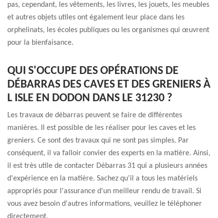
pas, cependant, les vêtements, les livres, les jouets, les meubles
et autres objets utiles ont également leur place dans les
orphelinats, les écoles publiques ou les organismes qui œuvrent
pour la bienfaisance.
QUI S'OCCUPE DES OPÉRATIONS DE
DÉBARRAS DES CAVES ET DES GRENIERS À
L ISLE EN DODON DANS LE 31230 ?
Les travaux de débarras peuvent se faire de différentes
manières. Il est possible de les réaliser pour les caves et les
greniers. Ce sont des travaux qui ne sont pas simples. Par
conséquent, il va falloir convier des experts en la matière. Ainsi,
il est très utile de contacter Débarras 31 qui a plusieurs années
d'expérience en la matière. Sachez qu'il a tous les matériels
appropriés pour l'assurance d'un meilleur rendu de travail. Si
vous avez besoin d'autres informations, veuillez le téléphoner
directement.