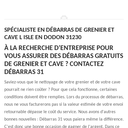
SPÉCIALISTE EN DÉBARRAS DE GRENIER ET
CAVE L ISLE EN DODON 31230
À LA RECHERCHE D’ENTREPRISE POUR
VOUS ASSURER DES DÉBARRAS GRATUITS
DE GRENIER ET CAVE ? CONTACTEZ
DÉBARRAS 31
Saviez-vous que le nettoyage de votre grenier et de votre cave
pourrait ne rien coûter ? Pour que cela fonctionne, certaines
conditions doivent être remplies. Lors du processus de débarras,
nous ne vous facturerons pas si la valeur estimée de votre envoi
retournable dépasse le coût du service. Nous avons d'autres
bonnes nouvelles : Débarras 31 vous paiera même la différence.
C'est donc une bonne occasion de gagner de l'argent. Dans ce