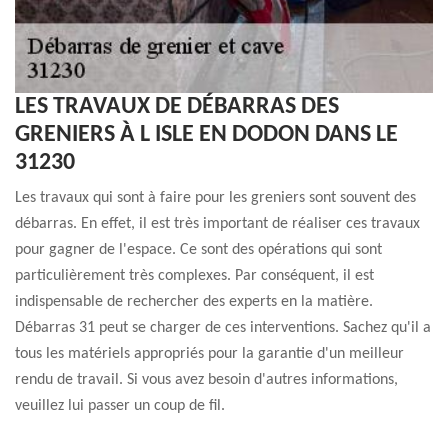
LES TRAVAUX DE DÉBARRAS DES
GRENIERS À L ISLE EN DODON DANS LE
31230
Les travaux qui sont à faire pour les greniers sont souvent des
débarras. En effet, il est très important de réaliser ces travaux
pour gagner de l'espace. Ce sont des opérations qui sont
particulièrement très complexes. Par conséquent, il est
indispensable de rechercher des experts en la matière.
Débarras 31 peut se charger de ces interventions. Sachez qu'il a
tous les matériels appropriés pour la garantie d'un meilleur
rendu de travail. Si vous avez besoin d'autres informations,
veuillez lui passer un coup de fil.