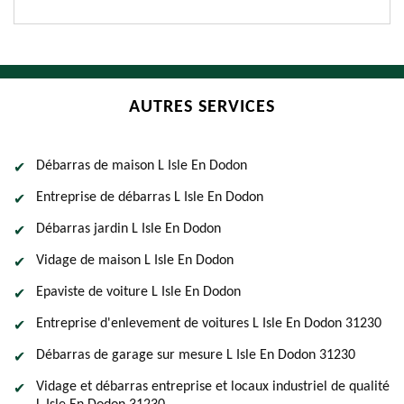
AUTRES SERVICES
Débarras de maison L Isle En Dodon
Entreprise de débarras L Isle En Dodon
Débarras jardin L Isle En Dodon
Vidage de maison L Isle En Dodon
Epaviste de voiture L Isle En Dodon
Entreprise d'enlevement de voitures L Isle En Dodon 31230
Débarras de garage sur mesure L Isle En Dodon 31230
Vidage et débarras entreprise et locaux industriel de qualité