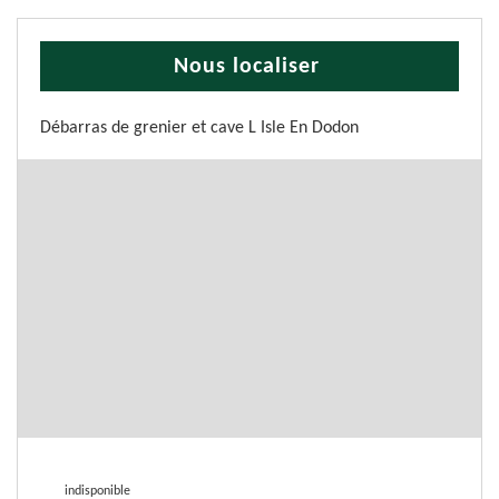
Nous localiser
Débarras de grenier et cave L Isle En Dodon
indisponible