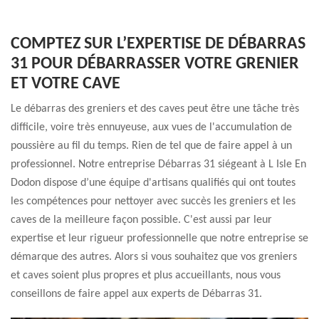
COMPTEZ SUR L’EXPERTISE DE DÉBARRAS
31 POUR DÉBARRASSER VOTRE GRENIER
ET VOTRE CAVE
Le débarras des greniers et des caves peut être une tâche très
difficile, voire très ennuyeuse, aux vues de l'accumulation de
poussière au fil du temps. Rien de tel que de faire appel à un
professionnel. Notre entreprise Débarras 31 siégeant à L Isle En
Dodon dispose d’une équipe d'artisans qualifiés qui ont toutes
les compétences pour nettoyer avec succès les greniers et les
caves de la meilleure façon possible. C'est aussi par leur
expertise et leur rigueur professionnelle que notre entreprise se
démarque des autres. Alors si vous souhaitez que vos greniers
et caves soient plus propres et plus accueillants, nous vous
conseillons de faire appel aux experts de Débarras 31.