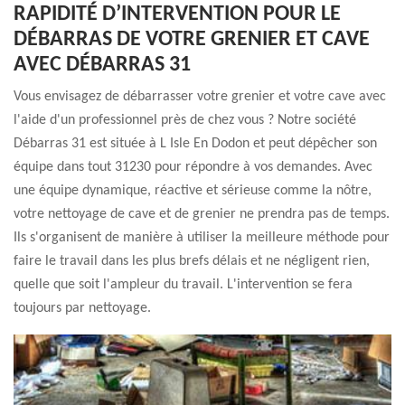
RAPIDITÉ D’INTERVENTION POUR LE
DÉBARRAS DE VOTRE GRENIER ET CAVE
AVEC DÉBARRAS 31
Vous envisagez de débarrasser votre grenier et votre cave avec
l'aide d'un professionnel près de chez vous ? Notre société
Débarras 31 est située à L Isle En Dodon et peut dépêcher son
équipe dans tout 31230 pour répondre à vos demandes. Avec
une équipe dynamique, réactive et sérieuse comme la nôtre,
votre nettoyage de cave et de grenier ne prendra pas de temps.
Ils s'organisent de manière à utiliser la meilleure méthode pour
faire le travail dans les plus brefs délais et ne négligent rien,
quelle que soit l'ampleur du travail. L'intervention se fera
toujours par nettoyage.