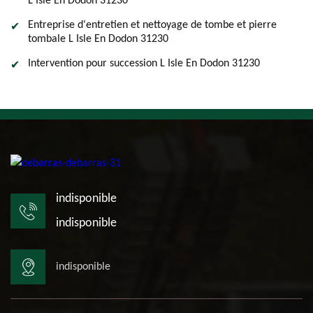
L Isle En Dodon 31230
Entreprise d'entretien et nettoyage de tombe et pierre
tombale L Isle En Dodon 31230
Intervention pour succession L Isle En Dodon 31230
indisponible
indisponible
indisponible