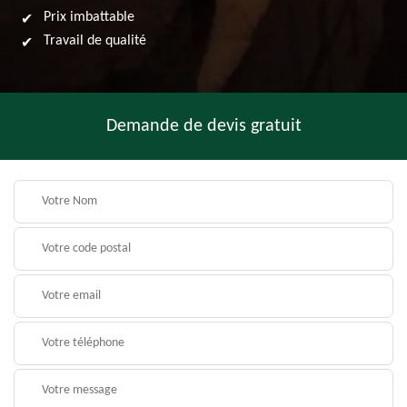
Prix imbattable
Travail de qualité
Demande de devis gratuit