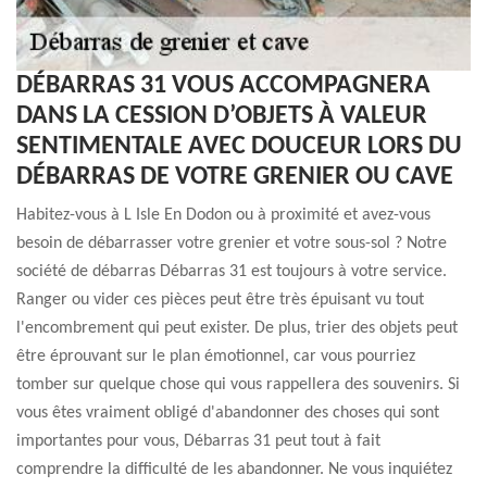
DÉBARRAS 31 VOUS ACCOMPAGNERA
DANS LA CESSION D’OBJETS À VALEUR
SENTIMENTALE AVEC DOUCEUR LORS DU
DÉBARRAS DE VOTRE GRENIER OU CAVE
Habitez-vous à L Isle En Dodon ou à proximité et avez-vous
besoin de débarrasser votre grenier et votre sous-sol ? Notre
société de débarras Débarras 31 est toujours à votre service.
Ranger ou vider ces pièces peut être très épuisant vu tout
l'encombrement qui peut exister. De plus, trier des objets peut
être éprouvant sur le plan émotionnel, car vous pourriez
tomber sur quelque chose qui vous rappellera des souvenirs. Si
vous êtes vraiment obligé d'abandonner des choses qui sont
importantes pour vous, Débarras 31 peut tout à fait
comprendre la difficulté de les abandonner. Ne vous inquiétez