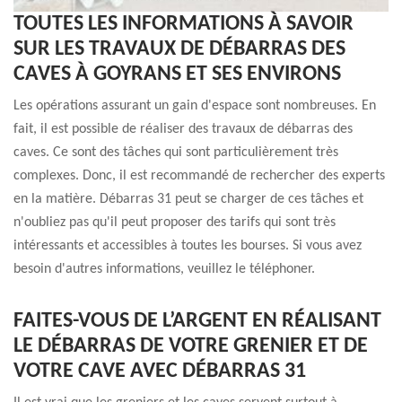
TOUTES LES INFORMATIONS À SAVOIR
SUR LES TRAVAUX DE DÉBARRAS DES
CAVES À GOYRANS ET SES ENVIRONS
Les opérations assurant un gain d'espace sont nombreuses. En
fait, il est possible de réaliser des travaux de débarras des
caves. Ce sont des tâches qui sont particulièrement très
complexes. Donc, il est recommandé de rechercher des experts
en la matière. Débarras 31 peut se charger de ces tâches et
n'oubliez pas qu'il peut proposer des tarifs qui sont très
intéressants et accessibles à toutes les bourses. Si vous avez
besoin d'autres informations, veuillez le téléphoner.
FAITES-VOUS DE L’ARGENT EN RÉALISANT
LE DÉBARRAS DE VOTRE GRENIER ET DE
VOTRE CAVE AVEC DÉBARRAS 31