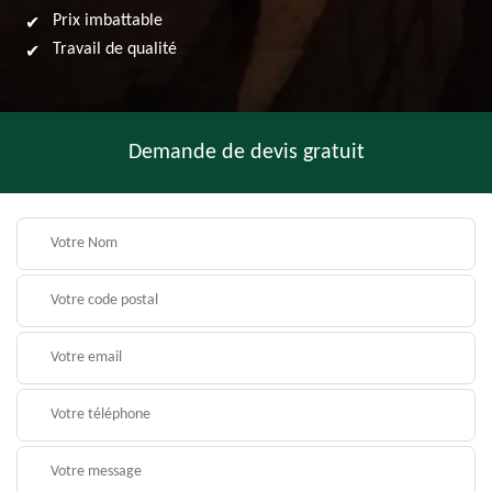
Prix imbattable
Travail de qualité
Demande de devis gratuit