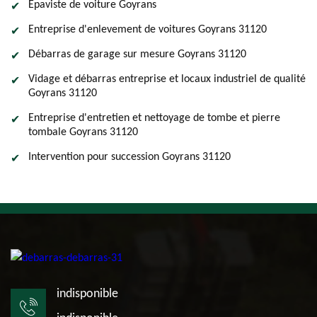
Epaviste de voiture Goyrans
Entreprise d'enlevement de voitures Goyrans 31120
Débarras de garage sur mesure Goyrans 31120
Vidage et débarras entreprise et locaux industriel de qualité
Goyrans 31120
Entreprise d'entretien et nettoyage de tombe et pierre
tombale Goyrans 31120
Intervention pour succession Goyrans 31120
indisponible