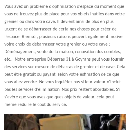
Vous avez un problème d’optimisation d’espace du moment que
vous ne trouvez plus de place pour vos objets inutiles dans votre
grenier ou dans votre cave. Il devient ainsi de plus en plus
urgent de se débarrasser de certaines choses pour créer de
l’espace. Bien sûr, plusieurs raisons peuvent également motiver
votre choix de débarrasser votre grenier ou votre cave :
Déménagement, vente de la maison, rénovation des combles,
etc... Notre entreprise Débarras 31 à Goyrans peut vous fournir
des services sur mesure de débarras de grenier et de cave. Cela
peut être gratuit ou payant, selon votre estimation de ce que
vous allez vendre. Ne vous inquiétez pas si leur valeur n'inclut
pas les services d'élimination. Nos prix restent abordables. S'il
s'avère que vous avez quelques objets de valeur, cela peut
même réduire le coût du service.