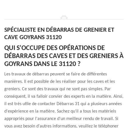
SPÉCIALISTE EN DÉBARRAS DE GRENIER ET
CAVE GOYRANS 31120
QUI S'OCCUPE DES OPÉRATIONS DE
DÉBARRAS DES CAVES ET DES GRENIERS À
GOYRANS DANS LE 31120 ?
Les travaux de débarras peuvent se faire de différentes
manières. Il est possible de les réaliser pour les caves et les
greniers. Ce sont des travaux qui ne sont pas simples. Par
conséquent, il va falloir convier des experts en la matière. Ainsi,
il est très utile de contacter Débarras 31 qui a plusieurs années
d'expérience en la matière. Sachez qu'il a tous les matériels
appropriés pour l'assurance d'un meilleur rendu de travail. Si
vous avez besoin d'autres informations, veuillez le téléphoner