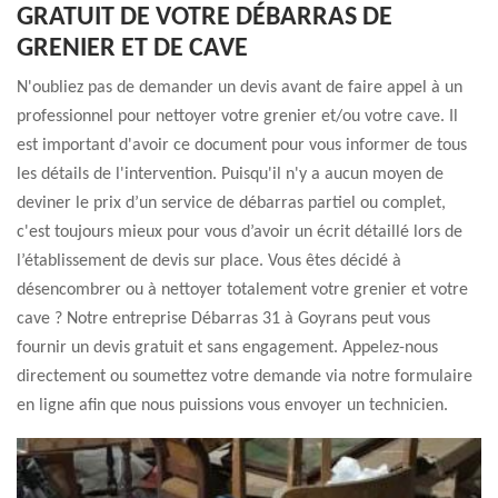
GRATUIT DE VOTRE DÉBARRAS DE
GRENIER ET DE CAVE
N'oubliez pas de demander un devis avant de faire appel à un
professionnel pour nettoyer votre grenier et/ou votre cave. Il
est important d'avoir ce document pour vous informer de tous
les détails de l'intervention. Puisqu'il n'y a aucun moyen de
deviner le prix d’un service de débarras partiel ou complet,
c'est toujours mieux pour vous d’avoir un écrit détaillé lors de
l’établissement de devis sur place. Vous êtes décidé à
désencombrer ou à nettoyer totalement votre grenier et votre
cave ? Notre entreprise Débarras 31 à Goyrans peut vous
fournir un devis gratuit et sans engagement. Appelez-nous
directement ou soumettez votre demande via notre formulaire
en ligne afin que nous puissions vous envoyer un technicien.