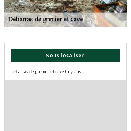
Nous localiser
Débarras de grenier et cave Goyrans