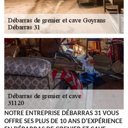
NOTRE ENTREPRISE DÉBARRAS 31 VOUS
OFFRE SES PLUS DE 10 ANS D’EXPÉRIENCE