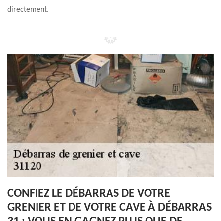
directement.
CONFIEZ LE DÉBARRAS DE VOTRE
GRENIER ET DE VOTRE CAVE À DÉBARRAS