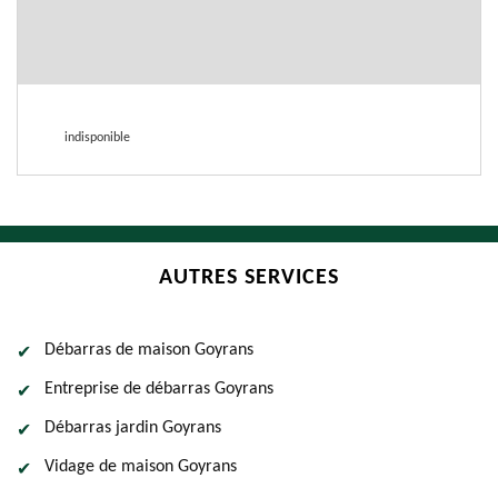
indisponible
AUTRES SERVICES
Débarras de maison Goyrans
Entreprise de débarras Goyrans
Débarras jardin Goyrans
Vidage de maison Goyrans