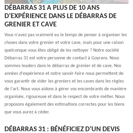
DÉBARRAS 31 A PLUS DE 10 ANS
D’EXPÉRIENCE DANS LE DÉBARRAS DE
GRENIER ET CAVE
Vous n'avez pas vraiment eu le temps de penser à organiser les
choses dans votre grenier et votre cave, mais pour une raison
quelconque vous êtes obligé de les nettoyer ? Notre société
Débarras 31 est votre personne de contact à Goyrans. Nous
sommes leaders dans le débarras de grenier et de cave. Nos
années d'expérience et notre savoir-faire nous permettent de
vous garantir de vider les greniers et les caves dans les règles
de l'art. Nous vous aidons à gérer vos encombrants de manière
organisée, rigoureuse et dans le respect de votre métier. Nous
proposons également des estimations correctes pour les biens
que vous aurez à céder.
DÉBARRAS 31 : BÉNÉFICIEZ D’UN DEVIS