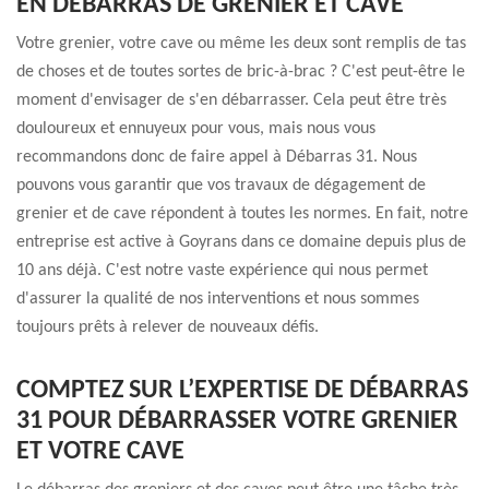
EN DÉBARRAS DE GRENIER ET CAVE
Votre grenier, votre cave ou même les deux sont remplis de tas
de choses et de toutes sortes de bric-à-brac ? C'est peut-être le
moment d'envisager de s'en débarrasser. Cela peut être très
douloureux et ennuyeux pour vous, mais nous vous
recommandons donc de faire appel à Débarras 31. Nous
pouvons vous garantir que vos travaux de dégagement de
grenier et de cave répondent à toutes les normes. En fait, notre
entreprise est active à Goyrans dans ce domaine depuis plus de
10 ans déjà. C'est notre vaste expérience qui nous permet
d'assurer la qualité de nos interventions et nous sommes
toujours prêts à relever de nouveaux défis.
COMPTEZ SUR L’EXPERTISE DE DÉBARRAS
31 POUR DÉBARRASSER VOTRE GRENIER
ET VOTRE CAVE