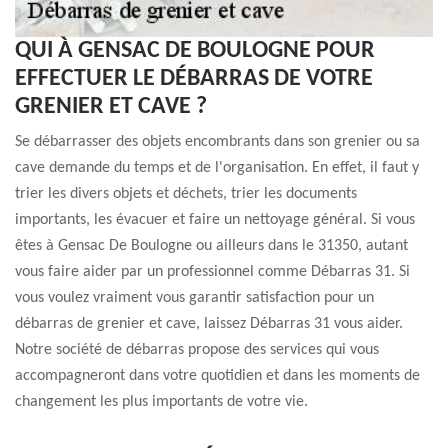
QUI À GENSAC DE BOULOGNE POUR
EFFECTUER LE DÉBARRAS DE VOTRE
GRENIER ET CAVE ?
Se débarrasser des objets encombrants dans son grenier ou sa
cave demande du temps et de l'organisation. En effet, il faut y
trier les divers objets et déchets, trier les documents
importants, les évacuer et faire un nettoyage général. Si vous
êtes à Gensac De Boulogne ou ailleurs dans le 31350, autant
vous faire aider par un professionnel comme Débarras 31. Si
vous voulez vraiment vous garantir satisfaction pour un
débarras de grenier et cave, laissez Débarras 31 vous aider.
Notre société de débarras propose des services qui vous
accompagneront dans votre quotidien et dans les moments de
changement les plus importants de votre vie.