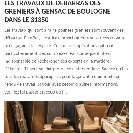
LES TRAVAUX DE DÉBARRAS DES
GRENIERS À GENSAC DE BOULOGNE
DANS LE 31350
Les travaux qui sont à faire pour les greniers sont souvent des
débarras. En effet, il est très important de réaliser ces travaux
pour gagner de l'espace. Ce sont des opérations qui sont
particulièrement très complexes. Par conséquent, il est
indispensable de rechercher des experts en la matière.
Débarras 31 peut se charger de ces interventions. Sachez qu'il a
tous les matériels appropriés pour la garantie d'un meilleur
rendu de travail. Si vous avez besoin d'autres informations,
veuillez lui passer un coup de fil.