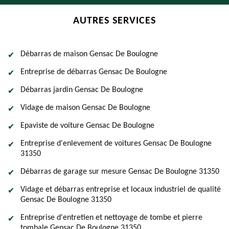
AUTRES SERVICES
Débarras de maison Gensac De Boulogne
Entreprise de débarras Gensac De Boulogne
Débarras jardin Gensac De Boulogne
Vidage de maison Gensac De Boulogne
Epaviste de voiture Gensac De Boulogne
Entreprise d'enlevement de voitures Gensac De Boulogne
31350
Débarras de garage sur mesure Gensac De Boulogne 31350
Vidage et débarras entreprise et locaux industriel de qualité
Gensac De Boulogne 31350
Entreprise d'entretien et nettoyage de tombe et pierre
tombale Gensac De Boulogne 31350