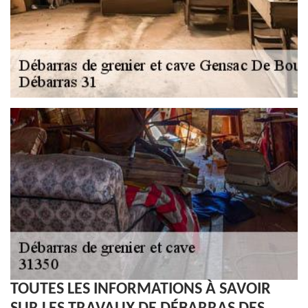
TOUTES LES INFORMATIONS À SAVOIR