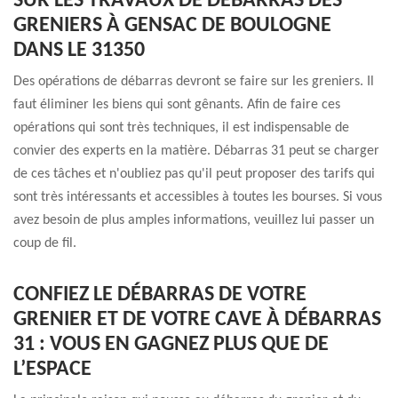
SUR LES TRAVAUX DE DÉBARRAS DES
GRENIERS À GENSAC DE BOULOGNE
DANS LE 31350
Des opérations de débarras devront se faire sur les greniers. Il
faut éliminer les biens qui sont gênants. Afin de faire ces
opérations qui sont très techniques, il est indispensable de
convier des experts en la matière. Débarras 31 peut se charger
de ces tâches et n'oubliez pas qu'il peut proposer des tarifs qui
sont très intéressants et accessibles à toutes les bourses. Si vous
avez besoin de plus amples informations, veuillez lui passer un
coup de fil.
CONFIEZ LE DÉBARRAS DE VOTRE
GRENIER ET DE VOTRE CAVE À DÉBARRAS
31 : VOUS EN GAGNEZ PLUS QUE DE
L’ESPACE