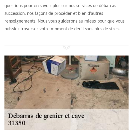
questions pour en savoir plus sur nos services de débarras
succession, nos façons de procéder et bien d’autres
renseignements. Nous vous guiderons au mieux pour que vous
puissiez traverser votre moment de deuil sans plus de stress.