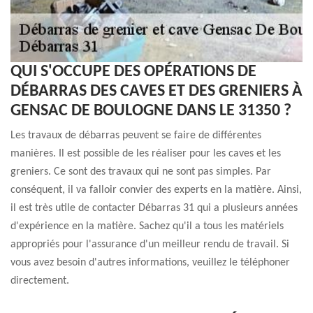
QUI S'OCCUPE DES OPÉRATIONS DE
DÉBARRAS DES CAVES ET DES GRENIERS À
GENSAC DE BOULOGNE DANS LE 31350 ?
Les travaux de débarras peuvent se faire de différentes
manières. Il est possible de les réaliser pour les caves et les
greniers. Ce sont des travaux qui ne sont pas simples. Par
conséquent, il va falloir convier des experts en la matière. Ainsi,
il est très utile de contacter Débarras 31 qui a plusieurs années
d'expérience en la matière. Sachez qu'il a tous les matériels
appropriés pour l'assurance d'un meilleur rendu de travail. Si
vous avez besoin d'autres informations, veuillez le téléphoner
directement.