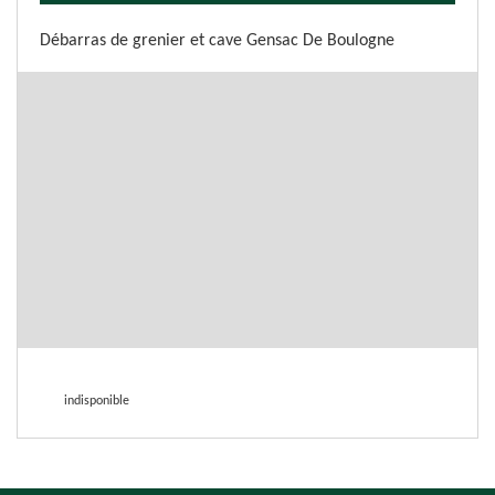
Débarras de grenier et cave Gensac De Boulogne
indisponible