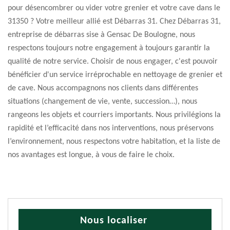
pour désencombrer ou vider votre grenier et votre cave dans le
31350 ? Votre meilleur allié est Débarras 31. Chez Débarras 31,
entreprise de débarras sise à Gensac De Boulogne, nous
respectons toujours notre engagement à toujours garantir la
qualité de notre service. Choisir de nous engager, c'est pouvoir
bénéficier d'un service irréprochable en nettoyage de grenier et
de cave. Nous accompagnons nos clients dans différentes
situations (changement de vie, vente, succession…), nous
rangeons les objets et courriers importants. Nous privilégions la
rapidité et l’efficacité dans nos interventions, nous préservons
l’environnement, nous respectons votre habitation, et la liste de
nos avantages est longue, à vous de faire le choix.
Nous localiser