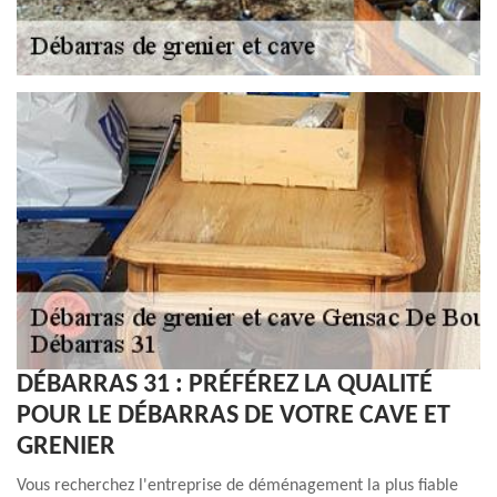
DÉBARRAS 31 : PRÉFÉREZ LA QUALITÉ
POUR LE DÉBARRAS DE VOTRE CAVE ET
GRENIER
Vous recherchez l'entreprise de déménagement la plus fiable