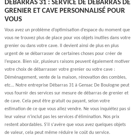
DÉBARRAS 31 : SERVICE DE DÉBARRAS DE
GRENIER ET CAVE PERSONNALISÉ POUR
VOUS
Vous avez un problème d’optimisation d’espace du moment que
vous ne trouvez plus de place pour vos objets inutiles dans votre
grenier ou dans votre cave. Il devient ainsi de plus en plus
urgent de se débarrasser de certaines choses pour créer de
l’espace. Bien sûr, plusieurs raisons peuvent également motiver
votre choix de débarrasser votre grenier ou votre cave :
Déménagement, vente de la maison, rénovation des combles,
etc... Notre entreprise Débarras 31 à Gensac De Boulogne peut
vous fournir des services sur mesure de débarras de grenier et
de cave. Cela peut être gratuit ou payant, selon votre
estimation de ce que vous allez vendre. Ne vous inquiétez pas si
leur valeur n'inclut pas les services d'élimination. Nos prix
restent abordables. S'il s'avère que vous avez quelques objets
de valeur, cela peut même réduire le coût du service.