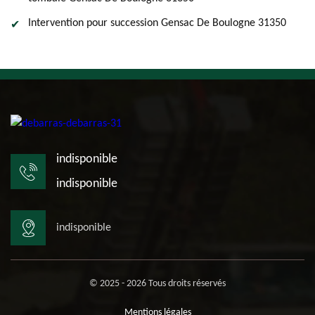
Intervention pour succession Gensac De Boulogne 31350
indisponible
indisponible
indisponible
© 2025 - 2026 Tous droits réservés
Mentions légales