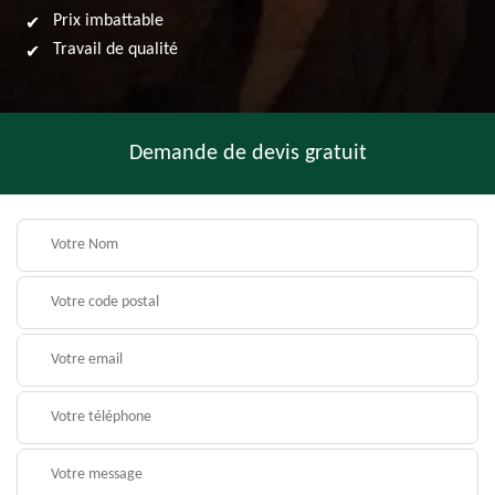
Prix imbattable
Travail de qualité
Demande de devis gratuit