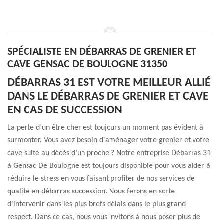
SPÉCIALISTE EN DÉBARRAS DE GRENIER ET
CAVE GENSAC DE BOULOGNE 31350
DÉBARRAS 31 EST VOTRE MEILLEUR ALLIÉ
DANS LE DÉBARRAS DE GRENIER ET CAVE
EN CAS DE SUCCESSION
La perte d’un être cher est toujours un moment pas évident à
surmonter. Vous avez besoin d'aménager votre grenier et votre
cave suite au décès d’un proche ? Notre entreprise Débarras 31
à Gensac De Boulogne est toujours disponible pour vous aider à
réduire le stress en vous faisant profiter de nos services de
qualité en débarras succession. Nous ferons en sorte
d'intervenir dans les plus brefs délais dans le plus grand
respect. Dans ce cas, nous vous invitons à nous poser plus de