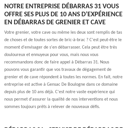
NOTRE ENTREPRISE DÉBARRAS 31 VOUS
OFFRE SES PLUS DE 10 ANS D’EXPÉRIENCE
EN DÉBARRAS DE GRENIER ET CAVE
Votre grenier, votre cave ou même les deux sont remplis de tas
de choses et de toutes sortes de bric-à-brac ? C'est peut-être le
moment d'envisager de s'en débarrasser. Cela peut être très
douloureux et ennuyeux pour vous, mais nous vous
recommandons donc de faire appel à Débarras 31. Nous
pouvons vous garantir que vos travaux de dégagement de
grenier et de cave répondent à toutes les normes. En fait, notre
entreprise est active à Gensac De Boulogne dans ce domaine
depuis plus de 10 ans déjà. C'est notre vaste expérience qui
nous permet d'assurer la qualité de nos interventions et nous
sommes toujours prêts à relever de nouveaux défis.