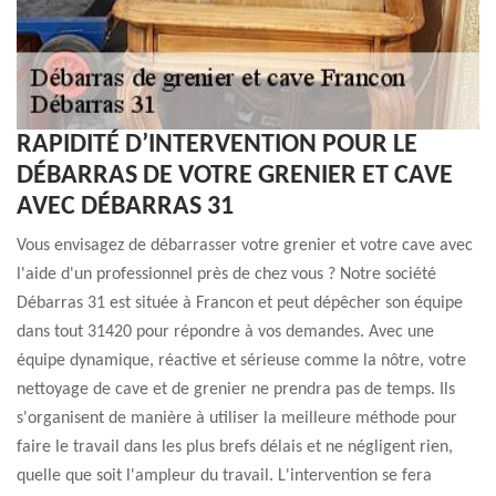
RAPIDITÉ D’INTERVENTION POUR LE
DÉBARRAS DE VOTRE GRENIER ET CAVE
AVEC DÉBARRAS 31
Vous envisagez de débarrasser votre grenier et votre cave avec
l'aide d'un professionnel près de chez vous ? Notre société
Débarras 31 est située à Francon et peut dépêcher son équipe
dans tout 31420 pour répondre à vos demandes. Avec une
équipe dynamique, réactive et sérieuse comme la nôtre, votre
nettoyage de cave et de grenier ne prendra pas de temps. Ils
s'organisent de manière à utiliser la meilleure méthode pour
faire le travail dans les plus brefs délais et ne négligent rien,
quelle que soit l'ampleur du travail. L'intervention se fera