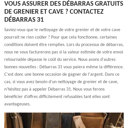
VOUS ASSURER DES DÉBARRAS GRATUITS
DE GRENIER ET CAVE ? CONTACTEZ
DÉBARRAS 31
Saviez-vous que le nettoyage de votre grenier et de votre cave
pourrait ne rien coûter ? Pour que cela fonctionne, certaines
conditions doivent être remplies. Lors du processus de débarras,
nous ne vous facturerons pas si la valeur estimée de votre envoi
retournable dépasse le coût du service. Nous avons d'autres
bonnes nouvelles : Débarras 31 vous paiera même la différence.
C'est donc une bonne occasion de gagner de l'argent. Dans ce
cas, si vous avez besoin d'un nettoyage de grenier et de cave,
n’hésitez pas à appeler Débarras 31. Nous vous ferons
bénéficier d’offres difficilement refusables tant elles sont
avantageuses.