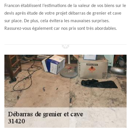
Francon établissent l’estimations de la valeur de vos biens sur le
devis après étude de votre projet débarras de grenier et cave
sur place. De plus, cela évitera les mauvaises surprises.
Rassurez-vous également car nos prix sont très abordables.