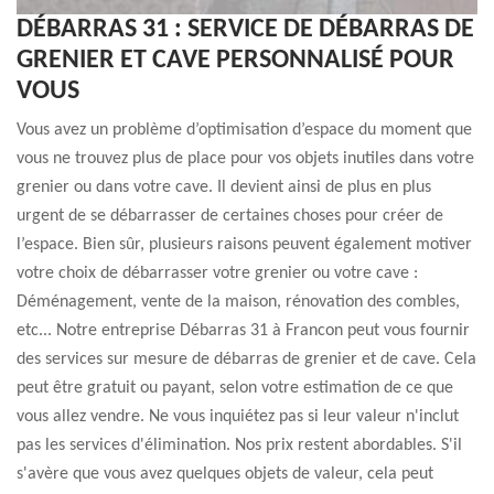
DÉBARRAS 31 : SERVICE DE DÉBARRAS DE
GRENIER ET CAVE PERSONNALISÉ POUR
VOUS
Vous avez un problème d’optimisation d’espace du moment que
vous ne trouvez plus de place pour vos objets inutiles dans votre
grenier ou dans votre cave. Il devient ainsi de plus en plus
urgent de se débarrasser de certaines choses pour créer de
l’espace. Bien sûr, plusieurs raisons peuvent également motiver
votre choix de débarrasser votre grenier ou votre cave :
Déménagement, vente de la maison, rénovation des combles,
etc... Notre entreprise Débarras 31 à Francon peut vous fournir
des services sur mesure de débarras de grenier et de cave. Cela
peut être gratuit ou payant, selon votre estimation de ce que
vous allez vendre. Ne vous inquiétez pas si leur valeur n'inclut
pas les services d'élimination. Nos prix restent abordables. S'il
s'avère que vous avez quelques objets de valeur, cela peut