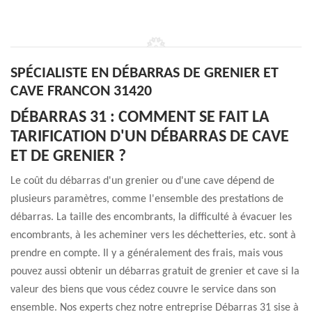
SPÉCIALISTE EN DÉBARRAS DE GRENIER ET
CAVE FRANCON 31420
DÉBARRAS 31 : COMMENT SE FAIT LA
TARIFICATION D'UN DÉBARRAS DE CAVE
ET DE GRENIER ?
Le coût du débarras d'un grenier ou d'une cave dépend de
plusieurs paramètres, comme l'ensemble des prestations de
débarras. La taille des encombrants, la difficulté à évacuer les
encombrants, à les acheminer vers les déchetteries, etc. sont à
prendre en compte. Il y a généralement des frais, mais vous
pouvez aussi obtenir un débarras gratuit de grenier et cave si la
valeur des biens que vous cédez couvre le service dans son
ensemble. Nos experts chez notre entreprise Débarras 31 sise à