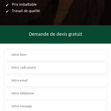
Prix imbattable
Travail de qualité
Demande de devis gratuit