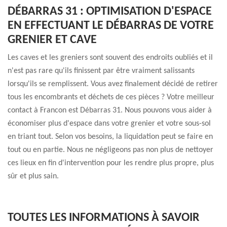
DÉBARRAS 31 : OPTIMISATION D'ESPACE
EN EFFECTUANT LE DÉBARRAS DE VOTRE
GRENIER ET CAVE
Les caves et les greniers sont souvent des endroits oubliés et il
n'est pas rare qu'ils finissent par être vraiment salissants
lorsqu'ils se remplissent. Vous avez finalement décidé de retirer
tous les encombrants et déchets de ces pièces ? Votre meilleur
contact à Francon est Débarras 31. Nous pouvons vous aider à
économiser plus d'espace dans votre grenier et votre sous-sol
en triant tout. Selon vos besoins, la liquidation peut se faire en
tout ou en partie. Nous ne négligeons pas non plus de nettoyer
ces lieux en fin d'intervention pour les rendre plus propre, plus
sûr et plus sain.
TOUTES LES INFORMATIONS À SAVOIR