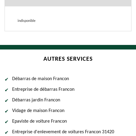
indisponible
AUTRES SERVICES
Débarras de maison Francon
Entreprise de débarras Francon
Débarras jardin Francon
Vidage de maison Francon
Epaviste de voiture Francon
Entreprise d'enlevement de voitures Francon 31420