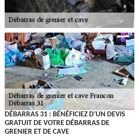
DÉBARRAS 31 : BÉNÉFICIEZ D’UN DEVIS
GRATUIT DE VOTRE DÉBARRAS DE
GRENIER ET DE CAVE