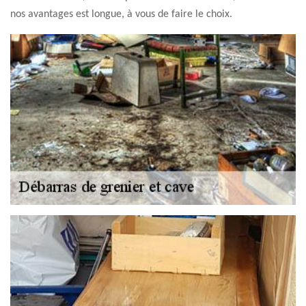
nos avantages est longue, à vous de faire le choix.