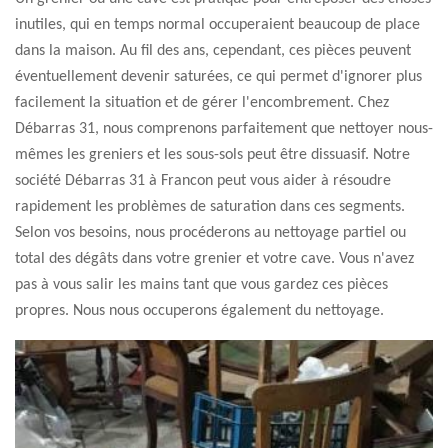
inutiles, qui en temps normal occuperaient beaucoup de place
dans la maison. Au fil des ans, cependant, ces pièces peuvent
éventuellement devenir saturées, ce qui permet d'ignorer plus
facilement la situation et de gérer l'encombrement. Chez
Débarras 31, nous comprenons parfaitement que nettoyer nous-
mêmes les greniers et les sous-sols peut être dissuasif. Notre
société Débarras 31 à Francon peut vous aider à résoudre
rapidement les problèmes de saturation dans ces segments.
Selon vos besoins, nous procéderons au nettoyage partiel ou
total des dégâts dans votre grenier et votre cave. Vous n'avez
pas à vous salir les mains tant que vous gardez ces pièces
propres. Nous nous occuperons également du nettoyage.