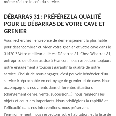
même réduire le coût du service.
DÉBARRAS 31 : PRÉFÉREZ LA QUALITÉ
POUR LE DÉBARRAS DE VOTRE CAVE ET
GRENIER
Vous recherchez l'entreprise de déménagement la plus fiable
pour désencombrer ou vider votre grenier et votre cave dans le
31420 ? Votre meilleur allié est Débarras 31. Chez Débarras 31,
entreprise de débarras sise à Francon, nous respectons toujours
notre engagement à toujours garantir la qualité de notre
service. Choisir de nous engager, c'est pouvoir bénéficier d'un
service irréprochable en nettoyage de grenier et de cave. Nous
accompagnons nos clients dans différentes situations
(changement de vie, vente, succession…), nous rangeons les
objets et courriers importants. Nous privilégions la rapidité et
l’efficacité dans nos interventions, nous préservons
l’environnement, nous respectons votre habitation, et la liste de