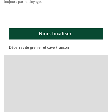
toujours par nettoyage.
Nous localiser
Débarras de grenier et cave Francon