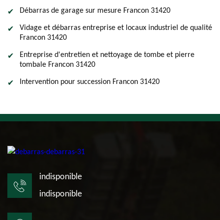
Débarras de garage sur mesure Francon 31420
Vidage et débarras entreprise et locaux industriel de qualité
Francon 31420
Entreprise d'entretien et nettoyage de tombe et pierre
tombale Francon 31420
Intervention pour succession Francon 31420
indisponible
indisponible