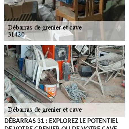
DÉBARRAS 31 : EXPLOREZ LE POTENTIEL