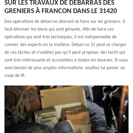
SUR LES TRAVAUX DE DÉBARRAS DES
GRENIERS À FRANCON DANS LE 31420
Des opérations de débarras devront se faire sur les greniers. Il
faut éliminer les biens qui sont gênants. Afin de faire ces
opérations qui sont très techniques, il est indispensable de
convier des experts en la matière. Débarras 31 peut se charger
de ces tâches et n'oubliez pas qu'il peut proposer des tarifs qui
sont très intéressants et accessibles à toutes les bourses. Si vous
avez besoin de plus amples informations, veuillez lui passer un
coup de fil.