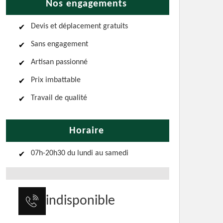
Nos engagements
Devis et déplacement gratuits
Sans engagement
Artisan passionné
Prix imbattable
Travail de qualité
Horaire
07h-20h30 du lundi au samedi
indisponible