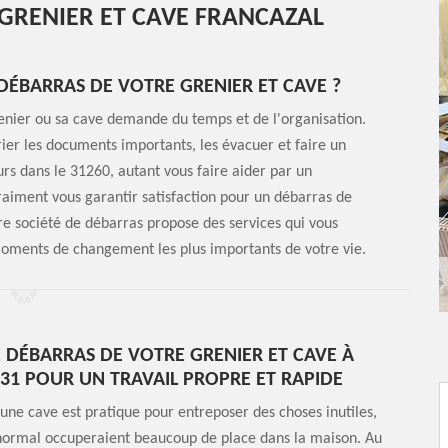
 GRENIER ET CAVE FRANCAZAL
DÉBARRAS DE VOTRE GRENIER ET CAVE ?
enier ou sa cave demande du temps et de l'organisation.
, trier les documents importants, les évacuer et faire un
urs dans le 31260, autant vous faire aider par un
aiment vous garantir satisfaction pour un débarras de
tre société de débarras propose des services qui vous
oments de changement les plus importants de votre vie.
E DÉBARRAS DE VOTRE GRENIER ET CAVE À
31 POUR UN TRAVAIL PROPRE ET RAPIDE
une cave est pratique pour entreposer des choses inutiles,
normal occuperaient beaucoup de place dans la maison. Au