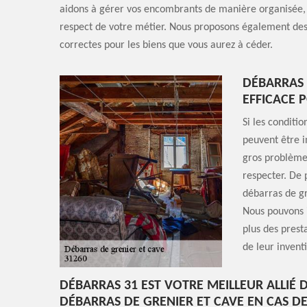
aidons à gérer vos encombrants de manière organisée, 
respect de votre métier. Nous proposons également des
correctes pour les biens que vous aurez à céder.
DÉBARRAS 
EFFICACE 
Si les conditi
peuvent être i
gros problème 
respecter. De 
débarras de gr
Nous pouvons 
plus des prest
de leur invent
DÉBARRAS 31 EST VOTRE MEILLEUR ALLIÉ 
DÉBARRAS DE GRENIER ET CAVE EN CAS D