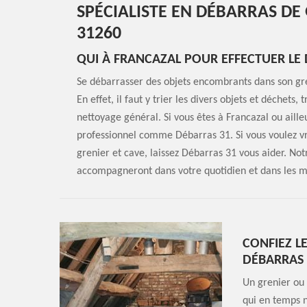
SPÉCIALISTE EN DÉBARRAS DE
31260
QUI À FRANCAZAL POUR EFFECTUER LE 
Se débarrasser des objets encombrants dans son gr
En effet, il faut y trier les divers objets et déchets
nettoyage général. Si vous êtes à Francazal ou aille
professionnel comme Débarras 31. Si vous voulez vr
grenier et cave, laissez Débarras 31 vous aider. No
accompagneront dans votre quotidien et dans les m
CONFIEZ L
DÉBARRAS 
Un grenier ou 
qui en temps 