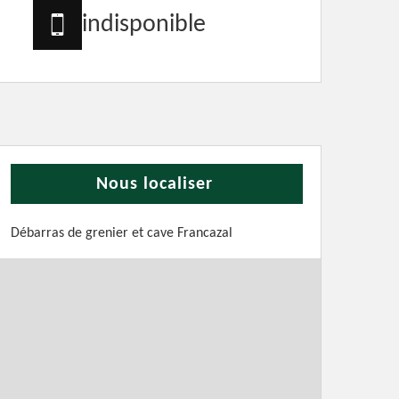
indisponible
Nous localiser
Débarras de grenier et cave Francazal