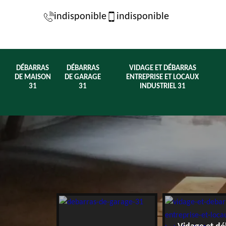
indisponible
indisponible
DÉBARRAS
DÉBARRAS
VIDAGE ET DÉBARRAS
DE MAISON
DE GARAGE
ENTREPRISE ET LOCAUX
31
31
INDUSTRIEL 31