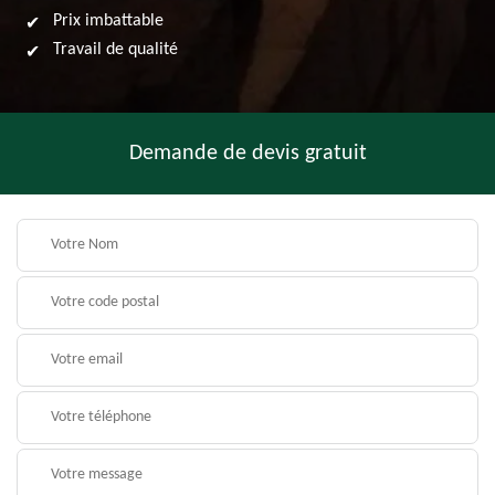
Prix imbattable
Travail de qualité
Demande de devis gratuit