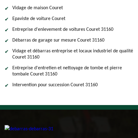
Vidage de maison Couret
Epaviste de voiture Couret
Entreprise d'enlevement de voitures Couret 31160
Débarras de garage sur mesure Couret 31160
Vidage et débarras entreprise et locaux industriel de qualité
Couret 31160
Entreprise d'entretien et nettoyage de tombe et pierre
tombale Couret 31160
Intervention pour succession Couret 31160