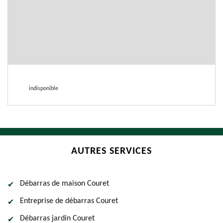
indisponible
AUTRES SERVICES
Débarras de maison Couret
Entreprise de débarras Couret
Débarras jardin Couret