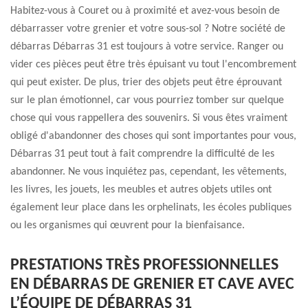
Habitez-vous à Couret ou à proximité et avez-vous besoin de
débarrasser votre grenier et votre sous-sol ? Notre société de
débarras Débarras 31 est toujours à votre service. Ranger ou
vider ces pièces peut être très épuisant vu tout l'encombrement
qui peut exister. De plus, trier des objets peut être éprouvant
sur le plan émotionnel, car vous pourriez tomber sur quelque
chose qui vous rappellera des souvenirs. Si vous êtes vraiment
obligé d'abandonner des choses qui sont importantes pour vous,
Débarras 31 peut tout à fait comprendre la difficulté de les
abandonner. Ne vous inquiétez pas, cependant, les vêtements,
les livres, les jouets, les meubles et autres objets utiles ont
également leur place dans les orphelinats, les écoles publiques
ou les organismes qui œuvrent pour la bienfaisance.
PRESTATIONS TRÈS PROFESSIONNELLES
EN DÉBARRAS DE GRENIER ET CAVE AVEC
L’ÉQUIPE DE DÉBARRAS 31