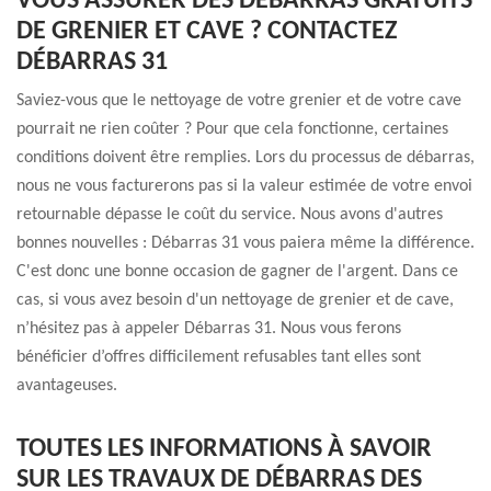
VOUS ASSURER DES DÉBARRAS GRATUITS
DE GRENIER ET CAVE ? CONTACTEZ
DÉBARRAS 31
Saviez-vous que le nettoyage de votre grenier et de votre cave
pourrait ne rien coûter ? Pour que cela fonctionne, certaines
conditions doivent être remplies. Lors du processus de débarras,
nous ne vous facturerons pas si la valeur estimée de votre envoi
retournable dépasse le coût du service. Nous avons d'autres
bonnes nouvelles : Débarras 31 vous paiera même la différence.
C'est donc une bonne occasion de gagner de l'argent. Dans ce
cas, si vous avez besoin d'un nettoyage de grenier et de cave,
n’hésitez pas à appeler Débarras 31. Nous vous ferons
bénéficier d’offres difficilement refusables tant elles sont
avantageuses.
TOUTES LES INFORMATIONS À SAVOIR
SUR LES TRAVAUX DE DÉBARRAS DES