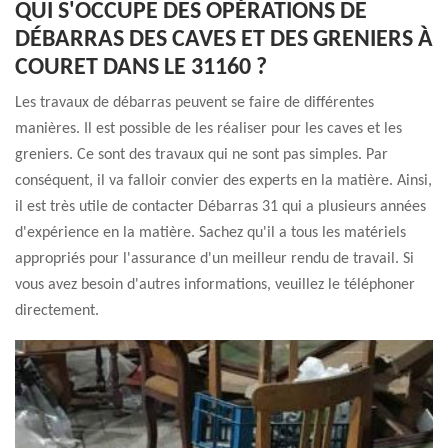
QUI S'OCCUPE DES OPÉRATIONS DE
DÉBARRAS DES CAVES ET DES GRENIERS À
COURET DANS LE 31160 ?
Les travaux de débarras peuvent se faire de différentes
manières. Il est possible de les réaliser pour les caves et les
greniers. Ce sont des travaux qui ne sont pas simples. Par
conséquent, il va falloir convier des experts en la matière. Ainsi,
il est très utile de contacter Débarras 31 qui a plusieurs années
d'expérience en la matière. Sachez qu'il a tous les matériels
appropriés pour l'assurance d'un meilleur rendu de travail. Si
vous avez besoin d'autres informations, veuillez le téléphoner
directement.