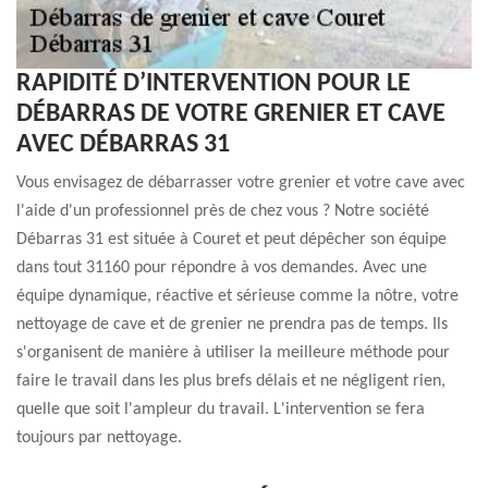
RAPIDITÉ D’INTERVENTION POUR LE
DÉBARRAS DE VOTRE GRENIER ET CAVE
AVEC DÉBARRAS 31
Vous envisagez de débarrasser votre grenier et votre cave avec
l'aide d'un professionnel près de chez vous ? Notre société
Débarras 31 est située à Couret et peut dépêcher son équipe
dans tout 31160 pour répondre à vos demandes. Avec une
équipe dynamique, réactive et sérieuse comme la nôtre, votre
nettoyage de cave et de grenier ne prendra pas de temps. Ils
s'organisent de manière à utiliser la meilleure méthode pour
faire le travail dans les plus brefs délais et ne négligent rien,
quelle que soit l'ampleur du travail. L'intervention se fera
toujours par nettoyage.