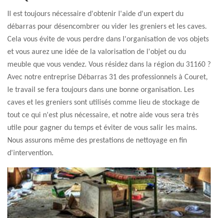
Il est toujours nécessaire d'obtenir l'aide d'un expert du
débarras pour désencombrer ou vider les greniers et les caves.
Cela vous évite de vous perdre dans l'organisation de vos objets
et vous aurez une idée de la valorisation de l'objet ou du
meuble que vous vendez. Vous résidez dans la région du 31160 ?
Avec notre entreprise Débarras 31 des professionnels à Couret,
le travail se fera toujours dans une bonne organisation. Les
caves et les greniers sont utilisés comme lieu de stockage de
tout ce qui n'est plus nécessaire, et notre aide vous sera très
utile pour gagner du temps et éviter de vous salir les mains.
Nous assurons même des prestations de nettoyage en fin
d'intervention.