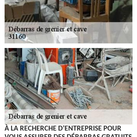
À LA RECHERCHE D’ENTREPRISE POUR