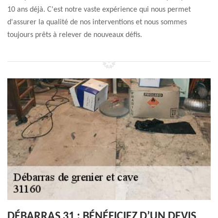
10 ans déjà. C'est notre vaste expérience qui nous permet
d'assurer la qualité de nos interventions et nous sommes
toujours prêts à relever de nouveaux défis.
DÉBARRAS 31 : BÉNÉFICIEZ D’UN DEVIS