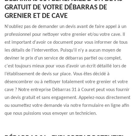
GRATUIT DE VOTRE DÉBARRAS DE
GRENIER ET DE CAVE
N'oubliez pas de demander un devis avant de faire appel à un
professionnel pour nettoyer votre grenier et/ou votre cave. Il
est important d'avoir ce document pour vous informer de tous
les détails de l'intervention. Puisqu'il n'y a aucun moyen de
deviner le prix d’un service de débarras partiel ou complet,
c'est toujours mieux pour vous d’avoir un écrit détaillé lors de
l’établissement de devis sur place. Vous êtes décidé à
désencombrer ou à nettoyer totalement votre grenier et votre
cave ? Notre entreprise Débarras 31 à Couret peut vous fournir
un devis gratuit et sans engagement. Appelez-nous directement
ou soumettez votre demande via notre formulaire en ligne afin
que nous puissions vous envoyer un technicien.