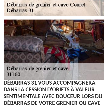
DÉBARRAS 31 VOUS ACCOMPAGNERA
DANS LA CESSION D’OBJETS À VALEUR
SENTIMENTALE AVEC DOUCEUR LORS DU
DÉBARRAS DE VOTRE GRENIER OU CAVE