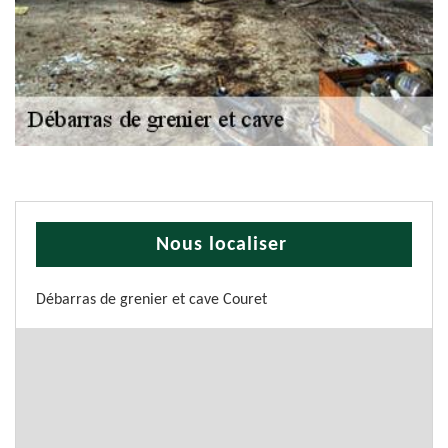
Nous localiser
Débarras de grenier et cave Couret