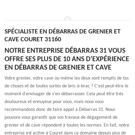
SPÉCIALISTE EN DÉBARRAS DE GRENIER ET
CAVE COURET 31160
NOTRE ENTREPRISE DÉBARRAS 31 VOUS
OFFRE SES PLUS DE 10 ANS D’EXPÉRIENCE
EN DÉBARRAS DE GRENIER ET CAVE
Votre grenier, votre cave ou même les deux sont remplis de tas
de choses et de toutes sortes de bric-à-brac ? C'est peut-être le
moment d'envisager de s'en débarrasser. Cela peut être très
douloureux et ennuyeux pour vous, mais nous vous
recommandons donc de faire appel à Débarras 31. Nous
pouvons vous garantir que vos travaux de dégagement de
grenier et de cave répondent à toutes les normes. En fait, notre
entreprise est active à Couret dans ce domaine depuis plus de