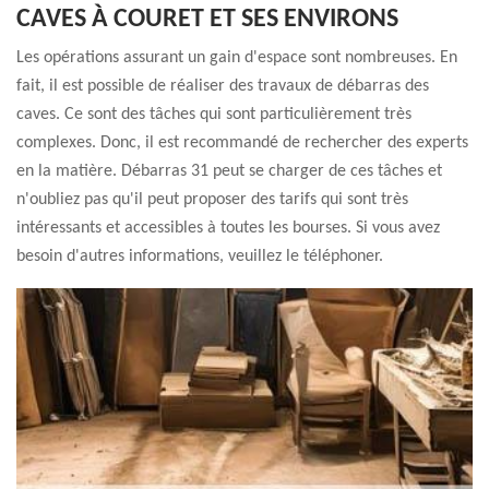
CAVES À COURET ET SES ENVIRONS
Les opérations assurant un gain d'espace sont nombreuses. En
fait, il est possible de réaliser des travaux de débarras des
caves. Ce sont des tâches qui sont particulièrement très
complexes. Donc, il est recommandé de rechercher des experts
en la matière. Débarras 31 peut se charger de ces tâches et
n'oubliez pas qu'il peut proposer des tarifs qui sont très
intéressants et accessibles à toutes les bourses. Si vous avez
besoin d'autres informations, veuillez le téléphoner.