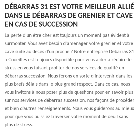
DÉBARRAS 31 EST VOTRE MEILLEUR ALLIÉ
DANS LE DÉBARRAS DE GRENIER ET CAVE
EN CAS DE SUCCESSION
La perte d’un être cher est toujours un moment pas évident à
surmonter. Vous avez besoin d'aménager votre grenier et votre
cave suite au décès d’un proche ? Notre entreprise Débarras 31
à Coueilles est toujours disponible pour vous aider à réduire le
stress en vous faisant profiter de nos services de qualité en
débarras succession. Nous ferons en sorte d'intervenir dans les
plus brefs délais dans le plus grand respect. Dans ce cas, nous
vous invitons à nous poser plus de questions pour en savoir plus
sur nos services de débarras succession, nos façons de procéder
et bien d’autres renseignements. Nous vous guiderons au mieux
pour que vous puissiez traverser votre moment de deuil sans
plus de stress.