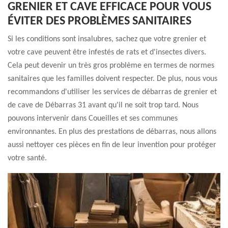
GRENIER ET CAVE EFFICACE POUR VOUS
ÉVITER DES PROBLÈMES SANITAIRES
Si les conditions sont insalubres, sachez que votre grenier et
votre cave peuvent être infestés de rats et d'insectes divers.
Cela peut devenir un très gros problème en termes de normes
sanitaires que les familles doivent respecter. De plus, nous vous
recommandons d'utiliser les services de débarras de grenier et
de cave de Débarras 31 avant qu'il ne soit trop tard. Nous
pouvons intervenir dans Coueilles et ses communes
environnantes. En plus des prestations de débarras, nous allons
aussi nettoyer ces pièces en fin de leur invention pour protéger
votre santé.