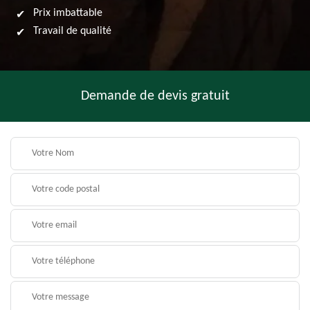
Prix imbattable
Travail de qualité
Demande de devis gratuit