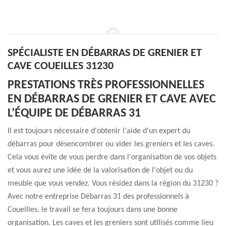
SPÉCIALISTE EN DÉBARRAS DE GRENIER ET
CAVE COUEILLES 31230
PRESTATIONS TRÈS PROFESSIONNELLES
EN DÉBARRAS DE GRENIER ET CAVE AVEC
L’ÉQUIPE DE DÉBARRAS 31
Il est toujours nécessaire d'obtenir l'aide d'un expert du
débarras pour désencombrer ou vider les greniers et les caves.
Cela vous évite de vous perdre dans l'organisation de vos objets
et vous aurez une idée de la valorisation de l'objet ou du
meuble que vous vendez. Vous résidez dans la région du 31230 ?
Avec notre entreprise Débarras 31 des professionnels à
Coueilles, le travail se fera toujours dans une bonne
organisation. Les caves et les greniers sont utilisés comme lieu