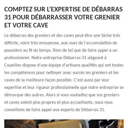
COMPTEZ SUR L’EXPERTISE DE DÉBARRAS
31 POUR DÉBARRASSER VOTRE GRENIER
ET VOTRE CAVE
Le débarras des greniers et des caves peut être une tâche très
difficile, voire très ennuyeuse, aux vues de l'accumulation de
poussière au fil du temps. Rien de tel que de faire appel à un
professionnel. Notre entreprise Débarras 31 siégeant à
Coueilles dispose d’une équipe d'artisans qualifiés qui ont toutes
les compétences pour nettoyer avec succès les greniers et les
caves de la meilleure façon possible. C'est aussi par leur
expertise et leur rigueur professionnelle que notre entreprise se
démarque des autres. Alors si vous souhaitez que vos greniers
et caves soient plus propres et plus accueillants, nous vous
conseillons de faire appel aux experts de Débarras 31.