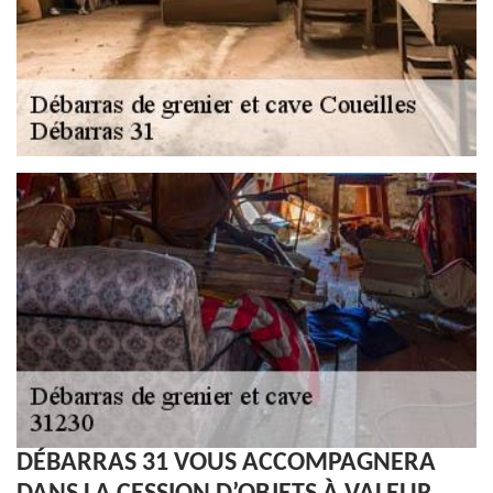
DÉBARRAS 31 VOUS ACCOMPAGNERA