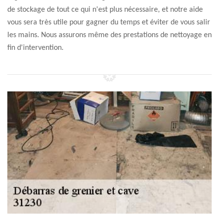
de stockage de tout ce qui n'est plus nécessaire, et notre aide
vous sera très utile pour gagner du temps et éviter de vous salir
les mains. Nous assurons même des prestations de nettoyage en
fin d'intervention.