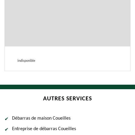
indisponible
AUTRES SERVICES
Débarras de maison Coueilles
Entreprise de débarras Coueilles