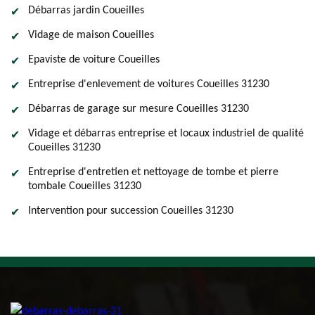
Débarras jardin Coueilles
Vidage de maison Coueilles
Epaviste de voiture Coueilles
Entreprise d'enlevement de voitures Coueilles 31230
Débarras de garage sur mesure Coueilles 31230
Vidage et débarras entreprise et locaux industriel de qualité
Coueilles 31230
Entreprise d'entretien et nettoyage de tombe et pierre
tombale Coueilles 31230
Intervention pour succession Coueilles 31230