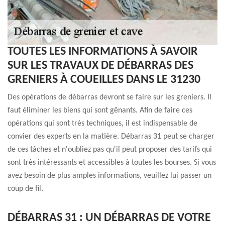
TOUTES LES INFORMATIONS À SAVOIR
SUR LES TRAVAUX DE DÉBARRAS DES
GRENIERS À COUEILLES DANS LE 31230
Des opérations de débarras devront se faire sur les greniers. Il
faut éliminer les biens qui sont gênants. Afin de faire ces
opérations qui sont très techniques, il est indispensable de
convier des experts en la matière. Débarras 31 peut se charger
de ces tâches et n'oubliez pas qu'il peut proposer des tarifs qui
sont très intéressants et accessibles à toutes les bourses. Si vous
avez besoin de plus amples informations, veuillez lui passer un
coup de fil.
DÉBARRAS 31 : UN DÉBARRAS DE VOTRE