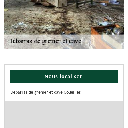
Nous localiser
Débarras de grenier et cave Coueilles