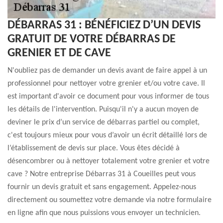
DÉBARRAS 31 : BÉNÉFICIEZ D’UN DEVIS
GRATUIT DE VOTRE DÉBARRAS DE
GRENIER ET DE CAVE
N'oubliez pas de demander un devis avant de faire appel à un
professionnel pour nettoyer votre grenier et/ou votre cave. Il
est important d'avoir ce document pour vous informer de tous
les détails de l'intervention. Puisqu'il n'y a aucun moyen de
deviner le prix d’un service de débarras partiel ou complet,
c'est toujours mieux pour vous d’avoir un écrit détaillé lors de
l’établissement de devis sur place. Vous êtes décidé à
désencombrer ou à nettoyer totalement votre grenier et votre
cave ? Notre entreprise Débarras 31 à Coueilles peut vous
fournir un devis gratuit et sans engagement. Appelez-nous
directement ou soumettez votre demande via notre formulaire
en ligne afin que nous puissions vous envoyer un technicien.