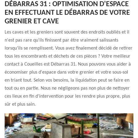
DÉBARRAS 31 : OPTIMISATION D'ESPACE
EN EFFECTUANT LE DÉBARRAS DE VOTRE
GRENIER ET CAVE
Les caves et les greniers sont souvent des endroits oubliés et il
n'est pas rare qu'ils finissent par être vraiment salissants
lorsqu'ils se remplissent. Vous avez finalement décidé de retirer
tous les encombrants et déchets de ces pièces ? Votre meilleur
contact à Coueilles est Débarras 31. Nous pouvons vous aider à
économiser plus d'espace dans votre grenier et votre sous-sol
en triant tout. Selon vos besoins, la liquidation peut se faire en
tout ou en partie. Nous ne négligeons pas non plus de nettoyer
ces lieux en fin d'intervention pour les rendre plus propre, plus
sûr et plus sain.