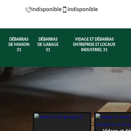
indisponible
indisponible
DÉBARRAS
DÉBARRAS
VIDAGE ET DÉBARRAS
DE MAISON
DE GARAGE
ENTREPRISE ET LOCAUX
31
31
INDUSTRIEL 31