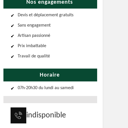
Nos engagements
Devis et déplacement gratuits
Sans engagement
Artisan passionné
Prix imbattable
Travail de qualité
Horaire
07h-20h30 du lundi au samedi
indisponible