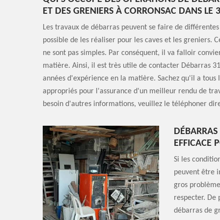
ET DES GRENIERS À CORRONSAC DANS LE 3
Les travaux de débarras peuvent se faire de différentes 
possible de les réaliser pour les caves et les greniers. 
ne sont pas simples. Par conséquent, il va falloir convie
matière. Ainsi, il est très utile de contacter Débarras 31
années d'expérience en la matière. Sachez qu'il a tous 
appropriés pour l'assurance d'un meilleur rendu de trav
besoin d'autres informations, veuillez le téléphoner di
DÉBARRAS 
EFFICACE 
Si les conditi
peuvent être i
gros problème 
respecter. De 
débarras de gr