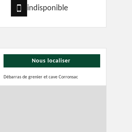
indisponible
Nous localiser
Débarras de grenier et cave Corronsac