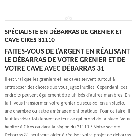
SPÉCIALISTE EN DÉBARRAS DE GRENIER ET
CAVE CIRES 31110
FAITES-VOUS DE L’ARGENT EN RÉALISANT
LE DÉBARRAS DE VOTRE GRENIER ET DE
VOTRE CAVE AVEC DÉBARRAS 31
Il est vrai que les greniers et les caves servent surtout à
entreposer des choses que vous jugez inutiles. Cependant, ces
endroits peuvent également être utilisés d'autres manières. En
fait, vous transformer votre grenier ou sous-sol en un studio,
une chambre ou autre aménagement pratique. Pour ce faire, il
faut les vider totalement de tout ce qui prend de la place. Vous
habitez à Cires ou dans la région du 31110 ? Notre société
Débarras 31 peut vous aider à réaliser votre projet de débarras