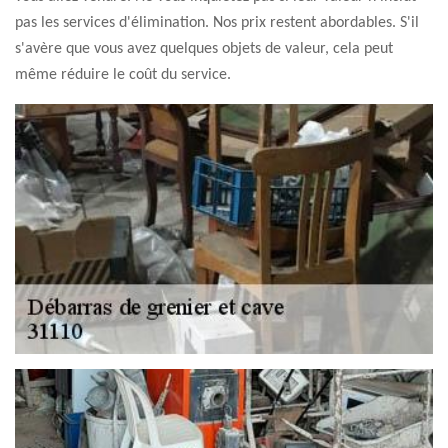
pas les services d'élimination. Nos prix restent abordables. S'il
s'avère que vous avez quelques objets de valeur, cela peut
même réduire le coût du service.