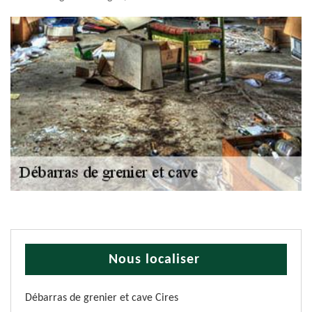
Nous localiser
Débarras de grenier et cave Cires