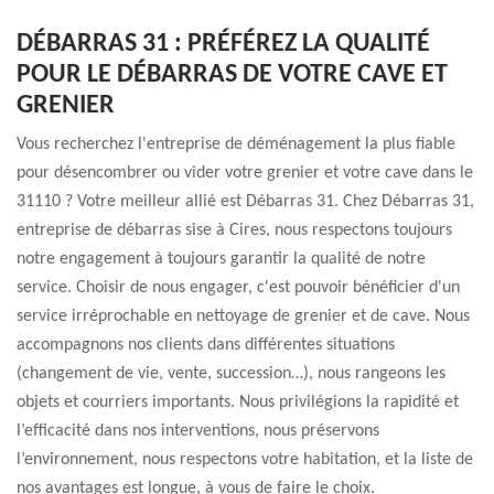
DÉBARRAS 31 : PRÉFÉREZ LA QUALITÉ
POUR LE DÉBARRAS DE VOTRE CAVE ET
GRENIER
Vous recherchez l'entreprise de déménagement la plus fiable
pour désencombrer ou vider votre grenier et votre cave dans le
31110 ? Votre meilleur allié est Débarras 31. Chez Débarras 31,
entreprise de débarras sise à Cires, nous respectons toujours
notre engagement à toujours garantir la qualité de notre
service. Choisir de nous engager, c'est pouvoir bénéficier d'un
service irréprochable en nettoyage de grenier et de cave. Nous
accompagnons nos clients dans différentes situations
(changement de vie, vente, succession…), nous rangeons les
objets et courriers importants. Nous privilégions la rapidité et
l’efficacité dans nos interventions, nous préservons
l’environnement, nous respectons votre habitation, et la liste de
nos avantages est longue, à vous de faire le choix.