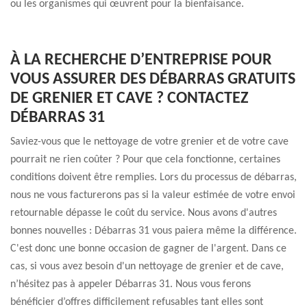
ou les organismes qui œuvrent pour la bienfaisance.
À LA RECHERCHE D’ENTREPRISE POUR
VOUS ASSURER DES DÉBARRAS GRATUITS
DE GRENIER ET CAVE ? CONTACTEZ
DÉBARRAS 31
Saviez-vous que le nettoyage de votre grenier et de votre cave
pourrait ne rien coûter ? Pour que cela fonctionne, certaines
conditions doivent être remplies. Lors du processus de débarras,
nous ne vous facturerons pas si la valeur estimée de votre envoi
retournable dépasse le coût du service. Nous avons d'autres
bonnes nouvelles : Débarras 31 vous paiera même la différence.
C'est donc une bonne occasion de gagner de l'argent. Dans ce
cas, si vous avez besoin d'un nettoyage de grenier et de cave,
n’hésitez pas à appeler Débarras 31. Nous vous ferons
bénéficier d’offres difficilement refusables tant elles sont