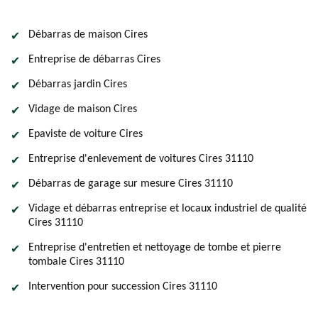
Débarras de maison Cires
Entreprise de débarras Cires
Débarras jardin Cires
Vidage de maison Cires
Epaviste de voiture Cires
Entreprise d'enlevement de voitures Cires 31110
Débarras de garage sur mesure Cires 31110
Vidage et débarras entreprise et locaux industriel de qualité
Cires 31110
Entreprise d'entretien et nettoyage de tombe et pierre
tombale Cires 31110
Intervention pour succession Cires 31110