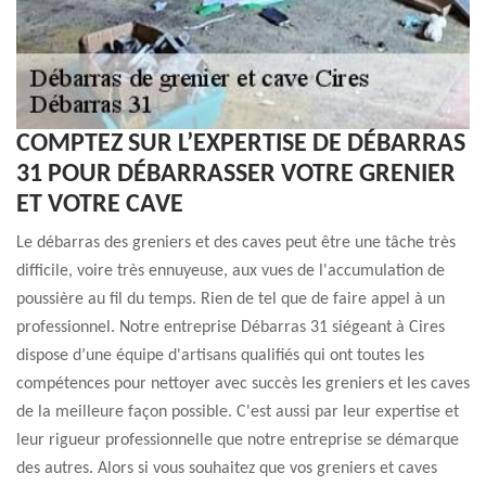
COMPTEZ SUR L’EXPERTISE DE DÉBARRAS
31 POUR DÉBARRASSER VOTRE GRENIER
ET VOTRE CAVE
Le débarras des greniers et des caves peut être une tâche très
difficile, voire très ennuyeuse, aux vues de l'accumulation de
poussière au fil du temps. Rien de tel que de faire appel à un
professionnel. Notre entreprise Débarras 31 siégeant à Cires
dispose d’une équipe d'artisans qualifiés qui ont toutes les
compétences pour nettoyer avec succès les greniers et les caves
de la meilleure façon possible. C'est aussi par leur expertise et
leur rigueur professionnelle que notre entreprise se démarque
des autres. Alors si vous souhaitez que vos greniers et caves