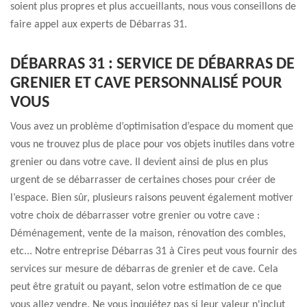
soient plus propres et plus accueillants, nous vous conseillons de
faire appel aux experts de Débarras 31.
DÉBARRAS 31 : SERVICE DE DÉBARRAS DE
GRENIER ET CAVE PERSONNALISÉ POUR
VOUS
Vous avez un problème d’optimisation d’espace du moment que
vous ne trouvez plus de place pour vos objets inutiles dans votre
grenier ou dans votre cave. Il devient ainsi de plus en plus
urgent de se débarrasser de certaines choses pour créer de
l’espace. Bien sûr, plusieurs raisons peuvent également motiver
votre choix de débarrasser votre grenier ou votre cave :
Déménagement, vente de la maison, rénovation des combles,
etc... Notre entreprise Débarras 31 à Cires peut vous fournir des
services sur mesure de débarras de grenier et de cave. Cela
peut être gratuit ou payant, selon votre estimation de ce que
vous allez vendre. Ne vous inquiétez pas si leur valeur n'inclut