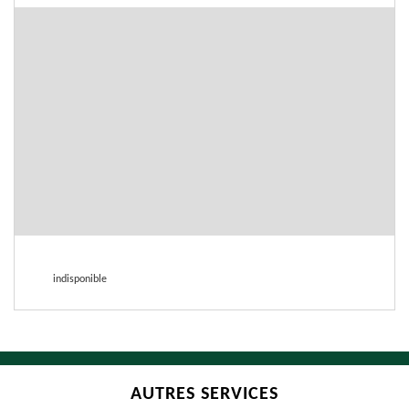
indisponible
AUTRES SERVICES