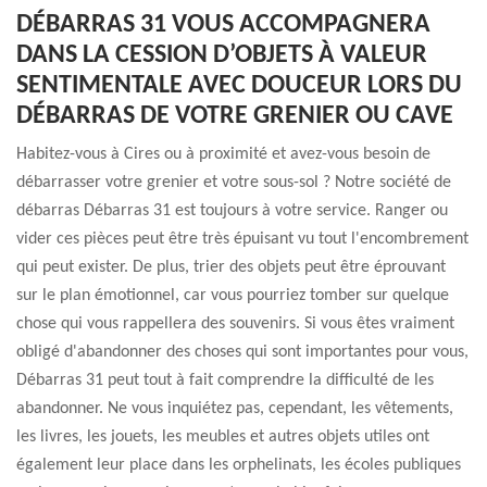
DÉBARRAS 31 VOUS ACCOMPAGNERA
DANS LA CESSION D’OBJETS À VALEUR
SENTIMENTALE AVEC DOUCEUR LORS DU
DÉBARRAS DE VOTRE GRENIER OU CAVE
Habitez-vous à Cires ou à proximité et avez-vous besoin de
débarrasser votre grenier et votre sous-sol ? Notre société de
débarras Débarras 31 est toujours à votre service. Ranger ou
vider ces pièces peut être très épuisant vu tout l'encombrement
qui peut exister. De plus, trier des objets peut être éprouvant
sur le plan émotionnel, car vous pourriez tomber sur quelque
chose qui vous rappellera des souvenirs. Si vous êtes vraiment
obligé d'abandonner des choses qui sont importantes pour vous,
Débarras 31 peut tout à fait comprendre la difficulté de les
abandonner. Ne vous inquiétez pas, cependant, les vêtements,
les livres, les jouets, les meubles et autres objets utiles ont
également leur place dans les orphelinats, les écoles publiques