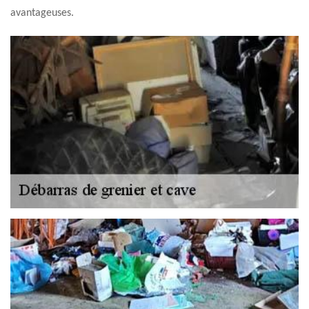
avantageuses.