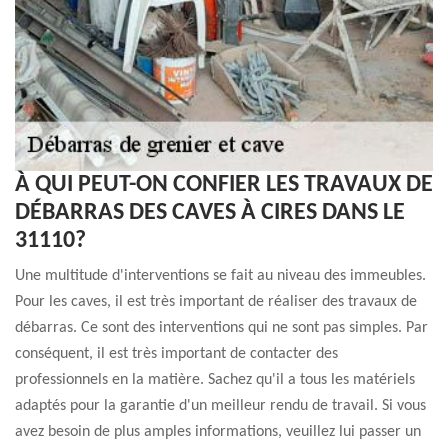
À QUI PEUT-ON CONFIER LES TRAVAUX DE
DÉBARRAS DES CAVES À CIRES DANS LE
31110?
Une multitude d'interventions se fait au niveau des immeubles.
Pour les caves, il est très important de réaliser des travaux de
débarras. Ce sont des interventions qui ne sont pas simples. Par
conséquent, il est très important de contacter des
professionnels en la matière. Sachez qu'il a tous les matériels
adaptés pour la garantie d'un meilleur rendu de travail. Si vous
avez besoin de plus amples informations, veuillez lui passer un