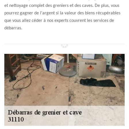
et nettoyage complet des greniers et des caves. De plus, vous
pourrez gagner de l'argent si la valeur des biens récupérables
que vous allez céder à nos experts couvrent les services de
débarras.