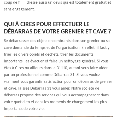
coup de fil. Il dresse aussi un devis qui est totalement gratuit et
sans engagement.
QUI À CIRES POUR EFFECTUER LE
DÉBARRAS DE VOTRE GRENIER ET CAVE ?
Se débarrasser des objets encombrants dans son grenier ou sa
cave demande du temps et de l'organisation. En effet, il faut y
trier les divers objets et déchets, trier les documents
importants, les évacuer et faire un nettoyage général. Si vous
êtes à Cires ou ailleurs dans le 31110, autant vous faire aider
par un professionnel comme Débarras 31. Si vous voulez
vraiment vous garantir satisfaction pour un débarras de grenier
et cave, laissez Débarras 31 vous aider. Notre société de
débarras propose des services qui vous accompagneront dans
votre quotidien et dans les moments de changement les plus
importants de votre vie.