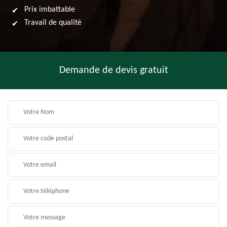
Prix imbattable
Travail de qualité
Demande de devis gratuit