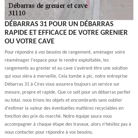
DÉBARRAS 31 POUR UN DÉBARRAS
RAPIDE ET EFFICACE DE VOTRE GRENIER
OU VOTRE CAVE
Pour répondre à vos besoins de rangement, aménager voire
réaménager l'espace pour le rendre exploitable, les
rangements au grenier et au cave s'avèrent être une solution
qui vous siéra à merveille. Cela tombe à pic, notre entreprise
Débarras 31 à Cires vous assurera toujours un service sur
mesure, propre et rapide. Que ce soit pour un débarras partiel
ou total, nous trions les objets et encombrants sans oublier
d'estimer la valeur des éventuelles matières recyclables en
fonction des prix du marché. Notre équipe saura vous
accompagner à chaque étape des travaux, alors n'hésitez pas à
nous contacter pour répondre à vos besoins.