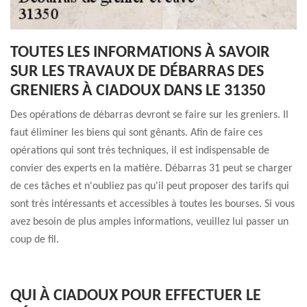
TOUTES LES INFORMATIONS À SAVOIR
SUR LES TRAVAUX DE DÉBARRAS DES
GRENIERS À CIADOUX DANS LE 31350
Des opérations de débarras devront se faire sur les greniers. Il
faut éliminer les biens qui sont gênants. Afin de faire ces
opérations qui sont très techniques, il est indispensable de
convier des experts en la matière. Débarras 31 peut se charger
de ces tâches et n'oubliez pas qu'il peut proposer des tarifs qui
sont très intéressants et accessibles à toutes les bourses. Si vous
avez besoin de plus amples informations, veuillez lui passer un
coup de fil.
QUI À CIADOUX POUR EFFECTUER LE