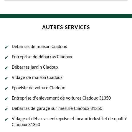
AUTRES SERVICES
Débarras de maison Ciadoux
Entreprise de débarras Ciadoux
Débarras jardin Ciadoux
Vidage de maison Ciadoux
Epaviste de voiture Ciadoux
Entreprise d'enlevement de voitures Ciadoux 31350
Débarras de garage sur mesure Ciadoux 31350
Vidage et débarras entreprise et locaux industriel de qualité
Ciadoux 31350