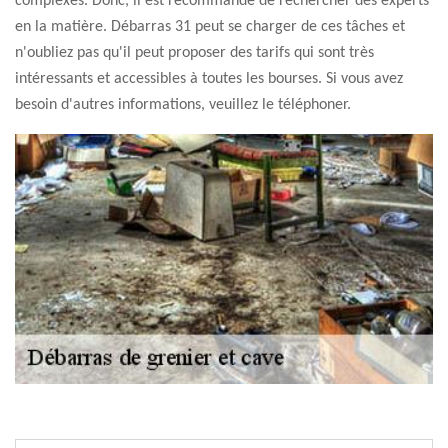
complexes. Donc, il est recommandé de rechercher des experts
en la matière. Débarras 31 peut se charger de ces tâches et
n'oubliez pas qu'il peut proposer des tarifs qui sont très
intéressants et accessibles à toutes les bourses. Si vous avez
besoin d'autres informations, veuillez le téléphoner.