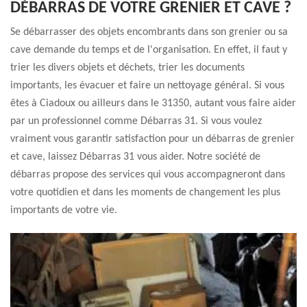
DÉBARRAS DE VOTRE GRENIER ET CAVE ?
Se débarrasser des objets encombrants dans son grenier ou sa
cave demande du temps et de l'organisation. En effet, il faut y
trier les divers objets et déchets, trier les documents
importants, les évacuer et faire un nettoyage général. Si vous
êtes à Ciadoux ou ailleurs dans le 31350, autant vous faire aider
par un professionnel comme Débarras 31. Si vous voulez
vraiment vous garantir satisfaction pour un débarras de grenier
et cave, laissez Débarras 31 vous aider. Notre société de
débarras propose des services qui vous accompagneront dans
votre quotidien et dans les moments de changement les plus
importants de votre vie.