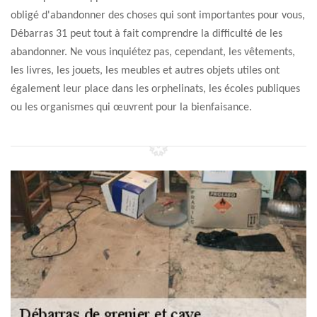
obligé d'abandonner des choses qui sont importantes pour vous,
Débarras 31 peut tout à fait comprendre la difficulté de les
abandonner. Ne vous inquiétez pas, cependant, les vêtements,
les livres, les jouets, les meubles et autres objets utiles ont
également leur place dans les orphelinats, les écoles publiques
ou les organismes qui œuvrent pour la bienfaisance.