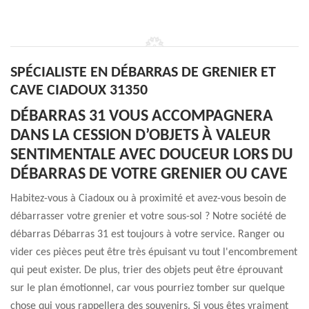
SPÉCIALISTE EN DÉBARRAS DE GRENIER ET
CAVE CIADOUX 31350
DÉBARRAS 31 VOUS ACCOMPAGNERA
DANS LA CESSION D’OBJETS À VALEUR
SENTIMENTALE AVEC DOUCEUR LORS DU
DÉBARRAS DE VOTRE GRENIER OU CAVE
Habitez-vous à Ciadoux ou à proximité et avez-vous besoin de
débarrasser votre grenier et votre sous-sol ? Notre société de
débarras Débarras 31 est toujours à votre service. Ranger ou
vider ces pièces peut être très épuisant vu tout l'encombrement
qui peut exister. De plus, trier des objets peut être éprouvant
sur le plan émotionnel, car vous pourriez tomber sur quelque
chose qui vous rappellera des souvenirs. Si vous êtes vraiment