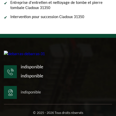
Entreprise d'entretien et nettoyage de tombe et pierre
tombale Ciadoux 31350
Intervention pour succession Ciadoux 31350
indisponible
indisponible
indisponible
© 2025 - 2026 Tous droits réservés