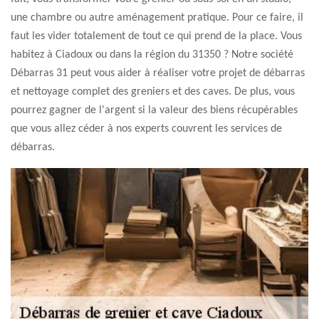
une chambre ou autre aménagement pratique. Pour ce faire, il
faut les vider totalement de tout ce qui prend de la place. Vous
habitez à Ciadoux ou dans la région du 31350 ? Notre société
Débarras 31 peut vous aider à réaliser votre projet de débarras
et nettoyage complet des greniers et des caves. De plus, vous
pourrez gagner de l'argent si la valeur des biens récupérables
que vous allez céder à nos experts couvrent les services de
débarras.