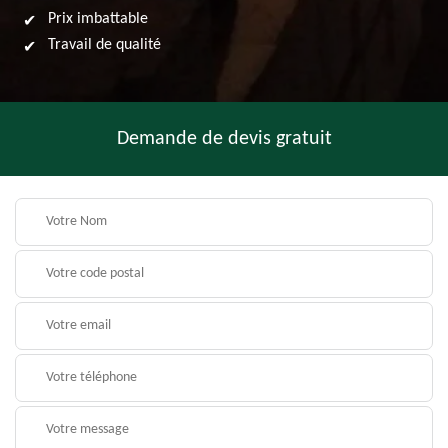
Prix imbattable
Travail de qualité
Demande de devis gratuit