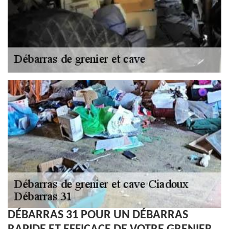
DÉBARRAS 31 POUR UN DÉBARRAS