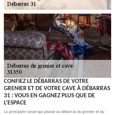
CONFIEZ LE DÉBARRAS DE VOTRE
GRENIER ET DE VOTRE CAVE À DÉBARRAS
31 : VOUS EN GAGNEZ PLUS QUE DE
L’ESPACE
La principale raison qui pousse au débarras du grenier et du