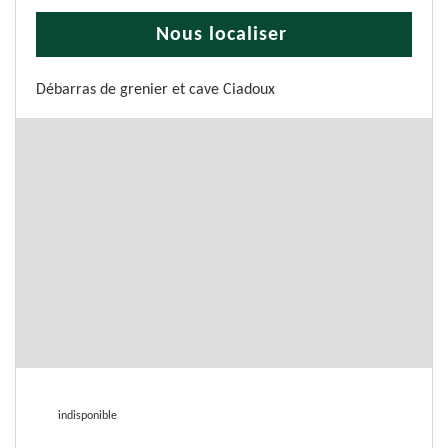
Nous localiser
Débarras de grenier et cave Ciadoux
indisponible