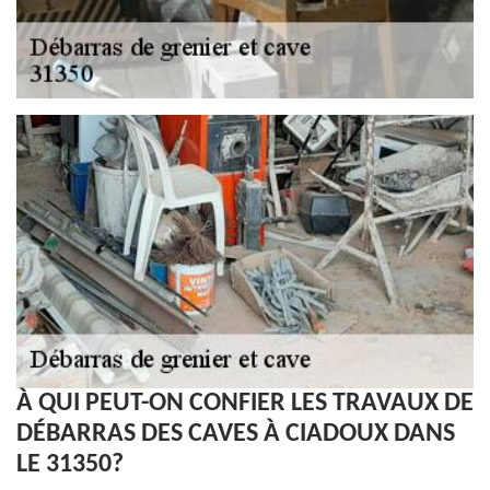
À QUI PEUT-ON CONFIER LES TRAVAUX DE
DÉBARRAS DES CAVES À CIADOUX DANS
LE 31350?