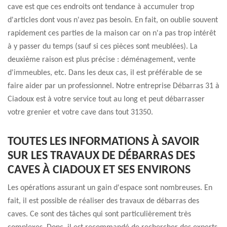
cave est que ces endroits ont tendance à accumuler trop
d'articles dont vous n'avez pas besoin. En fait, on oublie souvent
rapidement ces parties de la maison car on n'a pas trop intérêt
à y passer du temps (sauf si ces pièces sont meublées). La
deuxième raison est plus précise : déménagement, vente
d'immeubles, etc. Dans les deux cas, il est préférable de se
faire aider par un professionnel. Notre entreprise Débarras 31 à
Ciadoux est à votre service tout au long et peut débarrasser
votre grenier et votre cave dans tout 31350.
TOUTES LES INFORMATIONS À SAVOIR
SUR LES TRAVAUX DE DÉBARRAS DES
CAVES À CIADOUX ET SES ENVIRONS
Les opérations assurant un gain d'espace sont nombreuses. En
fait, il est possible de réaliser des travaux de débarras des
caves. Ce sont des tâches qui sont particulièrement très