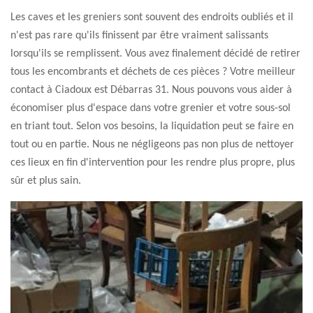
Les caves et les greniers sont souvent des endroits oubliés et il
n'est pas rare qu'ils finissent par être vraiment salissants
lorsqu'ils se remplissent. Vous avez finalement décidé de retirer
tous les encombrants et déchets de ces pièces ? Votre meilleur
contact à Ciadoux est Débarras 31. Nous pouvons vous aider à
économiser plus d'espace dans votre grenier et votre sous-sol
en triant tout. Selon vos besoins, la liquidation peut se faire en
tout ou en partie. Nous ne négligeons pas non plus de nettoyer
ces lieux en fin d'intervention pour les rendre plus propre, plus
sûr et plus sain.