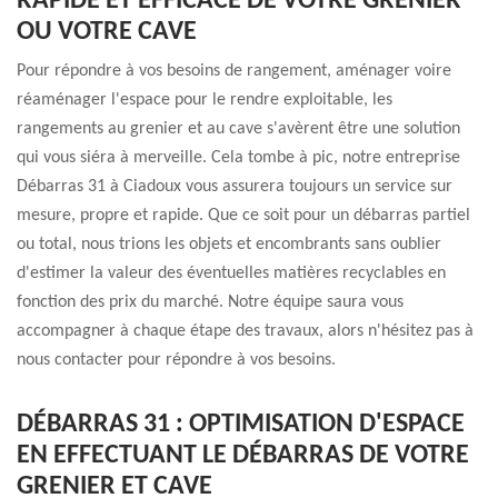
RAPIDE ET EFFICACE DE VOTRE GRENIER
OU VOTRE CAVE
Pour répondre à vos besoins de rangement, aménager voire
réaménager l'espace pour le rendre exploitable, les
rangements au grenier et au cave s'avèrent être une solution
qui vous siéra à merveille. Cela tombe à pic, notre entreprise
Débarras 31 à Ciadoux vous assurera toujours un service sur
mesure, propre et rapide. Que ce soit pour un débarras partiel
ou total, nous trions les objets et encombrants sans oublier
d'estimer la valeur des éventuelles matières recyclables en
fonction des prix du marché. Notre équipe saura vous
accompagner à chaque étape des travaux, alors n'hésitez pas à
nous contacter pour répondre à vos besoins.
DÉBARRAS 31 : OPTIMISATION D'ESPACE
EN EFFECTUANT LE DÉBARRAS DE VOTRE
GRENIER ET CAVE