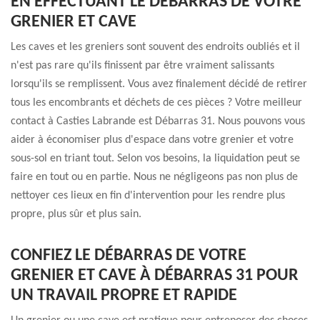
EN EFFECTUANT LE DÉBARRAS DE VOTRE
GRENIER ET CAVE
Les caves et les greniers sont souvent des endroits oubliés et il
n'est pas rare qu'ils finissent par être vraiment salissants
lorsqu'ils se remplissent. Vous avez finalement décidé de retirer
tous les encombrants et déchets de ces pièces ? Votre meilleur
contact à Casties Labrande est Débarras 31. Nous pouvons vous
aider à économiser plus d'espace dans votre grenier et votre
sous-sol en triant tout. Selon vos besoins, la liquidation peut se
faire en tout ou en partie. Nous ne négligeons pas non plus de
nettoyer ces lieux en fin d'intervention pour les rendre plus
propre, plus sûr et plus sain.
CONFIEZ LE DÉBARRAS DE VOTRE
GRENIER ET CAVE À DÉBARRAS 31 POUR
UN TRAVAIL PROPRE ET RAPIDE