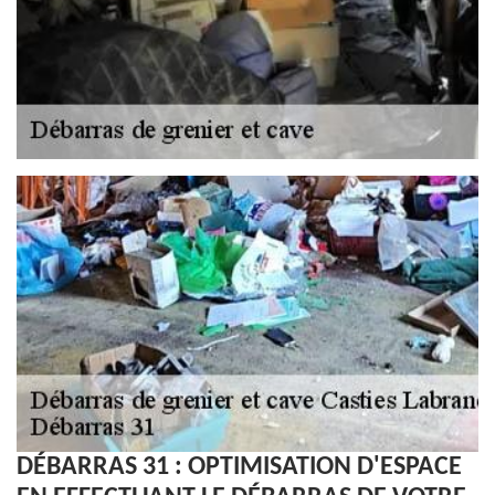
DÉBARRAS 31 : OPTIMISATION D'ESPACE