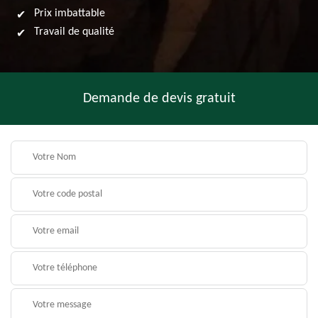
Prix imbattable
Travail de qualité
Demande de devis gratuit