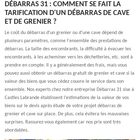
DÉBARRAS 31 : COMMENT SE FAIT LA
TARIFICATION D'UN DÉBARRAS DE CAVE
ET DE GRENIER ?
Le coût du débarras d'un grenier ou d'une cave dépend de
plusieurs paramètres, comme l'ensemble des prestations de
débarras. La taille des encombrants, la difficulté à évacuer les
encombrants, à les acheminer vers les déchetteries, etc. sont à
prendre en compte. Il y a généralement des frais, mais vous
pouvez aussi obtenir un débarras gratuit de grenier et cave si la
valeur des biens que vous cédez couvre le service dans son
ensemble. Nos experts chez notre entreprise Débarras 31 sise à
Casties Labrande établissent l’estimations de la valeur de vos
biens sur le devis après étude de votre projet débarras de
grenier et cave sur place. De plus, cela évitera les mauvaises
surprises. Rassurez-vous également car nos prix sont très
abordables.