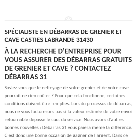
SPÉCIALISTE EN DÉBARRAS DE GRENIER ET
CAVE CASTIES LABRANDE 31430
À LA RECHERCHE D’ENTREPRISE POUR
VOUS ASSURER DES DÉBARRAS GRATUITS
DE GRENIER ET CAVE ? CONTACTEZ
DÉBARRAS 31
Saviez-vous que le nettoyage de votre grenier et de votre cave
pourrait ne rien coûter ? Pour que cela fonctionne, certaines
conditions doivent être remplies. Lors du processus de débarras,
nous ne vous facturerons pas si la valeur estimée de votre envoi
retournable dépasse le coût du service. Nous avons d'autres
bonnes nouvelles : Débarras 31 vous paiera même la différence.
C'est donc une bonne occasion de gagner de l'argent. Dans ce