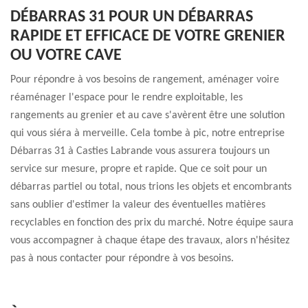
DÉBARRAS 31 POUR UN DÉBARRAS
RAPIDE ET EFFICACE DE VOTRE GRENIER
OU VOTRE CAVE
Pour répondre à vos besoins de rangement, aménager voire
réaménager l'espace pour le rendre exploitable, les
rangements au grenier et au cave s'avèrent être une solution
qui vous siéra à merveille. Cela tombe à pic, notre entreprise
Débarras 31 à Casties Labrande vous assurera toujours un
service sur mesure, propre et rapide. Que ce soit pour un
débarras partiel ou total, nous trions les objets et encombrants
sans oublier d'estimer la valeur des éventuelles matières
recyclables en fonction des prix du marché. Notre équipe saura
vous accompagner à chaque étape des travaux, alors n'hésitez
pas à nous contacter pour répondre à vos besoins.