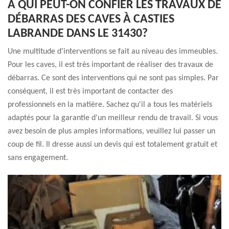
À QUI PEUT-ON CONFIER LES TRAVAUX DE
DÉBARRAS DES CAVES À CASTIES
LABRANDE DANS LE 31430?
Une multitude d'interventions se fait au niveau des immeubles.
Pour les caves, il est très important de réaliser des travaux de
débarras. Ce sont des interventions qui ne sont pas simples. Par
conséquent, il est très important de contacter des
professionnels en la matière. Sachez qu'il a tous les matériels
adaptés pour la garantie d'un meilleur rendu de travail. Si vous
avez besoin de plus amples informations, veuillez lui passer un
coup de fil. Il dresse aussi un devis qui est totalement gratuit et
sans engagement.