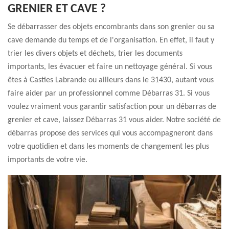
GRENIER ET CAVE ?
Se débarrasser des objets encombrants dans son grenier ou sa
cave demande du temps et de l'organisation. En effet, il faut y
trier les divers objets et déchets, trier les documents
importants, les évacuer et faire un nettoyage général. Si vous
êtes à Casties Labrande ou ailleurs dans le 31430, autant vous
faire aider par un professionnel comme Débarras 31. Si vous
voulez vraiment vous garantir satisfaction pour un débarras de
grenier et cave, laissez Débarras 31 vous aider. Notre société de
débarras propose des services qui vous accompagneront dans
votre quotidien et dans les moments de changement les plus
importants de votre vie.