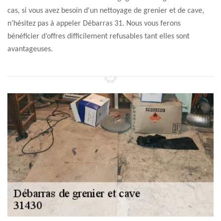
cas, si vous avez besoin d'un nettoyage de grenier et de cave,
n’hésitez pas à appeler Débarras 31. Nous vous ferons
bénéficier d’offres difficilement refusables tant elles sont
avantageuses.