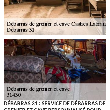
DÉBARRAS 31 : SERVICE DE DÉBARRAS DE