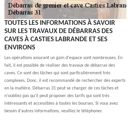
TOUTES LES INFORMATIONS À SAVOIR
SUR LES TRAVAUX DE DÉBARRAS DES
CAVES À CASTIES LABRANDE ET SES
ENVIRONS
Les opérations assurant un gain d'espace sont nombreuses. En
fait, il est possible de réaliser des travaux de débarras des
caves. Ce sont des tâches qui sont particulièrement très
complexes. Donc, il est recommandé de rechercher des experts
en la matière. Débarras 31 peut se charger de ces tâches et
n'oubliez pas qu'il peut proposer des tarifs qui sont très
intéressants et accessibles à toutes les bourses. Si vous avez
besoin d'autres informations, veuillez le téléphoner.