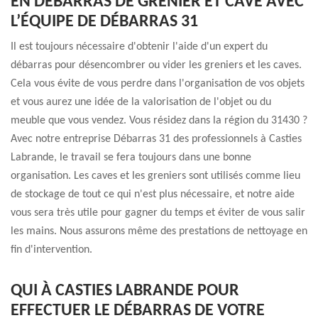
EN DÉBARRAS DE GRENIER ET CAVE AVEC
L’ÉQUIPE DE DÉBARRAS 31
Il est toujours nécessaire d'obtenir l'aide d'un expert du
débarras pour désencombrer ou vider les greniers et les caves.
Cela vous évite de vous perdre dans l'organisation de vos objets
et vous aurez une idée de la valorisation de l'objet ou du
meuble que vous vendez. Vous résidez dans la région du 31430 ?
Avec notre entreprise Débarras 31 des professionnels à Casties
Labrande, le travail se fera toujours dans une bonne
organisation. Les caves et les greniers sont utilisés comme lieu
de stockage de tout ce qui n'est plus nécessaire, et notre aide
vous sera très utile pour gagner du temps et éviter de vous salir
les mains. Nous assurons même des prestations de nettoyage en
fin d'intervention.
QUI À CASTIES LABRANDE POUR
EFFECTUER LE DÉBARRAS DE VOTRE