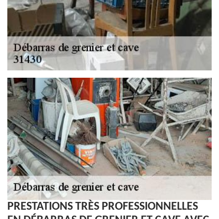
PRESTATIONS TRÈS PROFESSIONNELLES