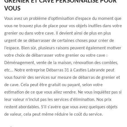
GRENIER ET CAVE PERSONNALISÉ POUR
VOUS
Vous avez un problème d’optimisation d’espace du moment que
vous ne trouvez plus de place pour vos objets inutiles dans votre
grenier ou dans votre cave. Il devient ainsi de plus en plus
urgent de se débarrasser de certaines choses pour créer de
l’espace. Bien sûr, plusieurs raisons peuvent également motiver
votre choix de débarrasser votre grenier ou votre cave :
Déménagement, vente de la maison, rénovation des combles,
etc... Notre entreprise Débarras 31 à Casties Labrande peut
vous fournir des services sur mesure de débarras de grenier et
de cave. Cela peut être gratuit ou payant, selon votre
estimation de ce que vous allez vendre. Ne vous inquiétez pas si
leur valeur n'inclut pas les services d'élimination. Nos prix
restent abordables. S'il s'avère que vous avez quelques objets
de valeur, cela peut même réduire le coût du service.