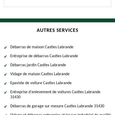
AUTRES SERVICES
Débarras de maison Casties Labrande
Entreprise de débarras Casties Labrande
Débarras jardin Casties Labrande
Vidage de maison Casties Labrande
Epaviste de voiture Casties Labrande
Entreprise d'enlevement de voitures Casties Labrande
31430
Débarras de garage sur mesure Casties Labrande 31430