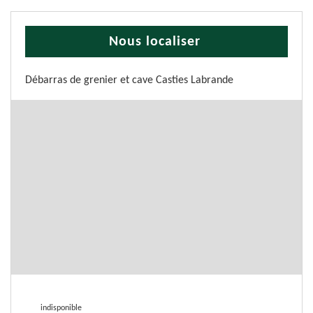
Nous localiser
Débarras de grenier et cave Casties Labrande
indisponible