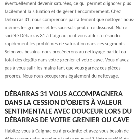
éventuellement devenir saturées, ce qui permet d'ignorer plus
facilement la situation et de gérer l'encombrement. Chez
Débarras 31, nous comprenons parfaitement que nettoyer nous-
mêmes les greniers et les sous-sols peut être dissuasif. Notre
société Débarras 31 à Caignac peut vous aider à résoudre
rapidement les problèmes de saturation dans ces segments.
Selon vos besoins, nous procéderons au nettoyage partiel ou
total des dégâts dans votre grenier et votre cave. Vous n'avez
pas à vous salir les mains tant que vous gardez ces pièces
propres. Nous nous occuperons également du nettoyage.
DÉBARRAS 31 VOUS ACCOMPAGNERA
DANS LA CESSION D’OBJETS À VALEUR
SENTIMENTALE AVEC DOUCEUR LORS DU
DÉBARRAS DE VOTRE GRENIER OU CAVE
Habitez-vous à Caignac ou à proximité et avez-vous besoin de