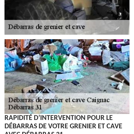
RAPIDITÉ D’INTERVENTION POUR LE
DÉBARRAS DE VOTRE GRENIER ET CAVE