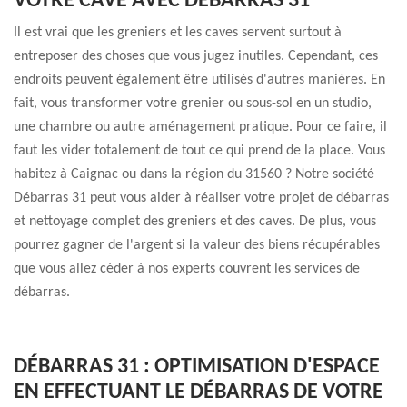
VOTRE CAVE AVEC DÉBARRAS 31
Il est vrai que les greniers et les caves servent surtout à
entreposer des choses que vous jugez inutiles. Cependant, ces
endroits peuvent également être utilisés d'autres manières. En
fait, vous transformer votre grenier ou sous-sol en un studio,
une chambre ou autre aménagement pratique. Pour ce faire, il
faut les vider totalement de tout ce qui prend de la place. Vous
habitez à Caignac ou dans la région du 31560 ? Notre société
Débarras 31 peut vous aider à réaliser votre projet de débarras
et nettoyage complet des greniers et des caves. De plus, vous
pourrez gagner de l'argent si la valeur des biens récupérables
que vous allez céder à nos experts couvrent les services de
débarras.
DÉBARRAS 31 : OPTIMISATION D'ESPACE
EN EFFECTUANT LE DÉBARRAS DE VOTRE