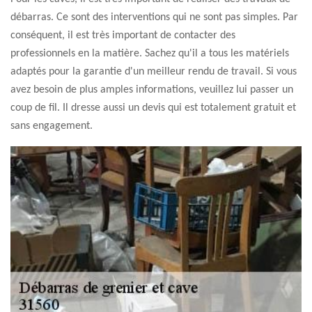
débarras. Ce sont des interventions qui ne sont pas simples. Par
conséquent, il est très important de contacter des
professionnels en la matière. Sachez qu'il a tous les matériels
adaptés pour la garantie d'un meilleur rendu de travail. Si vous
avez besoin de plus amples informations, veuillez lui passer un
coup de fil. Il dresse aussi un devis qui est totalement gratuit et
sans engagement.