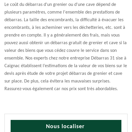
Le coût du débarras d'un grenier ou d'une cave dépend de
plusieurs paramètres, comme l'ensemble des prestations de
débarras. La taille des encombrants, la difficulté à évacuer les
encombrants, à les acheminer vers les déchetteries, etc. sont à
prendre en compte. Il y a généralement des frais, mais vous
pouvez aussi obtenir un débarras gratuit de grenier et cave si la
valeur des biens que vous cédez couvre le service dans son
ensemble. Nos experts chez notre entreprise Débarras 31 sise à
Caignac établissent l’estimations de la valeur de vos biens sur le
devis après étude de votre projet débarras de grenier et cave
sur place. De plus, cela évitera les mauvaises surprises.
Rassurez-vous également car nos prix sont très abordables.
Nous localiser