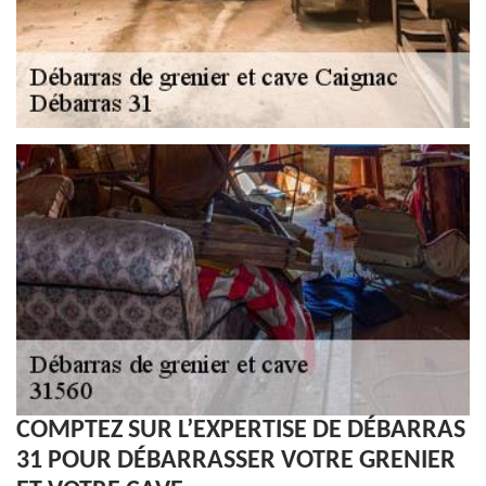
COMPTEZ SUR L’EXPERTISE DE DÉBARRAS
31 POUR DÉBARRASSER VOTRE GRENIER