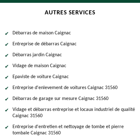
AUTRES SERVICES
Débarras de maison Caignac
Entreprise de débarras Caignac
Débarras jardin Caignac
Vidage de maison Caignac
Epaviste de voiture Caignac
Entreprise d'enlevement de voitures Caignac 31560
Débarras de garage sur mesure Caignac 31560
Vidage et débarras entreprise et locaux industriel de qualité
Caignac 31560
Entreprise d'entretien et nettoyage de tombe et pierre
tombale Caignac 31560