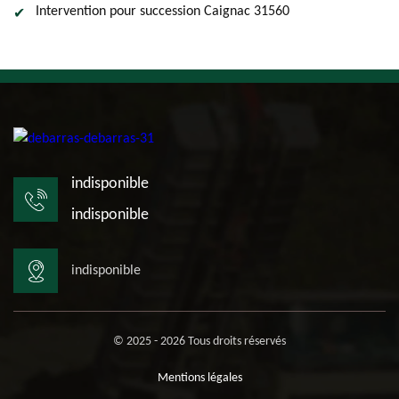
Intervention pour succession Caignac 31560
indisponible
indisponible
indisponible
© 2025 - 2026 Tous droits réservés
Mentions légales