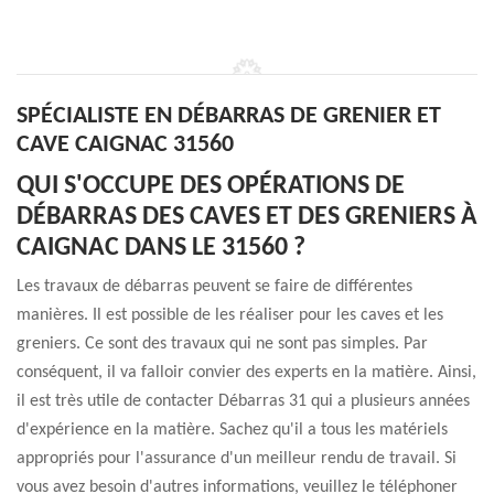
SPÉCIALISTE EN DÉBARRAS DE GRENIER ET
CAVE CAIGNAC 31560
QUI S'OCCUPE DES OPÉRATIONS DE
DÉBARRAS DES CAVES ET DES GRENIERS À
CAIGNAC DANS LE 31560 ?
Les travaux de débarras peuvent se faire de différentes
manières. Il est possible de les réaliser pour les caves et les
greniers. Ce sont des travaux qui ne sont pas simples. Par
conséquent, il va falloir convier des experts en la matière. Ainsi,
il est très utile de contacter Débarras 31 qui a plusieurs années
d'expérience en la matière. Sachez qu'il a tous les matériels
appropriés pour l'assurance d'un meilleur rendu de travail. Si
vous avez besoin d'autres informations, veuillez le téléphoner