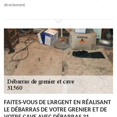
directement.
FAITES-VOUS DE L’ARGENT EN RÉALISANT
LE DÉBARRAS DE VOTRE GRENIER ET DE