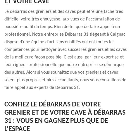
ET VOTRE CAVE
Le débarras des greniers et des caves peut être une tâche très
difficile, voire très ennuyeuse, aux vues de l'accumulation de
poussière au fil du temps. Rien de tel que de faire appel à un
professionnel. Notre entreprise Débarras 31 siégeant à Caignac
dispose d’une équipe d'artisans qualifiés qui ont toutes les
compétences pour nettoyer avec succès les greniers et les caves
de la meilleure façon possible. C'est aussi par leur expertise et
leur rigueur professionnelle que notre entreprise se démarque
des autres. Alors si vous souhaitez que vos greniers et caves
soient plus propres et plus accueillants, nous vous conseillons de
faire appel aux experts de Débarras 31.
CONFIEZ LE DÉBARRAS DE VOTRE
GRENIER ET DE VOTRE CAVE À DÉBARRAS
31 : VOUS EN GAGNEZ PLUS QUE DE
L’ESPACE