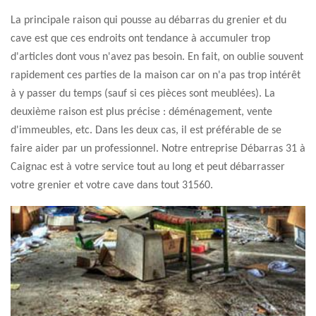
La principale raison qui pousse au débarras du grenier et du
cave est que ces endroits ont tendance à accumuler trop
d'articles dont vous n'avez pas besoin. En fait, on oublie souvent
rapidement ces parties de la maison car on n'a pas trop intérêt
à y passer du temps (sauf si ces pièces sont meublées). La
deuxième raison est plus précise : déménagement, vente
d'immeubles, etc. Dans les deux cas, il est préférable de se
faire aider par un professionnel. Notre entreprise Débarras 31 à
Caignac est à votre service tout au long et peut débarrasser
votre grenier et votre cave dans tout 31560.