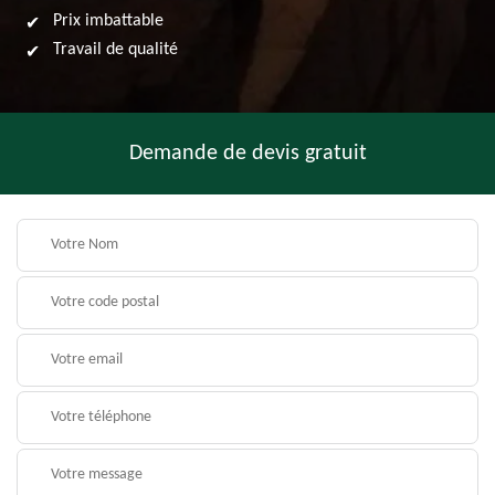
Prix imbattable
Travail de qualité
Demande de devis gratuit