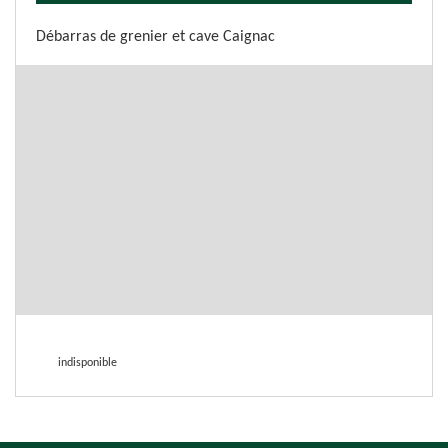
Débarras de grenier et cave Caignac
indisponible