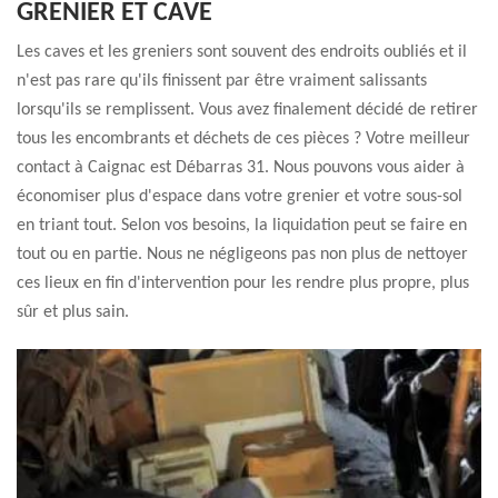
GRENIER ET CAVE
Les caves et les greniers sont souvent des endroits oubliés et il
n'est pas rare qu'ils finissent par être vraiment salissants
lorsqu'ils se remplissent. Vous avez finalement décidé de retirer
tous les encombrants et déchets de ces pièces ? Votre meilleur
contact à Caignac est Débarras 31. Nous pouvons vous aider à
économiser plus d'espace dans votre grenier et votre sous-sol
en triant tout. Selon vos besoins, la liquidation peut se faire en
tout ou en partie. Nous ne négligeons pas non plus de nettoyer
ces lieux en fin d'intervention pour les rendre plus propre, plus
sûr et plus sain.