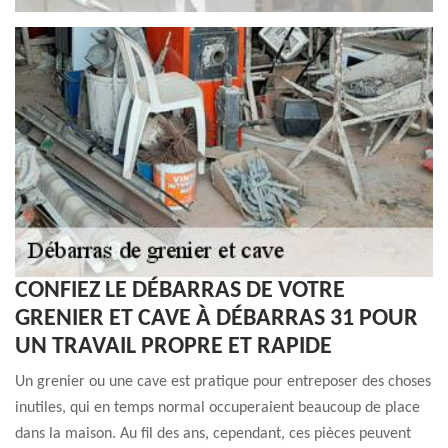
CONFIEZ LE DÉBARRAS DE VOTRE
GRENIER ET CAVE À DÉBARRAS 31 POUR
UN TRAVAIL PROPRE ET RAPIDE
Un grenier ou une cave est pratique pour entreposer des choses
inutiles, qui en temps normal occuperaient beaucoup de place
dans la maison. Au fil des ans, cependant, ces pièces peuvent