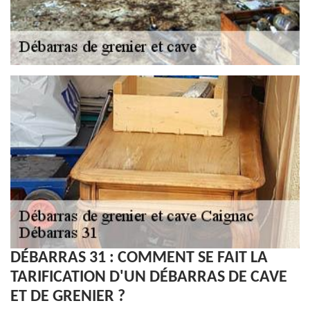
DÉBARRAS 31 : COMMENT SE FAIT LA
TARIFICATION D'UN DÉBARRAS DE CAVE
ET DE GRENIER ?