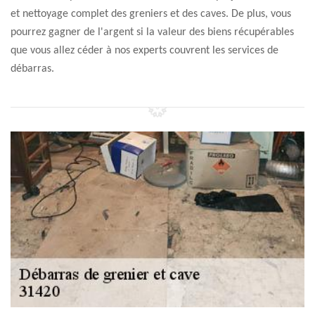
et nettoyage complet des greniers et des caves. De plus, vous
pourrez gagner de l'argent si la valeur des biens récupérables
que vous allez céder à nos experts couvrent les services de
débarras.