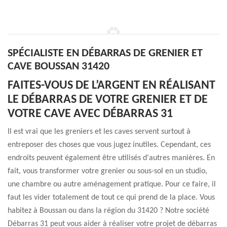
SPÉCIALISTE EN DÉBARRAS DE GRENIER ET
CAVE BOUSSAN 31420
FAITES-VOUS DE L’ARGENT EN RÉALISANT
LE DÉBARRAS DE VOTRE GRENIER ET DE
VOTRE CAVE AVEC DÉBARRAS 31
Il est vrai que les greniers et les caves servent surtout à
entreposer des choses que vous jugez inutiles. Cependant, ces
endroits peuvent également être utilisés d'autres manières. En
fait, vous transformer votre grenier ou sous-sol en un studio,
une chambre ou autre aménagement pratique. Pour ce faire, il
faut les vider totalement de tout ce qui prend de la place. Vous
habitez à Boussan ou dans la région du 31420 ? Notre société
Débarras 31 peut vous aider à réaliser votre projet de débarras