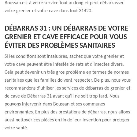
Boussan est à votre service tout au long et peut débarrasser
votre grenier et votre cave dans tout 31420.
DÉBARRAS 31 : UN DÉBARRAS DE VOTRE
GRENIER ET CAVE EFFICACE POUR VOUS
ÉVITER DES PROBLÈMES SANITAIRES
Si les conditions sont insalubres, sachez que votre grenier et
votre cave peuvent être infestés de rats et d'insectes divers.
Cela peut devenir un très gros problème en termes de normes
sanitaires que les familles doivent respecter. De plus, nous vous
recommandons d'utiliser les services de débarras de grenier et
de cave de Débarras 31 avant qu'il ne soit trop tard. Nous
pouvons intervenir dans Boussan et ses communes
environnantes. En plus des prestations de débarras, nous allons
aussi nettoyer ces pièces en fin de leur invention pour protéger
votre santé.