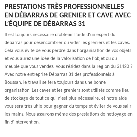
PRESTATIONS TRÈS PROFESSIONNELLES
EN DÉBARRAS DE GRENIER ET CAVE AVEC
L’ÉQUIPE DE DÉBARRAS 31
Il est toujours nécessaire d'obtenir l'aide d'un expert du
débarras pour désencombrer ou vider les greniers et les caves.
Cela vous évite de vous perdre dans l'organisation de vos objets
et vous aurez une idée de la valorisation de l'objet ou du
meuble que vous vendez. Vous résidez dans la région du 31420 ?
Avec notre entreprise Débarras 31 des professionnels à
Boussan, le travail se fera toujours dans une bonne
organisation. Les caves et les greniers sont utilisés comme lieu
de stockage de tout ce qui n'est plus nécessaire, et notre aide
vous sera très utile pour gagner du temps et éviter de vous salir
les mains. Nous assurons même des prestations de nettoyage en
fin d'intervention.