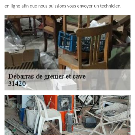
en ligne afin que nous puissions vous envoyer un technicien.