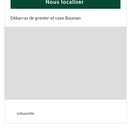
Nous localiser
Débarras de grenier et cave Boussan
indisponible