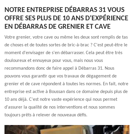
NOTRE ENTREPRISE DÉBARRAS 31 VOUS
OFFRE SES PLUS DE 10 ANS D’EXPÉRIENCE
EN DÉBARRAS DE GRENIER ET CAVE
Votre grenier, votre cave ou même les deux sont remplis de tas
de choses et de toutes sortes de bric-à-brac ? C'est peut-être le
moment d'envisager de s'en débarrasser. Cela peut être très
douloureux et ennuyeux pour vous, mais nous vous
recommandons donc de faire appel à Débarras 31. Nous
pouvons vous garantir que vos travaux de dégagement de
grenier et de cave répondent à toutes les normes. En fait, notre
entreprise est active à Boussan dans ce domaine depuis plus de
10 ans déjà. C'est notre vaste expérience qui nous permet
d'assurer la qualité de nos interventions et nous sommes
toujours prêts à relever de nouveaux défis.