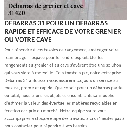
DÉBARRAS 31 POUR UN DÉBARRAS
RAPIDE ET EFFICACE DE VOTRE GRENIER
OU VOTRE CAVE
Pour répondre à vos besoins de rangement, aménager voire
réaménager l'espace pour le rendre exploitable, les
rangements au grenier et au cave s'avèrent être une solution
qui vous siéra à merveille. Cela tombe à pic, notre entreprise
Débarras 31 à Boussan vous assurera toujours un service sur
mesure, propre et rapide. Que ce soit pour un débarras partiel
ou total, nous trions les objets et encombrants sans oublier
d'estimer la valeur des éventuelles matières recyclables en
fonction des prix du marché. Notre équipe saura vous
accompagner à chaque étape des travaux, alors n'hésitez pas à
nous contacter pour répondre à vos besoins.