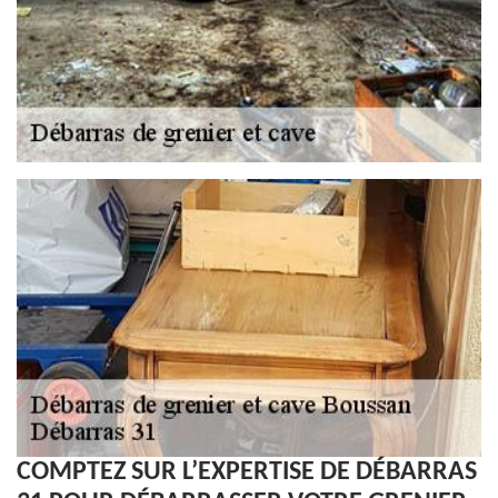
COMPTEZ SUR L’EXPERTISE DE DÉBARRAS