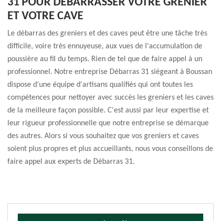
31 POUR DÉBARRASSER VOTRE GRENIER
ET VOTRE CAVE
Le débarras des greniers et des caves peut être une tâche très
difficile, voire très ennuyeuse, aux vues de l'accumulation de
poussière au fil du temps. Rien de tel que de faire appel à un
professionnel. Notre entreprise Débarras 31 siégeant à Boussan
dispose d’une équipe d'artisans qualifiés qui ont toutes les
compétences pour nettoyer avec succès les greniers et les caves
de la meilleure façon possible. C'est aussi par leur expertise et
leur rigueur professionnelle que notre entreprise se démarque
des autres. Alors si vous souhaitez que vos greniers et caves
soient plus propres et plus accueillants, nous vous conseillons de
faire appel aux experts de Débarras 31.