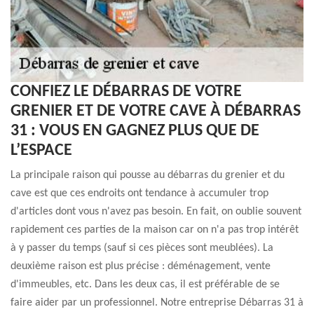
CONFIEZ LE DÉBARRAS DE VOTRE
GRENIER ET DE VOTRE CAVE À DÉBARRAS
31 : VOUS EN GAGNEZ PLUS QUE DE
L’ESPACE
La principale raison qui pousse au débarras du grenier et du
cave est que ces endroits ont tendance à accumuler trop
d'articles dont vous n'avez pas besoin. En fait, on oublie souvent
rapidement ces parties de la maison car on n'a pas trop intérêt
à y passer du temps (sauf si ces pièces sont meublées). La
deuxième raison est plus précise : déménagement, vente
d'immeubles, etc. Dans les deux cas, il est préférable de se
faire aider par un professionnel. Notre entreprise Débarras 31 à