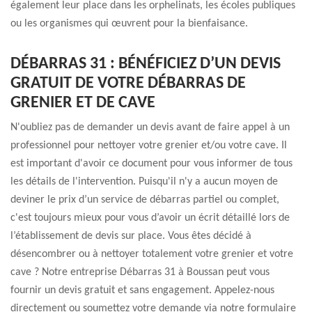
également leur place dans les orphelinats, les écoles publiques
ou les organismes qui œuvrent pour la bienfaisance.
DÉBARRAS 31 : BÉNÉFICIEZ D’UN DEVIS
GRATUIT DE VOTRE DÉBARRAS DE
GRENIER ET DE CAVE
N'oubliez pas de demander un devis avant de faire appel à un
professionnel pour nettoyer votre grenier et/ou votre cave. Il
est important d'avoir ce document pour vous informer de tous
les détails de l'intervention. Puisqu'il n'y a aucun moyen de
deviner le prix d’un service de débarras partiel ou complet,
c'est toujours mieux pour vous d’avoir un écrit détaillé lors de
l’établissement de devis sur place. Vous êtes décidé à
désencombrer ou à nettoyer totalement votre grenier et votre
cave ? Notre entreprise Débarras 31 à Boussan peut vous
fournir un devis gratuit et sans engagement. Appelez-nous
directement ou soumettez votre demande via notre formulaire