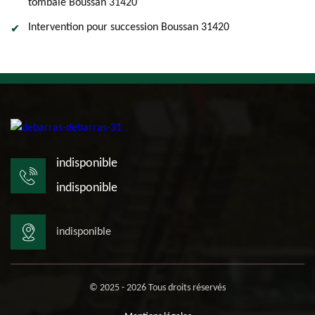
tombale Boussan 31420
Intervention pour succession Boussan 31420
indisponible
indisponible
indisponible
© 2025 - 2026 Tous droits réservés