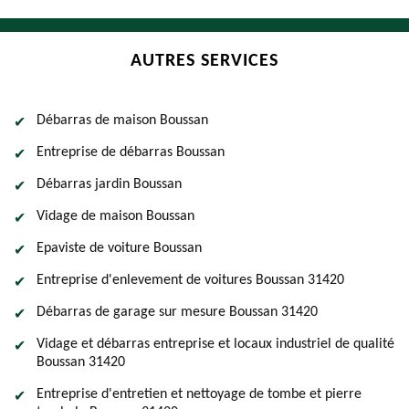
AUTRES SERVICES
Débarras de maison Boussan
Entreprise de débarras Boussan
Débarras jardin Boussan
Vidage de maison Boussan
Epaviste de voiture Boussan
Entreprise d'enlevement de voitures Boussan 31420
Débarras de garage sur mesure Boussan 31420
Vidage et débarras entreprise et locaux industriel de qualité
Boussan 31420
Entreprise d'entretien et nettoyage de tombe et pierre