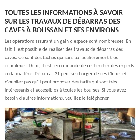
TOUTES LES INFORMATIONS À SAVOIR
SUR LES TRAVAUX DE DÉBARRAS DES
CAVES À BOUSSAN ET SES ENVIRONS
Les opérations assurant un gain d'espace sont nombreuses. En
fait, il est possible de réaliser des travaux de débarras des
caves. Ce sont des tâches qui sont particulièrement très
complexes. Donc, il est recommandé de rechercher des experts
en la matière. Débarras 31 peut se charger de ces tâches et
n'oubliez pas qu'il peut proposer des tarifs qui sont très
intéressants et accessibles à toutes les bourses. Si vous avez
besoin d'autres informations, veuillez le téléphoner.