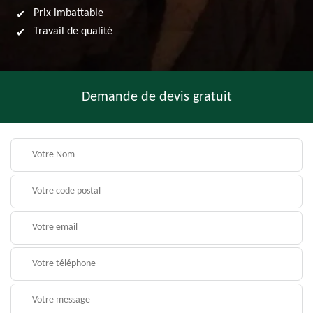
Prix imbattable
Travail de qualité
Demande de devis gratuit