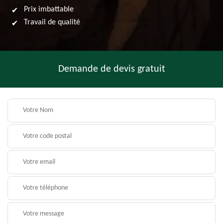
Prix imbattable
Travail de qualité
Demande de devis gratuit