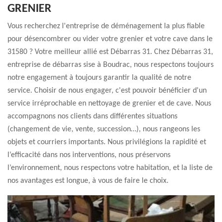
GRENIER
Vous recherchez l'entreprise de déménagement la plus fiable
pour désencombrer ou vider votre grenier et votre cave dans le
31580 ? Votre meilleur allié est Débarras 31. Chez Débarras 31,
entreprise de débarras sise à Boudrac, nous respectons toujours
notre engagement à toujours garantir la qualité de notre
service. Choisir de nous engager, c'est pouvoir bénéficier d'un
service irréprochable en nettoyage de grenier et de cave. Nous
accompagnons nos clients dans différentes situations
(changement de vie, vente, succession…), nous rangeons les
objets et courriers importants. Nous privilégions la rapidité et
l’efficacité dans nos interventions, nous préservons
l’environnement, nous respectons votre habitation, et la liste de
nos avantages est longue, à vous de faire le choix.