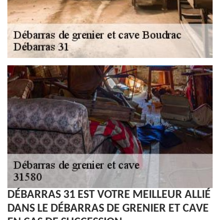
DÉBARRAS 31 EST VOTRE MEILLEUR ALLIÉ
DANS LE DÉBARRAS DE GRENIER ET CAVE