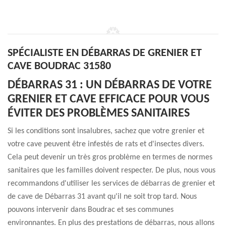
SPÉCIALISTE EN DÉBARRAS DE GRENIER ET
CAVE BOUDRAC 31580
DÉBARRAS 31 : UN DÉBARRAS DE VOTRE
GRENIER ET CAVE EFFICACE POUR VOUS
ÉVITER DES PROBLÈMES SANITAIRES
Si les conditions sont insalubres, sachez que votre grenier et
votre cave peuvent être infestés de rats et d'insectes divers.
Cela peut devenir un très gros problème en termes de normes
sanitaires que les familles doivent respecter. De plus, nous vous
recommandons d'utiliser les services de débarras de grenier et
de cave de Débarras 31 avant qu'il ne soit trop tard. Nous
pouvons intervenir dans Boudrac et ses communes
environnantes. En plus des prestations de débarras, nous allons