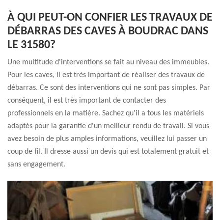
À QUI PEUT-ON CONFIER LES TRAVAUX DE
DÉBARRAS DES CAVES À BOUDRAC DANS
LE 31580?
Une multitude d'interventions se fait au niveau des immeubles.
Pour les caves, il est très important de réaliser des travaux de
débarras. Ce sont des interventions qui ne sont pas simples. Par
conséquent, il est très important de contacter des
professionnels en la matière. Sachez qu'il a tous les matériels
adaptés pour la garantie d'un meilleur rendu de travail. Si vous
avez besoin de plus amples informations, veuillez lui passer un
coup de fil. Il dresse aussi un devis qui est totalement gratuit et
sans engagement.