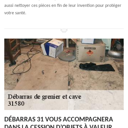
aussi nettoyer ces pièces en fin de leur invention pour protéger
votre santé.
DÉBARRAS 31 VOUS ACCOMPAGNERA
DANS LA CESSION D’OBJETS À VALEUR