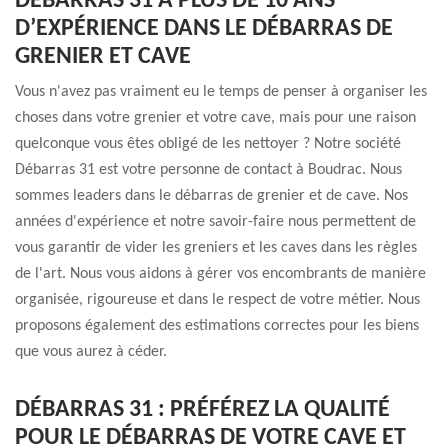
DÉBARRAS 31 A PLUS DE 10 ANS
D’EXPÉRIENCE DANS LE DÉBARRAS DE
GRENIER ET CAVE
Vous n'avez pas vraiment eu le temps de penser à organiser les
choses dans votre grenier et votre cave, mais pour une raison
quelconque vous êtes obligé de les nettoyer ? Notre société
Débarras 31 est votre personne de contact à Boudrac. Nous
sommes leaders dans le débarras de grenier et de cave. Nos
années d'expérience et notre savoir-faire nous permettent de
vous garantir de vider les greniers et les caves dans les règles
de l'art. Nous vous aidons à gérer vos encombrants de manière
organisée, rigoureuse et dans le respect de votre métier. Nous
proposons également des estimations correctes pour les biens
que vous aurez à céder.
DÉBARRAS 31 : PRÉFÉREZ LA QUALITÉ
POUR LE DÉBARRAS DE VOTRE CAVE ET