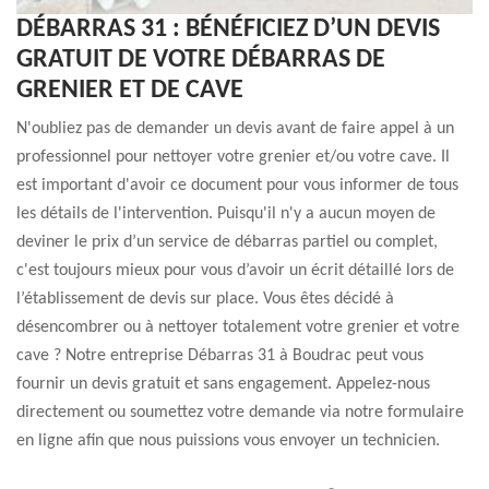
DÉBARRAS 31 : BÉNÉFICIEZ D’UN DEVIS
GRATUIT DE VOTRE DÉBARRAS DE
GRENIER ET DE CAVE
N'oubliez pas de demander un devis avant de faire appel à un
professionnel pour nettoyer votre grenier et/ou votre cave. Il
est important d'avoir ce document pour vous informer de tous
les détails de l'intervention. Puisqu'il n'y a aucun moyen de
deviner le prix d’un service de débarras partiel ou complet,
c'est toujours mieux pour vous d’avoir un écrit détaillé lors de
l’établissement de devis sur place. Vous êtes décidé à
désencombrer ou à nettoyer totalement votre grenier et votre
cave ? Notre entreprise Débarras 31 à Boudrac peut vous
fournir un devis gratuit et sans engagement. Appelez-nous
directement ou soumettez votre demande via notre formulaire
en ligne afin que nous puissions vous envoyer un technicien.