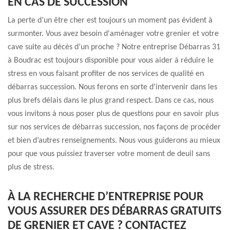
EN CAS DE SUCCESSION
La perte d’un être cher est toujours un moment pas évident à
surmonter. Vous avez besoin d'aménager votre grenier et votre
cave suite au décès d’un proche ? Notre entreprise Débarras 31
à Boudrac est toujours disponible pour vous aider à réduire le
stress en vous faisant profiter de nos services de qualité en
débarras succession. Nous ferons en sorte d'intervenir dans les
plus brefs délais dans le plus grand respect. Dans ce cas, nous
vous invitons à nous poser plus de questions pour en savoir plus
sur nos services de débarras succession, nos façons de procéder
et bien d’autres renseignements. Nous vous guiderons au mieux
pour que vous puissiez traverser votre moment de deuil sans
plus de stress.
À LA RECHERCHE D’ENTREPRISE POUR
VOUS ASSURER DES DÉBARRAS GRATUITS
DE GRENIER ET CAVE ? CONTACTEZ