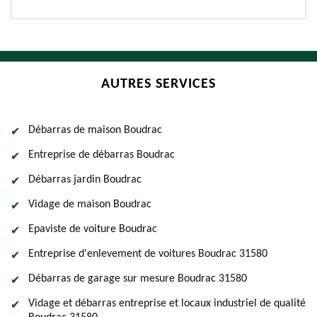
AUTRES SERVICES
Débarras de maison Boudrac
Entreprise de débarras Boudrac
Débarras jardin Boudrac
Vidage de maison Boudrac
Epaviste de voiture Boudrac
Entreprise d'enlevement de voitures Boudrac 31580
Débarras de garage sur mesure Boudrac 31580
Vidage et débarras entreprise et locaux industriel de qualité