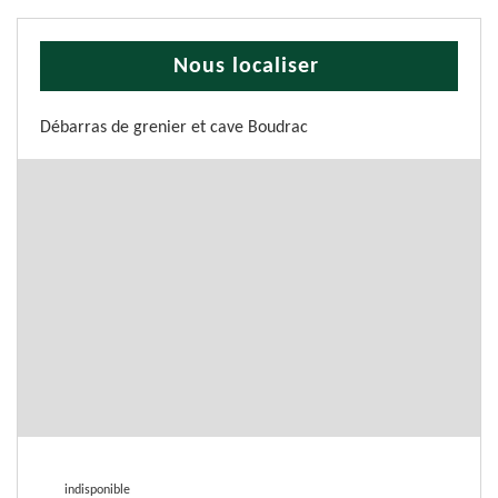
Nous localiser
Débarras de grenier et cave Boudrac
indisponible