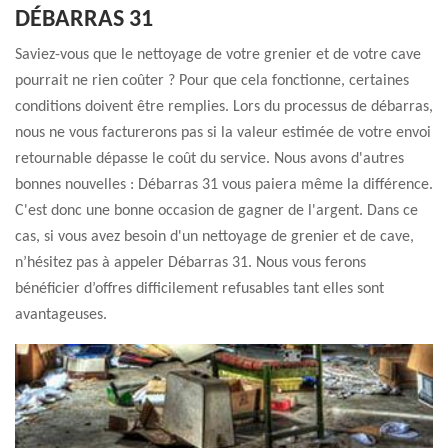
DÉBARRAS 31
Saviez-vous que le nettoyage de votre grenier et de votre cave
pourrait ne rien coûter ? Pour que cela fonctionne, certaines
conditions doivent être remplies. Lors du processus de débarras,
nous ne vous facturerons pas si la valeur estimée de votre envoi
retournable dépasse le coût du service. Nous avons d'autres
bonnes nouvelles : Débarras 31 vous paiera même la différence.
C'est donc une bonne occasion de gagner de l'argent. Dans ce
cas, si vous avez besoin d'un nettoyage de grenier et de cave,
n’hésitez pas à appeler Débarras 31. Nous vous ferons
bénéficier d’offres difficilement refusables tant elles sont
avantageuses.