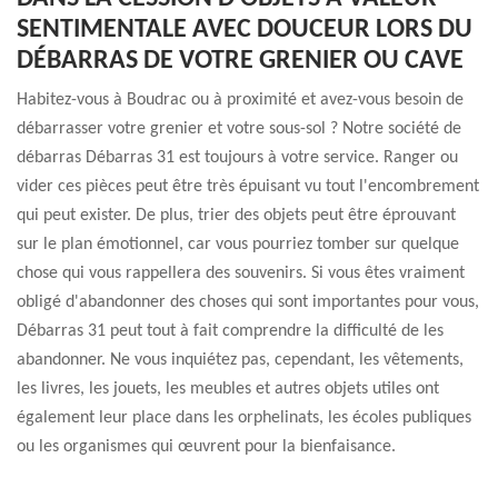
SENTIMENTALE AVEC DOUCEUR LORS DU
DÉBARRAS DE VOTRE GRENIER OU CAVE
Habitez-vous à Boudrac ou à proximité et avez-vous besoin de
débarrasser votre grenier et votre sous-sol ? Notre société de
débarras Débarras 31 est toujours à votre service. Ranger ou
vider ces pièces peut être très épuisant vu tout l'encombrement
qui peut exister. De plus, trier des objets peut être éprouvant
sur le plan émotionnel, car vous pourriez tomber sur quelque
chose qui vous rappellera des souvenirs. Si vous êtes vraiment
obligé d'abandonner des choses qui sont importantes pour vous,
Débarras 31 peut tout à fait comprendre la difficulté de les
abandonner. Ne vous inquiétez pas, cependant, les vêtements,
les livres, les jouets, les meubles et autres objets utiles ont
également leur place dans les orphelinats, les écoles publiques
ou les organismes qui œuvrent pour la bienfaisance.