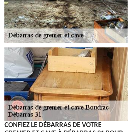
CONFIEZ LE DÉBARRAS DE VOTRE