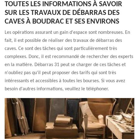
TOUTES LES INFORMATIONS À SAVOIR
SUR LES TRAVAUX DE DÉBARRAS DES
CAVES À BOUDRAC ET SES ENVIRONS
Les opérations assurant un gain d'espace sont nombreuses. En
fait, il est possible de réaliser des travaux de débarras des
caves. Ce sont des tâches qui sont particulièrement très
complexes. Donc, il est recommandé de rechercher des experts
en la matière. Débarras 31 peut se charger de ces tâches et
n'oubliez pas qu'il peut proposer des tarifs qui sont très
intéressants et accessibles à toutes les bourses. Si vous avez
besoin d'autres informations, veuillez le téléphoner.