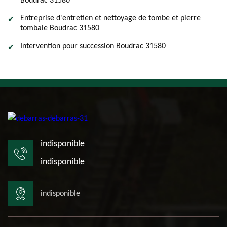
Boudrac 31580
Entreprise d'entretien et nettoyage de tombe et pierre
tombale Boudrac 31580
Intervention pour succession Boudrac 31580
indisponible
indisponible
indisponible