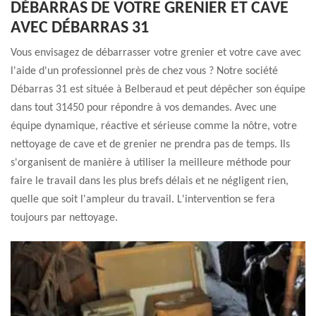
DÉBARRAS DE VOTRE GRENIER ET CAVE
AVEC DÉBARRAS 31
Vous envisagez de débarrasser votre grenier et votre cave avec
l'aide d'un professionnel près de chez vous ? Notre société
Débarras 31 est située à Belberaud et peut dépêcher son équipe
dans tout 31450 pour répondre à vos demandes. Avec une
équipe dynamique, réactive et sérieuse comme la nôtre, votre
nettoyage de cave et de grenier ne prendra pas de temps. Ils
s'organisent de manière à utiliser la meilleure méthode pour
faire le travail dans les plus brefs délais et ne négligent rien,
quelle que soit l'ampleur du travail. L'intervention se fera
toujours par nettoyage.