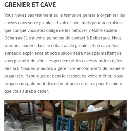
GRENIER ET CAVE
Vous n'avez pas vraiment eu le temps de penser à organiser les
choses dans votre grenier et votre cave, mais pour une raison
quelconque vous êtes obligé de les nettoyer ? Notre société
Débarras 31 est votre personne de contact à Belberaud. Nous
sommes leaders dans le débarras de grenier et de cave. Nos
années d'expérience et notre savoir-faire nous permettent de
vous garantir de vider les greniers et les caves dans les règles
de l'art. Nous vous aidons à gérer vos encombrants de manière
organisée, rigoureuse et dans le respect de votre métier. Nous
proposons également des estimations correctes pour les biens
que vous aurez à céder.