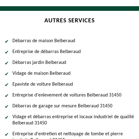
AUTRES SERVICES
Débarras de maison Belberaud
Entreprise de débarras Belberaud
Débarras jardin Belberaud
Vidage de maison Belberaud
Epaviste de voiture Belberaud
Entreprise d'enlevement de voitures Belberaud 31450
Débarras de garage sur mesure Belberaud 31450
Vidage et débarras entreprise et locaux industriel de qualité
Belberaud 31450
Entreprise d'entretien et nettoyage de tombe et pierre