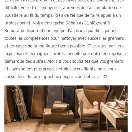
Le débarras des greniers et des caves peut être une tâche très
difficile, voire très ennuyeuse, aux vues de l'accumulation de
poussière au fil du temps. Rien de tel que de faire appel à un
professionnel. Notre entreprise Débarras 31 siégeant à
Belberaud dispose d’une équipe d'artisans qualifiés qui ont
toutes les compétences pour nettoyer avec succès les greniers
et les caves de la meilleure façon possible. C'est aussi par leur
expertise et leur rigueur professionnelle que notre entreprise se
démarque des autres. Alors si vous souhaitez que vos greniers
et caves soient plus propres et plus accueillants, nous vous
conseillons de faire appel aux experts de Débarras 31.