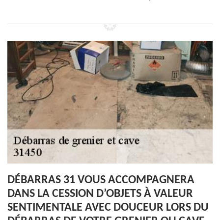
DÉBARRAS 31 VOUS ACCOMPAGNERA
DANS LA CESSION D’OBJETS À VALEUR
SENTIMENTALE AVEC DOUCEUR LORS DU