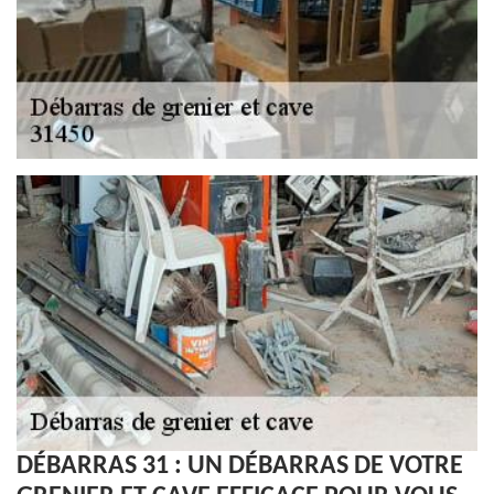
DÉBARRAS 31 : UN DÉBARRAS DE VOTRE