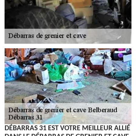
DÉBARRAS 31 EST VOTRE MEILLEUR ALLIÉ