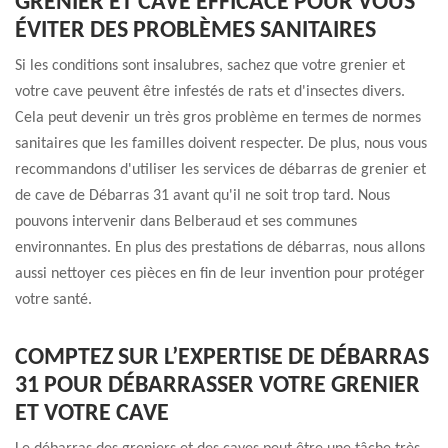
GRENIER ET CAVE EFFICACE POUR VOUS
ÉVITER DES PROBLÈMES SANITAIRES
Si les conditions sont insalubres, sachez que votre grenier et
votre cave peuvent être infestés de rats et d'insectes divers.
Cela peut devenir un très gros problème en termes de normes
sanitaires que les familles doivent respecter. De plus, nous vous
recommandons d'utiliser les services de débarras de grenier et
de cave de Débarras 31 avant qu'il ne soit trop tard. Nous
pouvons intervenir dans Belberaud et ses communes
environnantes. En plus des prestations de débarras, nous allons
aussi nettoyer ces pièces en fin de leur invention pour protéger
votre santé.
COMPTEZ SUR L’EXPERTISE DE DÉBARRAS
31 POUR DÉBARRASSER VOTRE GRENIER
ET VOTRE CAVE