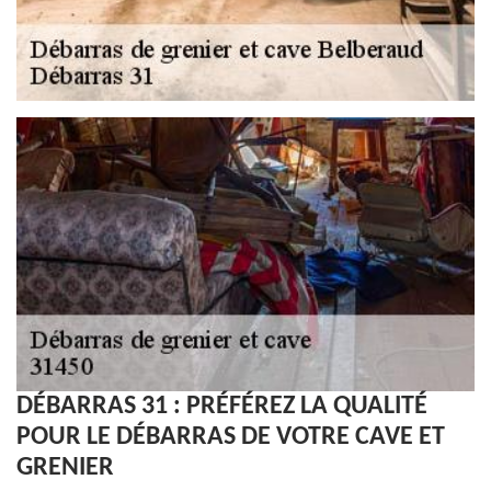
DÉBARRAS 31 : PRÉFÉREZ LA QUALITÉ
POUR LE DÉBARRAS DE VOTRE CAVE ET
GRENIER