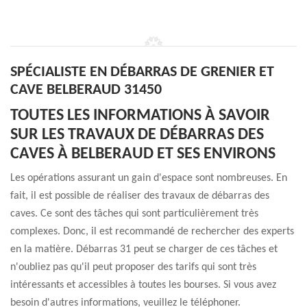
SPÉCIALISTE EN DÉBARRAS DE GRENIER ET
CAVE BELBERAUD 31450
TOUTES LES INFORMATIONS À SAVOIR
SUR LES TRAVAUX DE DÉBARRAS DES
CAVES À BELBERAUD ET SES ENVIRONS
Les opérations assurant un gain d'espace sont nombreuses. En
fait, il est possible de réaliser des travaux de débarras des
caves. Ce sont des tâches qui sont particulièrement très
complexes. Donc, il est recommandé de rechercher des experts
en la matière. Débarras 31 peut se charger de ces tâches et
n'oubliez pas qu'il peut proposer des tarifs qui sont très
intéressants et accessibles à toutes les bourses. Si vous avez
besoin d'autres informations, veuillez le téléphoner.