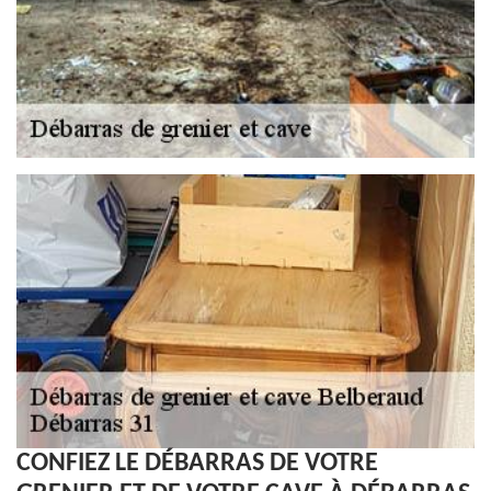
CONFIEZ LE DÉBARRAS DE VOTRE