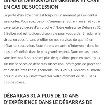
DANS LE DÉBARRAS DE GRENIER ET CAVE
EN CAS DE SUCCESSION
La perte d’un être cher est toujours un moment pas évident à
surmonter. Vous avez besoin d'aménager votre grenier et votre
cave suite au décès d’un proche ? Notre entreprise Débarras 31
à Belberaud est toujours disponible pour vous aider à réduire le
stress en vous faisant profiter de nos services de qualité en
débarras succession. Nous ferons en sorte d'intervenir dans les
plus brefs délais dans le plus grand respect. Dans ce cas, nous
vous invitons à nous poser plus de questions pour en savoir plus
sur nos services de débarras succession, nos façons de procéder
et bien d’autres renseignements. Nous vous guiderons au mieux
pour que vous puissiez traverser votre moment de deuil sans
plus de stress.
DÉBARRAS 31 A PLUS DE 10 ANS
D’EXPÉRIENCE DANS LE DÉBARRAS DE