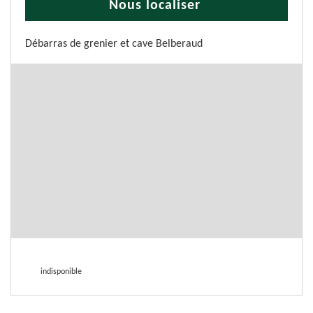
Nous localiser
Débarras de grenier et cave Belberaud
indisponible