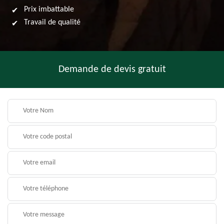
Prix imbattable
Travail de qualité
Demande de devis gratuit