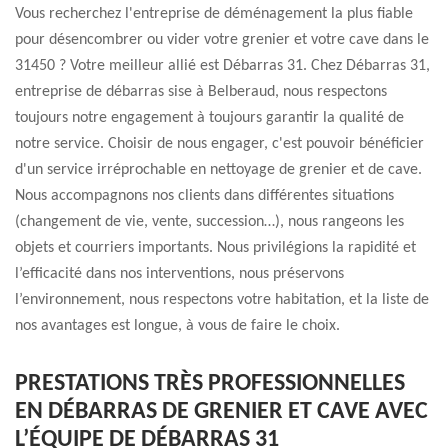
Vous recherchez l'entreprise de déménagement la plus fiable
pour désencombrer ou vider votre grenier et votre cave dans le
31450 ? Votre meilleur allié est Débarras 31. Chez Débarras 31,
entreprise de débarras sise à Belberaud, nous respectons
toujours notre engagement à toujours garantir la qualité de
notre service. Choisir de nous engager, c'est pouvoir bénéficier
d'un service irréprochable en nettoyage de grenier et de cave.
Nous accompagnons nos clients dans différentes situations
(changement de vie, vente, succession…), nous rangeons les
objets et courriers importants. Nous privilégions la rapidité et
l’efficacité dans nos interventions, nous préservons
l’environnement, nous respectons votre habitation, et la liste de
nos avantages est longue, à vous de faire le choix.
PRESTATIONS TRÈS PROFESSIONNELLES
EN DÉBARRAS DE GRENIER ET CAVE AVEC
L’ÉQUIPE DE DÉBARRAS 31