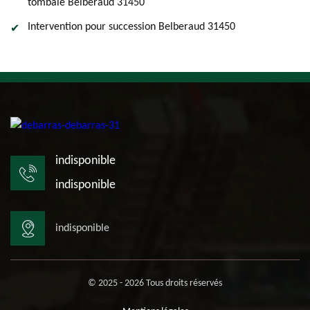
tombale Belberaud 31450
Intervention pour succession Belberaud 31450
indisponible
indisponible
indisponible
© 2025 - 2026 Tous droits réservés