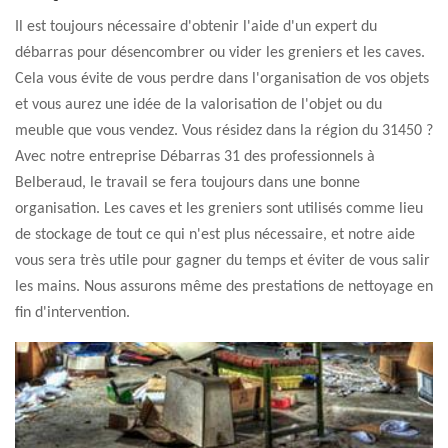
Il est toujours nécessaire d'obtenir l'aide d'un expert du
débarras pour désencombrer ou vider les greniers et les caves.
Cela vous évite de vous perdre dans l'organisation de vos objets
et vous aurez une idée de la valorisation de l'objet ou du
meuble que vous vendez. Vous résidez dans la région du 31450 ?
Avec notre entreprise Débarras 31 des professionnels à
Belberaud, le travail se fera toujours dans une bonne
organisation. Les caves et les greniers sont utilisés comme lieu
de stockage de tout ce qui n'est plus nécessaire, et notre aide
vous sera très utile pour gagner du temps et éviter de vous salir
les mains. Nous assurons même des prestations de nettoyage en
fin d'intervention.