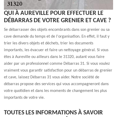
QUI À AUREVILLE POUR EFFECTUER LE
DÉBARRAS DE VOTRE GRENIER ET CAVE ?
Se débarrasser des objets encombrants dans son grenier ou sa
cave demande du temps et de l'organisation. En effet, il faut y
trier les divers objets et déchets, trier les documents
importants, les évacuer et faire un nettoyage général. Si vous
êtes à Aureville ou ailleurs dans le 31320, autant vous faire
aider par un professionnel comme Débarras 31. Si vous voulez
vraiment vous garantir satisfaction pour un débarras de grenier
et cave, laissez Débarras 31 vous aider. Notre société de
débarras propose des services qui vous accompagneront dans
votre quotidien et dans les moments de changement les plus
importants de votre vie.
TOUTES LES INFORMATIONS À SAVOIR