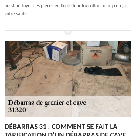
aussi nettoyer ces pièces en fin de leur invention pour protéger
votre santé.
DÉBARRAS 31 : COMMENT SE FAIT LA
TARIFICATION D'UN DÉBARRAS DE CAVE