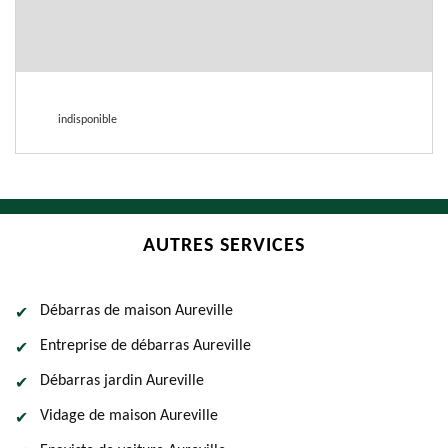
indisponible
AUTRES SERVICES
Débarras de maison Aureville
Entreprise de débarras Aureville
Débarras jardin Aureville
Vidage de maison Aureville