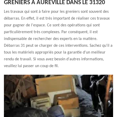
GRENIERS À AUREVILLE DANS LE 31320
Les travaux qui sont à faire pour les greniers sont souvent des
débarras. En effet, il est très important de réaliser ces travaux
pour gagner de l'espace. Ce sont des opérations qui sont
particulièrement très complexes. Par conséquent, il est
indispensable de rechercher des experts en la matière.
Débarras 31 peut se charger de ces interventions. Sachez qu'il a
tous les matériels appropriés pour la garantie d'un meilleur
rendu de travail. Si vous avez besoin d'autres informations,
veuillez lui passer un coup de fil.