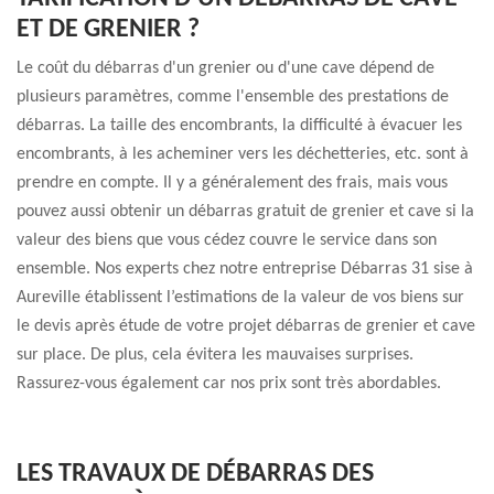
ET DE GRENIER ?
Le coût du débarras d'un grenier ou d'une cave dépend de
plusieurs paramètres, comme l'ensemble des prestations de
débarras. La taille des encombrants, la difficulté à évacuer les
encombrants, à les acheminer vers les déchetteries, etc. sont à
prendre en compte. Il y a généralement des frais, mais vous
pouvez aussi obtenir un débarras gratuit de grenier et cave si la
valeur des biens que vous cédez couvre le service dans son
ensemble. Nos experts chez notre entreprise Débarras 31 sise à
Aureville établissent l’estimations de la valeur de vos biens sur
le devis après étude de votre projet débarras de grenier et cave
sur place. De plus, cela évitera les mauvaises surprises.
Rassurez-vous également car nos prix sont très abordables.
LES TRAVAUX DE DÉBARRAS DES