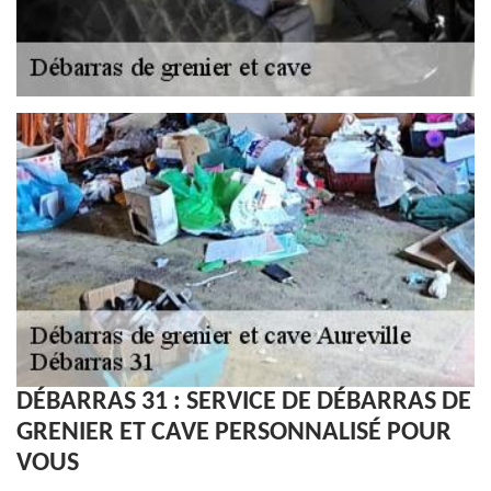
DÉBARRAS 31 : SERVICE DE DÉBARRAS DE
GRENIER ET CAVE PERSONNALISÉ POUR
VOUS