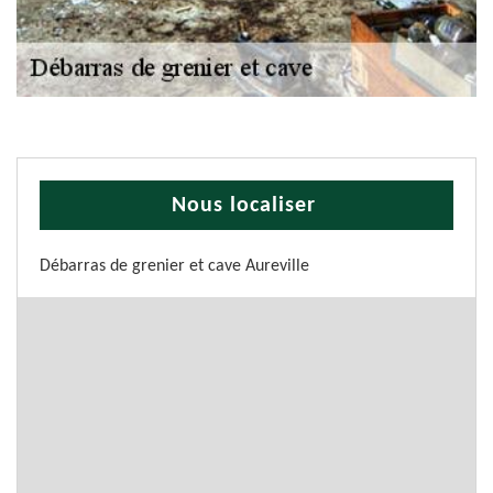
Nous localiser
Débarras de grenier et cave Aureville