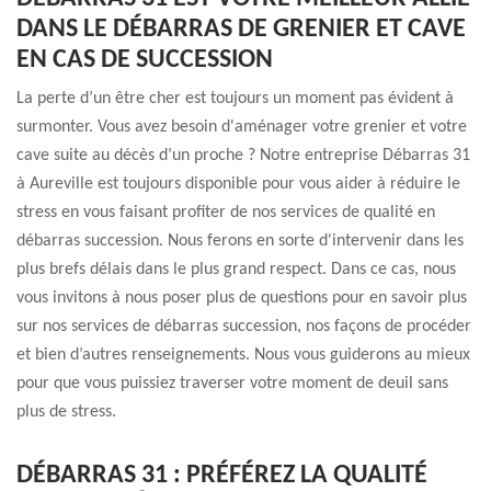
DANS LE DÉBARRAS DE GRENIER ET CAVE
EN CAS DE SUCCESSION
La perte d’un être cher est toujours un moment pas évident à
surmonter. Vous avez besoin d'aménager votre grenier et votre
cave suite au décès d’un proche ? Notre entreprise Débarras 31
à Aureville est toujours disponible pour vous aider à réduire le
stress en vous faisant profiter de nos services de qualité en
débarras succession. Nous ferons en sorte d'intervenir dans les
plus brefs délais dans le plus grand respect. Dans ce cas, nous
vous invitons à nous poser plus de questions pour en savoir plus
sur nos services de débarras succession, nos façons de procéder
et bien d’autres renseignements. Nous vous guiderons au mieux
pour que vous puissiez traverser votre moment de deuil sans
plus de stress.
DÉBARRAS 31 : PRÉFÉREZ LA QUALITÉ