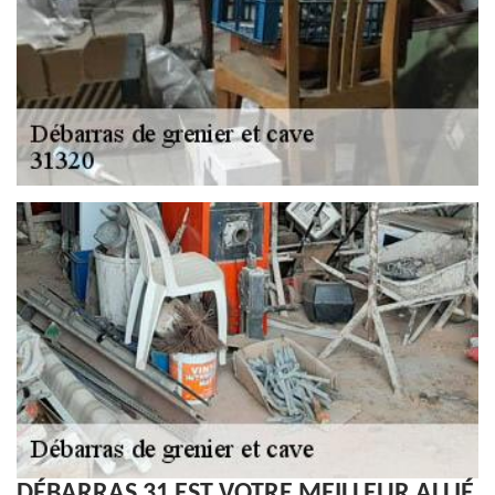
DÉBARRAS 31 EST VOTRE MEILLEUR ALLIÉ