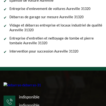
Epaviste de voiture Aureville
Entreprise d'enlevement de voitures Aureville 31320
Débarras de garage sur mesure Aureville 31320
Vidage et débarras entreprise et locaux industriel de qualité
Aureville 31320
Entreprise d'entretien et nettoyage de tombe et pierre
tombale Aureville 31320
Intervention pour succession Aureville 31320
indisponible
indisponible