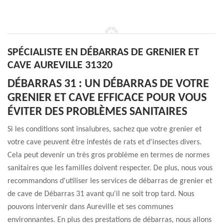
SPÉCIALISTE EN DÉBARRAS DE GRENIER ET
CAVE AUREVILLE 31320
DÉBARRAS 31 : UN DÉBARRAS DE VOTRE
GRENIER ET CAVE EFFICACE POUR VOUS
ÉVITER DES PROBLÈMES SANITAIRES
Si les conditions sont insalubres, sachez que votre grenier et
votre cave peuvent être infestés de rats et d'insectes divers.
Cela peut devenir un très gros problème en termes de normes
sanitaires que les familles doivent respecter. De plus, nous vous
recommandons d'utiliser les services de débarras de grenier et
de cave de Débarras 31 avant qu'il ne soit trop tard. Nous
pouvons intervenir dans Aureville et ses communes
environnantes. En plus des prestations de débarras, nous allons