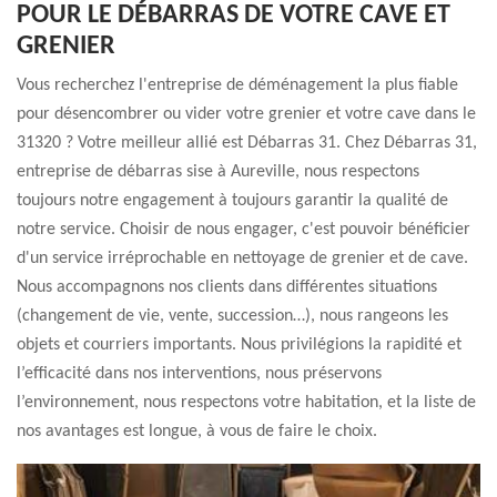
POUR LE DÉBARRAS DE VOTRE CAVE ET
GRENIER
Vous recherchez l'entreprise de déménagement la plus fiable
pour désencombrer ou vider votre grenier et votre cave dans le
31320 ? Votre meilleur allié est Débarras 31. Chez Débarras 31,
entreprise de débarras sise à Aureville, nous respectons
toujours notre engagement à toujours garantir la qualité de
notre service. Choisir de nous engager, c'est pouvoir bénéficier
d'un service irréprochable en nettoyage de grenier et de cave.
Nous accompagnons nos clients dans différentes situations
(changement de vie, vente, succession…), nous rangeons les
objets et courriers importants. Nous privilégions la rapidité et
l’efficacité dans nos interventions, nous préservons
l’environnement, nous respectons votre habitation, et la liste de
nos avantages est longue, à vous de faire le choix.