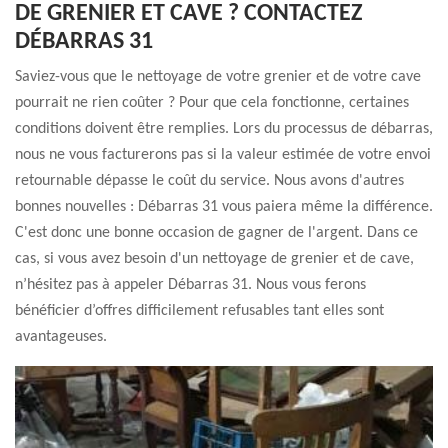
DE GRENIER ET CAVE ? CONTACTEZ
DÉBARRAS 31
Saviez-vous que le nettoyage de votre grenier et de votre cave
pourrait ne rien coûter ? Pour que cela fonctionne, certaines
conditions doivent être remplies. Lors du processus de débarras,
nous ne vous facturerons pas si la valeur estimée de votre envoi
retournable dépasse le coût du service. Nous avons d'autres
bonnes nouvelles : Débarras 31 vous paiera même la différence.
C'est donc une bonne occasion de gagner de l'argent. Dans ce
cas, si vous avez besoin d'un nettoyage de grenier et de cave,
n’hésitez pas à appeler Débarras 31. Nous vous ferons
bénéficier d’offres difficilement refusables tant elles sont
avantageuses.