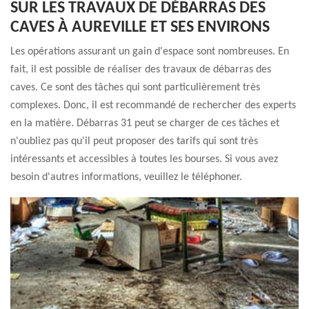
SUR LES TRAVAUX DE DÉBARRAS DES
CAVES À AUREVILLE ET SES ENVIRONS
Les opérations assurant un gain d'espace sont nombreuses. En
fait, il est possible de réaliser des travaux de débarras des
caves. Ce sont des tâches qui sont particulièrement très
complexes. Donc, il est recommandé de rechercher des experts
en la matière. Débarras 31 peut se charger de ces tâches et
n'oubliez pas qu'il peut proposer des tarifs qui sont très
intéressants et accessibles à toutes les bourses. Si vous avez
besoin d'autres informations, veuillez le téléphoner.