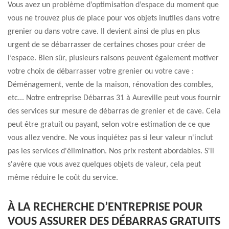
Vous avez un problème d’optimisation d’espace du moment que
vous ne trouvez plus de place pour vos objets inutiles dans votre
grenier ou dans votre cave. Il devient ainsi de plus en plus
urgent de se débarrasser de certaines choses pour créer de
l’espace. Bien sûr, plusieurs raisons peuvent également motiver
votre choix de débarrasser votre grenier ou votre cave :
Déménagement, vente de la maison, rénovation des combles,
etc... Notre entreprise Débarras 31 à Aureville peut vous fournir
des services sur mesure de débarras de grenier et de cave. Cela
peut être gratuit ou payant, selon votre estimation de ce que
vous allez vendre. Ne vous inquiétez pas si leur valeur n'inclut
pas les services d'élimination. Nos prix restent abordables. S'il
s'avère que vous avez quelques objets de valeur, cela peut
même réduire le coût du service.
À LA RECHERCHE D’ENTREPRISE POUR
VOUS ASSURER DES DÉBARRAS GRATUITS