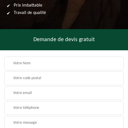
Prix imbattable
Travail de qualité
Demande de devis gratuit