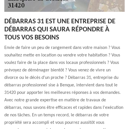
DÉBARRAS 31 EST UNE ENTREPRISE DE
DÉBARRAS QUI SAURA RÉPONDRE À
TOUS VOS BESOINS
Envie de faire un peu de rangement dans votre maison ? Vous
souhaitez mette en location ou vendre votre habitation ? Vous
voulez faire de la place dans vos locaux professionnels ? Vous
prévoyez de déménager bientôt ? Vous venez de vivre un
divorce ou le décès d’un proche ? Débarras 31, entreprise du
débarras professionnel sise à Benque, intervient dans tout le
31420 pour apporter les meilleures réponses à vos demandes.
Avec notre grande expertise en matière de travaux de
débarras, nous savons être efficaces et rapides dans l'exécution
de nos tâches. En un temps record, le débarras de votre
propriété sera accompli et vous pourrez aussitôt vous