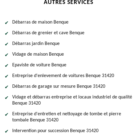
AUTRES SERVICES
Débarras de maison Benque
Débarras de grenier et cave Benque
Débarras jardin Benque
Vidage de maison Benque
Epaviste de voiture Benque
Entreprise d'enlevement de voitures Benque 31420
Débarras de garage sur mesure Benque 31420
Vidage et débarras entreprise et locaux industriel de qualité
Benque 31420
Entreprise d'entretien et nettoyage de tombe et pierre
tombale Benque 31420
Intervention pour succession Benque 31420