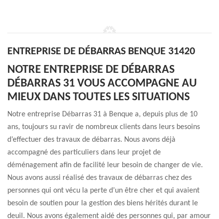
ENTREPRISE DE DÉBARRAS BENQUE 31420
NOTRE ENTREPRISE DE DÉBARRAS
DÉBARRAS 31 VOUS ACCOMPAGNE AU
MIEUX DANS TOUTES LES SITUATIONS
Notre entreprise Débarras 31 à Benque a, depuis plus de 10
ans, toujours su ravir de nombreux clients dans leurs besoins
d’effectuer des travaux de débarras. Nous avons déjà
accompagné des particuliers dans leur projet de
déménagement afin de facilité leur besoin de changer de vie.
Nous avons aussi réalisé des travaux de débarras chez des
personnes qui ont vécu la perte d’un être cher et qui avaient
besoin de soutien pour la gestion des biens hérités durant le
deuil. Nous avons également aidé des personnes qui, par amour