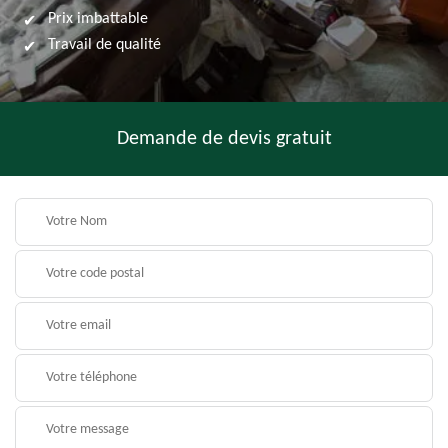
Prix imbattable
Travail de qualité
Demande de devis gratuit