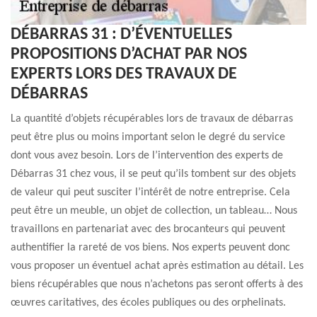
DÉBARRAS 31 : D’ÉVENTUELLES
PROPOSITIONS D’ACHAT PAR NOS
EXPERTS LORS DES TRAVAUX DE
DÉBARRAS
La quantité d’objets récupérables lors de travaux de débarras
peut être plus ou moins important selon le degré du service
dont vous avez besoin. Lors de l’intervention des experts de
Débarras 31 chez vous, il se peut qu’ils tombent sur des objets
de valeur qui peut susciter l’intérêt de notre entreprise. Cela
peut être un meuble, un objet de collection, un tableau… Nous
travaillons en partenariat avec des brocanteurs qui peuvent
authentifier la rareté de vos biens. Nos experts peuvent donc
vous proposer un éventuel achat après estimation au détail. Les
biens récupérables que nous n’achetons pas seront offerts à des
œuvres caritatives, des écoles publiques ou des orphelinats.