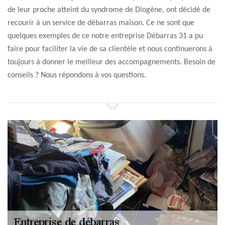
de leur proche atteint du syndrome de Diogène, ont décidé de
recourir à un service de débarras maison. Ce ne sont que
quelques exemples de ce notre entreprise Débarras 31 a pu
faire pour faciliter la vie de sa clientèle et nous continuerons à
toujours à donner le meilleur des accompagnements. Besoin de
conseils ? Nous répondons à vos questions.