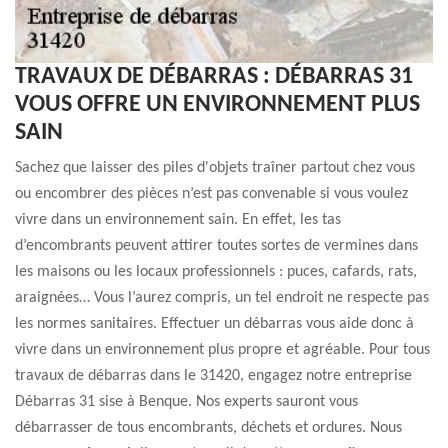
TRAVAUX DE DÉBARRAS : DÉBARRAS 31
VOUS OFFRE UN ENVIRONNEMENT PLUS
SAIN
Sachez que laisser des piles d'objets traîner partout chez vous
ou encombrer des pièces n’est pas convenable si vous voulez
vivre dans un environnement sain. En effet, les tas
d’encombrants peuvent attirer toutes sortes de vermines dans
les maisons ou les locaux professionnels : puces, cafards, rats,
araignées… Vous l’aurez compris, un tel endroit ne respecte pas
les normes sanitaires. Effectuer un débarras vous aide donc à
vivre dans un environnement plus propre et agréable. Pour tous
travaux de débarras dans le 31420, engagez notre entreprise
Débarras 31 sise à Benque. Nos experts sauront vous
débarrasser de tous encombrants, déchets et ordures. Nous