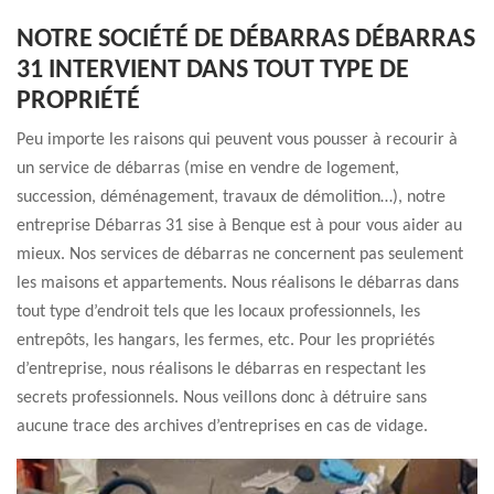
NOTRE SOCIÉTÉ DE DÉBARRAS DÉBARRAS
31 INTERVIENT DANS TOUT TYPE DE
PROPRIÉTÉ
Peu importe les raisons qui peuvent vous pousser à recourir à
un service de débarras (mise en vendre de logement,
succession, déménagement, travaux de démolition…), notre
entreprise Débarras 31 sise à Benque est à pour vous aider au
mieux. Nos services de débarras ne concernent pas seulement
les maisons et appartements. Nous réalisons le débarras dans
tout type d’endroit tels que les locaux professionnels, les
entrepôts, les hangars, les fermes, etc. Pour les propriétés
d’entreprise, nous réalisons le débarras en respectant les
secrets professionnels. Nous veillons donc à détruire sans
aucune trace des archives d’entreprises en cas de vidage.