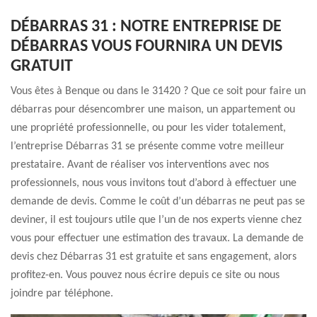
DÉBARRAS 31 : NOTRE ENTREPRISE DE
DÉBARRAS VOUS FOURNIRA UN DEVIS
GRATUIT
Vous êtes à Benque ou dans le 31420 ? Que ce soit pour faire un
débarras pour désencombrer une maison, un appartement ou
une propriété professionnelle, ou pour les vider totalement,
l’entreprise Débarras 31 se présente comme votre meilleur
prestataire. Avant de réaliser vos interventions avec nos
professionnels, nous vous invitons tout d’abord à effectuer une
demande de devis. Comme le coût d’un débarras ne peut pas se
deviner, il est toujours utile que l’un de nos experts vienne chez
vous pour effectuer une estimation des travaux. La demande de
devis chez Débarras 31 est gratuite et sans engagement, alors
profitez-en. Vous pouvez nous écrire depuis ce site ou nous
joindre par téléphone.