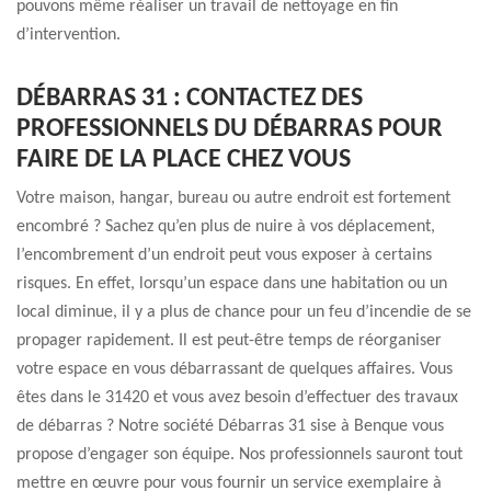
pouvons même réaliser un travail de nettoyage en fin
d’intervention.
DÉBARRAS 31 : CONTACTEZ DES
PROFESSIONNELS DU DÉBARRAS POUR
FAIRE DE LA PLACE CHEZ VOUS
Votre maison, hangar, bureau ou autre endroit est fortement
encombré ? Sachez qu’en plus de nuire à vos déplacement,
l’encombrement d’un endroit peut vous exposer à certains
risques. En effet, lorsqu’un espace dans une habitation ou un
local diminue, il y a plus de chance pour un feu d’incendie de se
propager rapidement. Il est peut-être temps de réorganiser
votre espace en vous débarrassant de quelques affaires. Vous
êtes dans le 31420 et vous avez besoin d’effectuer des travaux
de débarras ? Notre société Débarras 31 sise à Benque vous
propose d’engager son équipe. Nos professionnels sauront tout
mettre en œuvre pour vous fournir un service exemplaire à