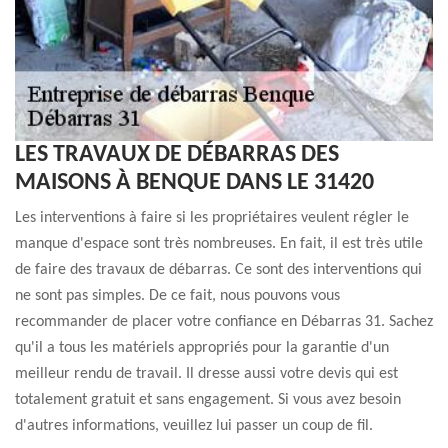
LES TRAVAUX DE DÉBARRAS DES
MAISONS À BENQUE DANS LE 31420
Les interventions à faire si les propriétaires veulent régler le
manque d'espace sont très nombreuses. En fait, il est très utile
de faire des travaux de débarras. Ce sont des interventions qui
ne sont pas simples. De ce fait, nous pouvons vous
recommander de placer votre confiance en Débarras 31. Sachez
qu'il a tous les matériels appropriés pour la garantie d'un
meilleur rendu de travail. Il dresse aussi votre devis qui est
totalement gratuit et sans engagement. Si vous avez besoin
d'autres informations, veuillez lui passer un coup de fil.