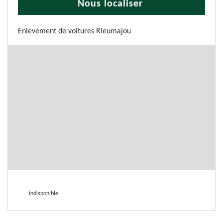
Nous localiser
Enlevement de voitures Rieumajou
indisponible