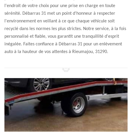
l'endroit de votre choix pour une prise en charge en toute
sérénité. Débarras 31 met un point d'honneur à respecter
l'environnement en veillant à ce que chaque véhicule soit
recyclé dans les normes les plus strictes. Notre service, à la fois
personnalisé et fiable, vous garantit une tranquillité d'esprit
inégalée. Faites confiance à Débarras 31 pour un enlèvement
auto à la hauteur de vos attentes à Rieumajou, 31290.