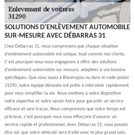
SOLUTIONS D'ENLÈVEMENT AUTOMOBILE
SUR-MESURE AVEC DÉBARRAS 31
Chez Débarras 31, nous comprenons que chaque situation
d'enlèvement automobile est unique, tout comme nos clients.
C'est pourquoi nous nous engageons à offrir des solutions
d'enlèvement automobile sur-mesure, adaptées à vos besoins
spécifiques. Que vous soyez à Rieumajou ou dans le code postal
31290, notre équipe dévouée est prête à intervenir rapidement
pour vous simplifier la vie. Nous mettons à votre disposition
notre expertise et notre savoir-faire pour garantir un service
efficace et sans tracas. Nous comprenons que votre temps est
précieux, c'est pourquoi nous nous efforçons d'assurer un
service rapide et professionnel. Avec Débarras 31, vous pouvez
être sûr que votre véhicule sera traité avec le plus grand soin,