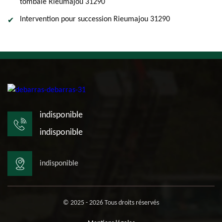
tombale Rieumajou 31290
Intervention pour succession Rieumajou 31290
indisponible
indisponible
indisponible
© 2025 - 2026 Tous droits réservés