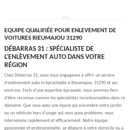
EQUIPE QUALIFIÉE POUR ENLEVEMENT DE
VOITURES RIEUMAJOU 31290
DÉBARRAS 31 : SPÉCIALISTE DE
L'ENLÈVEMENT AUTO DANS VOTRE
RÉGION
Chez Débarras 31, nous nous engageons à offrir un service
d'enlèvement auto irréprochable à Rieumajou, 31290 et ses
environs. Forts d'une expertise éprouvée, nous sommes fiers
d'être reconnus comme les spécialistes incontournables dans ce
domaine. Que vous ayez une épave qui encombre votre jardin
ou un véhicule hors d'usage qui vous pose problème, nous
intervenons rapidement et efficacement. Notre équipe,
passionnée et professionnelle, se déplace à votre domicile ou à