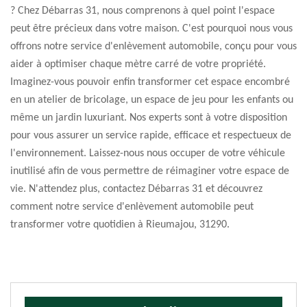
? Chez Débarras 31, nous comprenons à quel point l'espace
peut être précieux dans votre maison. C'est pourquoi nous vous
offrons notre service d'enlèvement automobile, conçu pour vous
aider à optimiser chaque mètre carré de votre propriété.
Imaginez-vous pouvoir enfin transformer cet espace encombré
en un atelier de bricolage, un espace de jeu pour les enfants ou
même un jardin luxuriant. Nos experts sont à votre disposition
pour vous assurer un service rapide, efficace et respectueux de
l'environnement. Laissez-nous nous occuper de votre véhicule
inutilisé afin de vous permettre de réimaginer votre espace de
vie. N'attendez plus, contactez Débarras 31 et découvrez
comment notre service d'enlèvement automobile peut
transformer votre quotidien à Rieumajou, 31290.