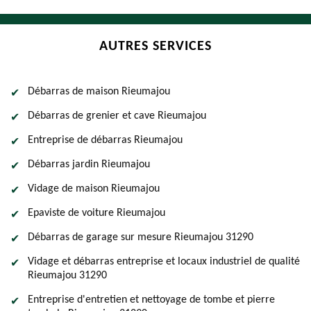
AUTRES SERVICES
Débarras de maison Rieumajou
Débarras de grenier et cave Rieumajou
Entreprise de débarras Rieumajou
Débarras jardin Rieumajou
Vidage de maison Rieumajou
Epaviste de voiture Rieumajou
Débarras de garage sur mesure Rieumajou 31290
Vidage et débarras entreprise et locaux industriel de qualité
Rieumajou 31290
Entreprise d'entretien et nettoyage de tombe et pierre