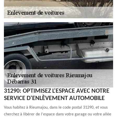
31290: OPTIMISEZ L'ESPACE AVEC NOTRE
SERVICE D'ENLÈVEMENT AUTOMOBILE
Vous habitez à Rieumajou, dans le code postal 31290, et vous
cherchez à libérer de l'espace dans votre garage ou votre allée