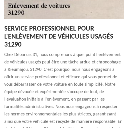
SERVICE PROFESSIONNEL POUR
L'ENLÈVEMENT DE VÉHICULES USAGÉS
31290
Chez Débarras 31, nous comprenons à quel point l'enlèvement
de véhicules usagés peut être une tâche ardue et chronophage
à Rieumajou, 31290. C'est pourquoi nous nous engageons à
offrir un service professionnel et efficace qui vous permet de
vous débarrasser de votre voiture en toute simplicité. Notre
équipe dévouée et expérimentée s'occupe de tout, de
l'évaluation initiale à l'enlèvement, en passant par les
formalités administratives. Nous nous engageons à respecter
les normes environnementales les plus strictes, garantissant
ainsi que votre véhicule est recyclé de manière responsable. En