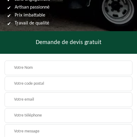
Artisan passionné
Prix imbattable
Travail de qualité
Demande de devis gratuit