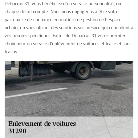
Débarras 31, vous bénéficiez d'un service personnalisé, où
chaque détail compte. Nous nous engageons à être votre
partenaire de confiance en matière de gestion de l'espace
urbain, en vous offrant des solutions sur mesure qui répondent à
vos besoins spécifiques. Faites de Débarras 31 votre premier
choix pour un service d'enlèvement de voitures efficace et sans
tracas.