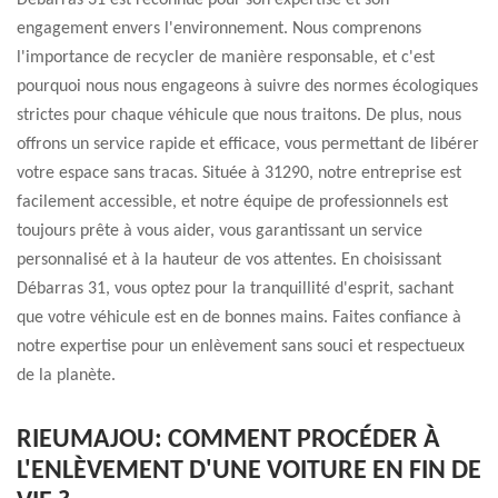
Débarras 31 est reconnue pour son expertise et son
engagement envers l'environnement. Nous comprenons
l'importance de recycler de manière responsable, et c'est
pourquoi nous nous engageons à suivre des normes écologiques
strictes pour chaque véhicule que nous traitons. De plus, nous
offrons un service rapide et efficace, vous permettant de libérer
votre espace sans tracas. Située à 31290, notre entreprise est
facilement accessible, et notre équipe de professionnels est
toujours prête à vous aider, vous garantissant un service
personnalisé et à la hauteur de vos attentes. En choisissant
Débarras 31, vous optez pour la tranquillité d'esprit, sachant
que votre véhicule est en de bonnes mains. Faites confiance à
notre expertise pour un enlèvement sans souci et respectueux
de la planète.
RIEUMAJOU: COMMENT PROCÉDER À
L'ENLÈVEMENT D'UNE VOITURE EN FIN DE