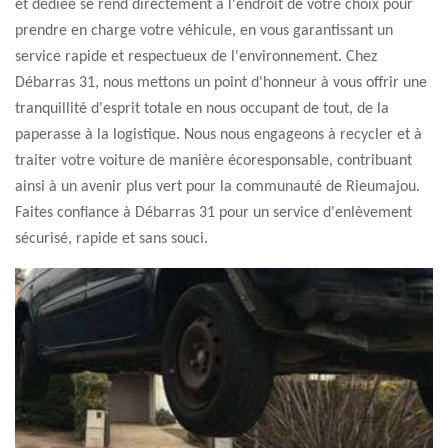
et dédiée se rend directement à l'endroit de votre choix pour
prendre en charge votre véhicule, en vous garantissant un
service rapide et respectueux de l'environnement. Chez
Débarras 31, nous mettons un point d'honneur à vous offrir une
tranquillité d'esprit totale en nous occupant de tout, de la
paperasse à la logistique. Nous nous engageons à recycler et à
traiter votre voiture de manière écoresponsable, contribuant
ainsi à un avenir plus vert pour la communauté de Rieumajou.
Faites confiance à Débarras 31 pour un service d'enlèvement
sécurisé, rapide et sans souci.