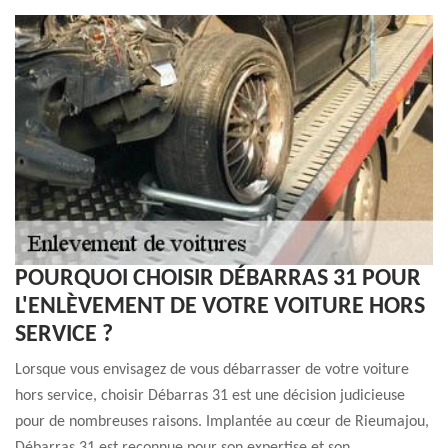
POURQUOI CHOISIR DÉBARRAS 31 POUR
L'ENLÈVEMENT DE VOTRE VOITURE HORS
SERVICE ?
Lorsque vous envisagez de vous débarrasser de votre voiture
hors service, choisir Débarras 31 est une décision judicieuse
pour de nombreuses raisons. Implantée au cœur de Rieumajou,