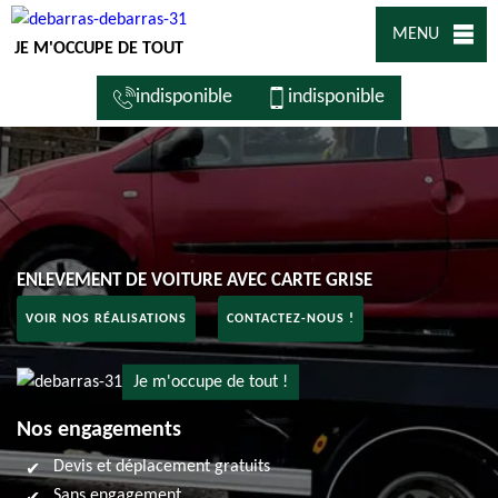
MENU
JE M'OCCUPE DE TOUT
indisponible
indisponible
ENLEVEMENT DE VOITURE AVEC CARTE GRISE
VOIR NOS RÉALISATIONS
CONTACTEZ-NOUS !
Je m'occupe de tout !
Nos engagements
Devis et déplacement gratuits
Sans engagement