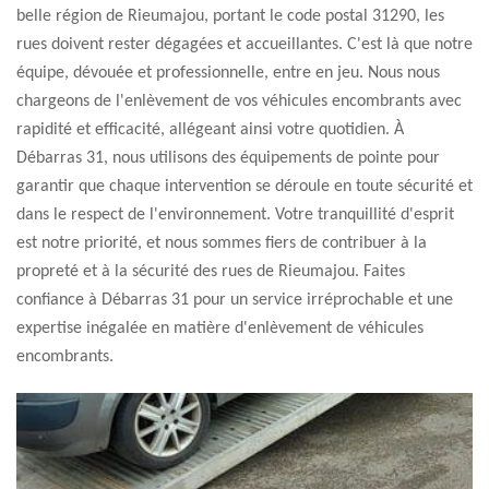
belle région de Rieumajou, portant le code postal 31290, les
rues doivent rester dégagées et accueillantes. C'est là que notre
équipe, dévouée et professionnelle, entre en jeu. Nous nous
chargeons de l'enlèvement de vos véhicules encombrants avec
rapidité et efficacité, allégeant ainsi votre quotidien. À
Débarras 31, nous utilisons des équipements de pointe pour
garantir que chaque intervention se déroule en toute sécurité et
dans le respect de l'environnement. Votre tranquillité d'esprit
est notre priorité, et nous sommes fiers de contribuer à la
propreté et à la sécurité des rues de Rieumajou. Faites
confiance à Débarras 31 pour un service irréprochable et une
expertise inégalée en matière d'enlèvement de véhicules
encombrants.