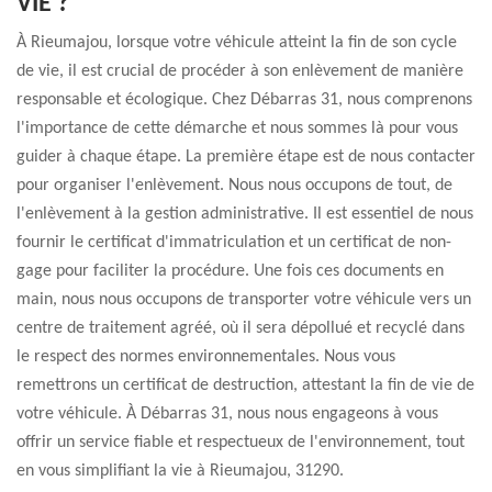
VIE ?
À Rieumajou, lorsque votre véhicule atteint la fin de son cycle
de vie, il est crucial de procéder à son enlèvement de manière
responsable et écologique. Chez Débarras 31, nous comprenons
l'importance de cette démarche et nous sommes là pour vous
guider à chaque étape. La première étape est de nous contacter
pour organiser l'enlèvement. Nous nous occupons de tout, de
l'enlèvement à la gestion administrative. Il est essentiel de nous
fournir le certificat d'immatriculation et un certificat de non-
gage pour faciliter la procédure. Une fois ces documents en
main, nous nous occupons de transporter votre véhicule vers un
centre de traitement agréé, où il sera dépollué et recyclé dans
le respect des normes environnementales. Nous vous
remettrons un certificat de destruction, attestant la fin de vie de
votre véhicule. À Débarras 31, nous nous engageons à vous
offrir un service fiable et respectueux de l'environnement, tout
en vous simplifiant la vie à Rieumajou, 31290.