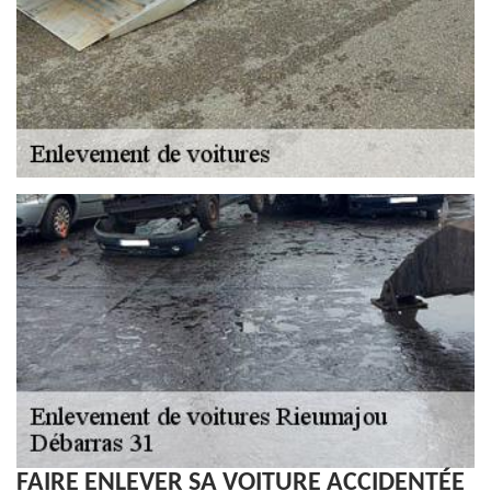
FAIRE ENLEVER SA VOITURE ACCIDENTÉE