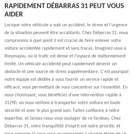
RAPIDEMENT DÉBARRAS 31 PEUT VOUS
AIDER
Lorsque votre véhicule a subi un accident, le stress et l'urgence
de la situation peuvent être accablants. Chez Débarras 31, nous
comprenons à quel point il est crucial de faire enlever votre
voiture accidentée rapidement et sans tracas. Imaginez-vous à
Rieumajou, où le trafic est dense et l'espace de stationnement
limité. Un véhicule accidenté peut rapidement devenir un
obstacle et une source de stress supplémentaire. C'est pourquoi
notre équipe est dédiée à vous fournir un service rapide et
efficace, vous permettant de vous concentrer sur l'essentiel. En
nous choisissant, vous bénéficiez d'une intervention rapide à
31290, où nous veillons à transporter votre voiture en toute
sécurité et avec le plus grand soin. Faites confiance à notre
expertise, et laissez-nous vous soulager de ce fardeau. Chez
Débarras 31, votre tranquillité d'esprit est notre priorité, et