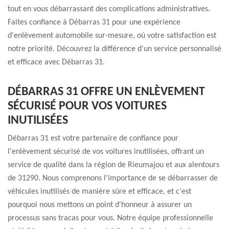
tout en vous débarrassant des complications administratives.
Faites confiance à Débarras 31 pour une expérience
d'enlèvement automobile sur-mesure, où votre satisfaction est
notre priorité. Découvrez la différence d'un service personnalisé
et efficace avec Débarras 31.
DÉBARRAS 31 OFFRE UN ENLÈVEMENT
SÉCURISÉ POUR VOS VOITURES
INUTILISÉES
Débarras 31 est votre partenaire de confiance pour
l'enlèvement sécurisé de vos voitures inutilisées, offrant un
service de qualité dans la région de Rieumajou et aux alentours
de 31290. Nous comprenons l'importance de se débarrasser de
véhicules inutilisés de manière sûre et efficace, et c'est
pourquoi nous mettons un point d'honneur à assurer un
processus sans tracas pour vous. Notre équipe professionnelle