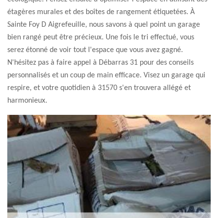
étagères murales et des boîtes de rangement étiquetées. À
Sainte Foy D Aigrefeuille, nous savons à quel point un garage
bien rangé peut être précieux. Une fois le tri effectué, vous
serez étonné de voir tout l'espace que vous avez gagné.
N'hésitez pas à faire appel à Débarras 31 pour des conseils
personnalisés et un coup de main efficace. Visez un garage qui
respire, et votre quotidien à 31570 s'en trouvera allégé et
harmonieux.