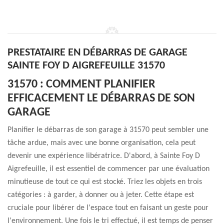
PRESTATAIRE EN DÉBARRAS DE GARAGE
SAINTE FOY D AIGREFEUILLE 31570
31570 : COMMENT PLANIFIER
EFFICACEMENT LE DÉBARRAS DE SON
GARAGE
Planifier le débarras de son garage à 31570 peut sembler une
tâche ardue, mais avec une bonne organisation, cela peut
devenir une expérience libératrice. D'abord, à Sainte Foy D
Aigrefeuille, il est essentiel de commencer par une évaluation
minutieuse de tout ce qui est stocké. Triez les objets en trois
catégories : à garder, à donner ou à jeter. Cette étape est
cruciale pour libérer de l'espace tout en faisant un geste pour
l'environnement. Une fois le tri effectué, il est temps de penser