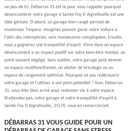
un peu de tri. Débarras 31 est là pour vous rappeler pourquoi
désencombrer votre garage à Sainte Foy D Aigrefeuille est une
idée géniale. D'abord, un garage bien rangé permet de
maximiser l'espace. Imaginez pouvoir garer votre voiture à
l'abri des intempéries, sans manœuvres compliquées. Ensuite,
vous y gagnerez une tranquillité d'esprit. Vivre dans un espace
désencombré a un impact positif sur votre bien-être mental, un
point souvent négligé. Sans oublier, votre garage peut devenir
un espace multifonctionnel, un atelier de bricolage ou un
espace de rangement optimisé. Pourquoi ne pas redécouvrir
votre garage et l'utiliser à son plein potentiel ? Avec Débarras
31, vous êtes bien armé pour redonner vie à votre espace.
N'attendez pas, votre garage et votre tranquillité d'esprit à
Sainte Foy D Aigrefeuille, 31570, vous en remercieront.
DÉBARRAS 31 VOUS GUIDE POUR UN