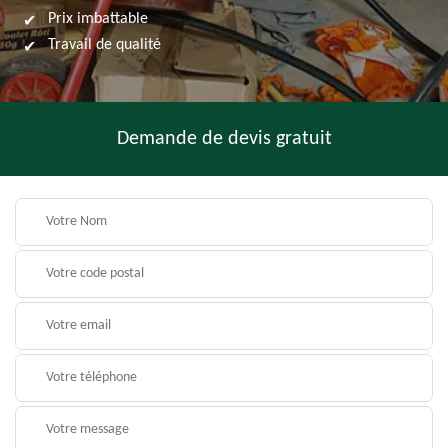
Prix imbattable
Travail de qualité
Demande de devis gratuit