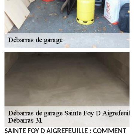
SAINTE FOY D AIGREFEUILLE : COMMENT