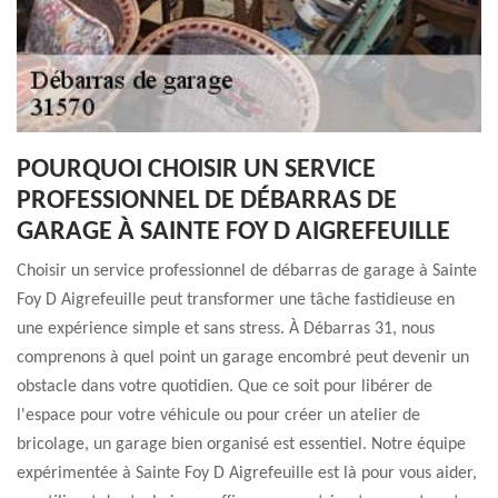
POURQUOI CHOISIR UN SERVICE
PROFESSIONNEL DE DÉBARRAS DE
GARAGE À SAINTE FOY D AIGREFEUILLE
Choisir un service professionnel de débarras de garage à Sainte
Foy D Aigrefeuille peut transformer une tâche fastidieuse en
une expérience simple et sans stress. À Débarras 31, nous
comprenons à quel point un garage encombré peut devenir un
obstacle dans votre quotidien. Que ce soit pour libérer de
l'espace pour votre véhicule ou pour créer un atelier de
bricolage, un garage bien organisé est essentiel. Notre équipe
expérimentée à Sainte Foy D Aigrefeuille est là pour vous aider,