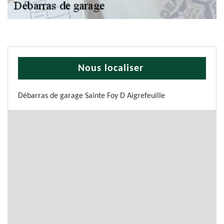
Nous localiser
Débarras de garage Sainte Foy D Aigrefeuille