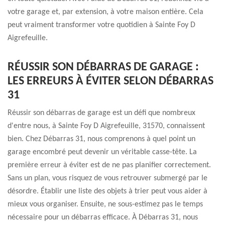
votre garage et, par extension, à votre maison entière. Cela
peut vraiment transformer votre quotidien à Sainte Foy D
Aigrefeuille.
RÉUSSIR SON DÉBARRAS DE GARAGE :
LES ERREURS À ÉVITER SELON DÉBARRAS
31
Réussir son débarras de garage est un défi que nombreux
d'entre nous, à Sainte Foy D Aigrefeuille, 31570, connaissent
bien. Chez Débarras 31, nous comprenons à quel point un
garage encombré peut devenir un véritable casse-tête. La
première erreur à éviter est de ne pas planifier correctement.
Sans un plan, vous risquez de vous retrouver submergé par le
désordre. Établir une liste des objets à trier peut vous aider à
mieux vous organiser. Ensuite, ne sous-estimez pas le temps
nécessaire pour un débarras efficace. À Débarras 31, nous