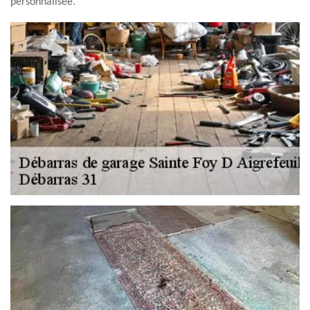
personnalisée.