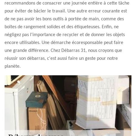
recommandons de consacrer une journée entière à cette tâche
pour éviter de bâcler le travail. Une autre erreur courante est
de ne pas avoir les bons outils à portée de main, comme des
boîtes de rangement solides et des étiqueteuses. Enfin, ne
négligez pas l'importance de recycler et de donner les objets
encore utilisables. Une démarche écoresponsable peut faire
une grande différence. Chez Débarras 31, nous croyons que
réussir son débarras, c'est aussi faire un geste pour notre
planète.