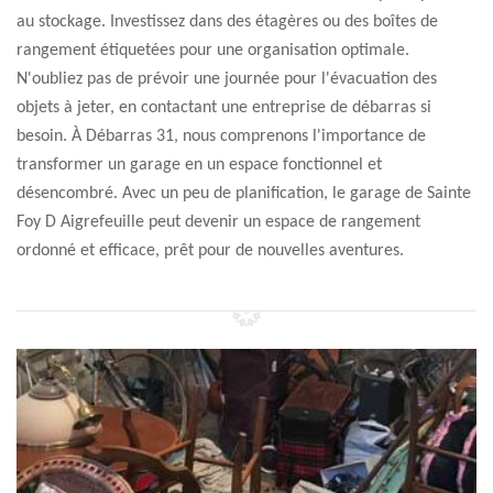
au stockage. Investissez dans des étagères ou des boîtes de
rangement étiquetées pour une organisation optimale.
N'oubliez pas de prévoir une journée pour l'évacuation des
objets à jeter, en contactant une entreprise de débarras si
besoin. À Débarras 31, nous comprenons l'importance de
transformer un garage en un espace fonctionnel et
désencombré. Avec un peu de planification, le garage de Sainte
Foy D Aigrefeuille peut devenir un espace de rangement
ordonné et efficace, prêt pour de nouvelles aventures.