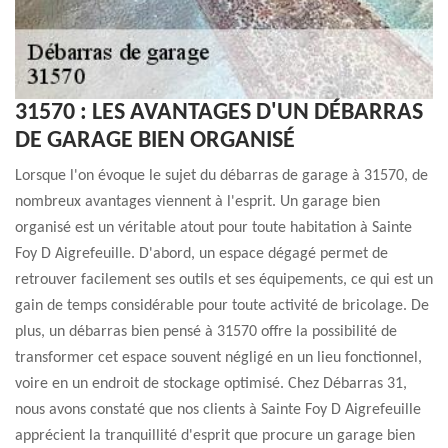
31570 : LES AVANTAGES D'UN DÉBARRAS
DE GARAGE BIEN ORGANISÉ
Lorsque l'on évoque le sujet du débarras de garage à 31570, de
nombreux avantages viennent à l'esprit. Un garage bien
organisé est un véritable atout pour toute habitation à Sainte
Foy D Aigrefeuille. D'abord, un espace dégagé permet de
retrouver facilement ses outils et ses équipements, ce qui est un
gain de temps considérable pour toute activité de bricolage. De
plus, un débarras bien pensé à 31570 offre la possibilité de
transformer cet espace souvent négligé en un lieu fonctionnel,
voire en un endroit de stockage optimisé. Chez Débarras 31,
nous avons constaté que nos clients à Sainte Foy D Aigrefeuille
apprécient la tranquillité d'esprit que procure un garage bien