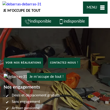
MENU
JE M'OCCUPE DE TOUT
indisponible
indisponible
VOIR NOS RÉALISATIONS
CONTACTEZ-NOUS !
Je m'occupe de tout !
Nos engagements
Devis et déplacement gratuits
Sans engagement
Artisan passionné