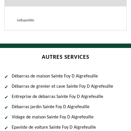
indisponible
AUTRES SERVICES
Débarras de maison Sainte Foy D Aigrefeuille
Débarras de grenier et cave Sainte Foy D Aigrefeuille
Entreprise de débarras Sainte Foy D Aigrefeuille
Débarras jardin Sainte Foy D Aigrefeuille
Vidage de maison Sainte Foy D Aigrefeuille
Epaviste de voiture Sainte Foy D Aigrefeuille