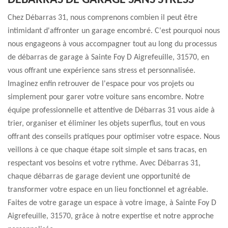
DÉBARRAS DE GARAGE SANS STRESS
Chez Débarras 31, nous comprenons combien il peut être
intimidant d'affronter un garage encombré. C'est pourquoi nous
nous engageons à vous accompagner tout au long du processus
de débarras de garage à Sainte Foy D Aigrefeuille, 31570, en
vous offrant une expérience sans stress et personnalisée.
Imaginez enfin retrouver de l'espace pour vos projets ou
simplement pour garer votre voiture sans encombre. Notre
équipe professionnelle et attentive de Débarras 31 vous aide à
trier, organiser et éliminer les objets superflus, tout en vous
offrant des conseils pratiques pour optimiser votre espace. Nous
veillons à ce que chaque étape soit simple et sans tracas, en
respectant vos besoins et votre rythme. Avec Débarras 31,
chaque débarras de garage devient une opportunité de
transformer votre espace en un lieu fonctionnel et agréable.
Faites de votre garage un espace à votre image, à Sainte Foy D
Aigrefeuille, 31570, grâce à notre expertise et notre approche