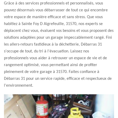
Grâce à des services professionnels et personnalisés, vous
pouvez désormais vous débarrasser de tout ce qui encombre
votre espace de manière efficace et sans stress. Que vous
habitiez à Sainte Foy D Aigrefeuille, 31570, nos experts se
déplacent chez vous, évaluent vos besoins et vous proposent des
solutions adaptées pour un garage impeccablement rangé. Fini
les allers-retours fastidieux à la déchetterie, Débarras 31
s'occupe de tout, du tri à l'évacuation. Laissez nos
professionnels vous aider à retrouver un espace de vie et de
rangement optimisé, vous permettant ainsi de profiter
pleinement de votre garage à 31570. Faites confiance à
Débarras 31 pour un service rapide, efficace et respectueux de
l'environnement.