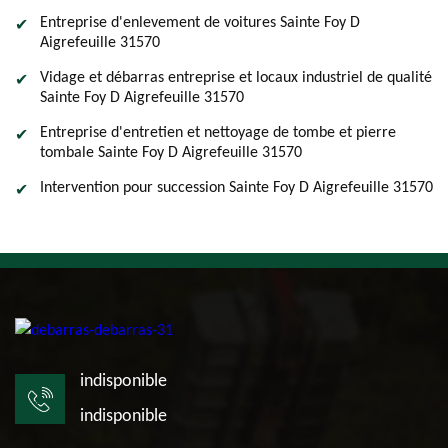
Entreprise d'enlevement de voitures Sainte Foy D
Aigrefeuille 31570
Vidage et débarras entreprise et locaux industriel de qualité
Sainte Foy D Aigrefeuille 31570
Entreprise d'entretien et nettoyage de tombe et pierre
tombale Sainte Foy D Aigrefeuille 31570
Intervention pour succession Sainte Foy D Aigrefeuille 31570
indisponible
indisponible