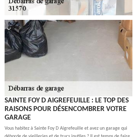
SAINTE FOY D AIGREFEUILLE : LE TOP DES
RAISONS POUR DÉSENCOMBRER VOTRE
GARAGE
Vous habitez à Sainte Foy D Aigrefeuille et avez un garage qui
déborde de vieilleries et de trucs inutiles ? Il est temps de faire