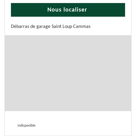
Nous localiser
Débarras de garage Saint Loup Cammas
indisponible