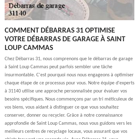
COMMENT DÉBARRAS 31 OPTIMISE
VOTRE DÉBARRAS DE GARAGE À SAINT
LOUP CAMMAS
Chez Débarras 31, nous comprenons que le débarras de garage
à Saint Loup Cammas peut parfois sembler une tâche
insurmontable. C'est pourquoi nous nous engageons à optimiser
chaque étape de ce processus pour vous. Notre équipe d'experts
à 31140 utilise une approche personnalisée pour évaluer vos
besoins spécifiques. Nous commençons par un tri méticuleux de
vos biens, vous aidant à distinguer ce que vous souhaitez
conserver, donner ou recycler. Grâce à notre connaissance
approfondie de Saint Loup Cammas, nous vous guidons vers les
meilleurs centres de recyclage locaux, vous assurant que vos