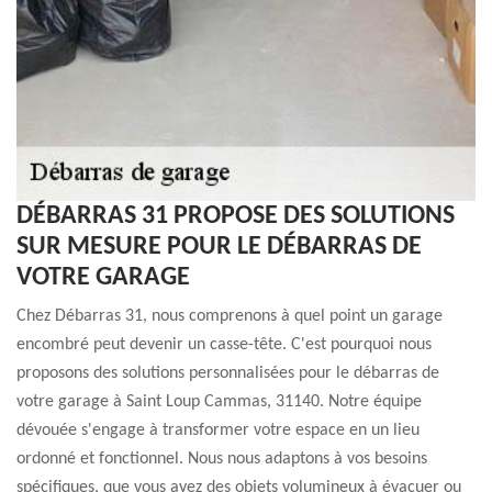
DÉBARRAS 31 PROPOSE DES SOLUTIONS
SUR MESURE POUR LE DÉBARRAS DE
VOTRE GARAGE
Chez Débarras 31, nous comprenons à quel point un garage
encombré peut devenir un casse-tête. C'est pourquoi nous
proposons des solutions personnalisées pour le débarras de
votre garage à Saint Loup Cammas, 31140. Notre équipe
dévouée s'engage à transformer votre espace en un lieu
ordonné et fonctionnel. Nous nous adaptons à vos besoins
spécifiques, que vous ayez des objets volumineux à évacuer ou