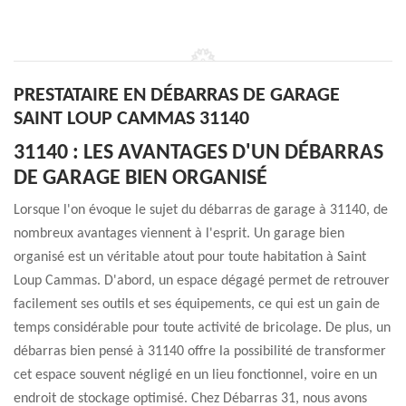
PRESTATAIRE EN DÉBARRAS DE GARAGE
SAINT LOUP CAMMAS 31140
31140 : LES AVANTAGES D'UN DÉBARRAS
DE GARAGE BIEN ORGANISÉ
Lorsque l'on évoque le sujet du débarras de garage à 31140, de
nombreux avantages viennent à l'esprit. Un garage bien
organisé est un véritable atout pour toute habitation à Saint
Loup Cammas. D'abord, un espace dégagé permet de retrouver
facilement ses outils et ses équipements, ce qui est un gain de
temps considérable pour toute activité de bricolage. De plus, un
débarras bien pensé à 31140 offre la possibilité de transformer
cet espace souvent négligé en un lieu fonctionnel, voire en un
endroit de stockage optimisé. Chez Débarras 31, nous avons