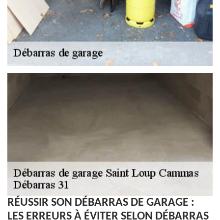
RÉUSSIR SON DÉBARRAS DE GARAGE :
LES ERREURS À ÉVITER SELON DÉBARRAS