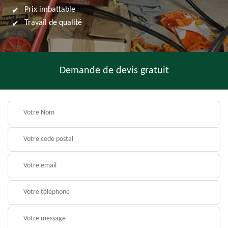
Prix imbattable
Travail de qualité
Demande de devis gratuit