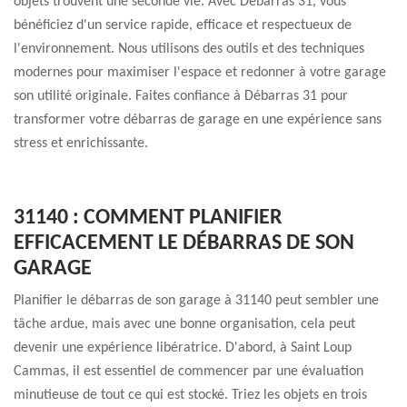
objets trouvent une seconde vie. Avec Débarras 31, vous
bénéficiez d'un service rapide, efficace et respectueux de
l'environnement. Nous utilisons des outils et des techniques
modernes pour maximiser l'espace et redonner à votre garage
son utilité originale. Faites confiance à Débarras 31 pour
transformer votre débarras de garage en une expérience sans
stress et enrichissante.
31140 : COMMENT PLANIFIER
EFFICACEMENT LE DÉBARRAS DE SON
GARAGE
Planifier le débarras de son garage à 31140 peut sembler une
tâche ardue, mais avec une bonne organisation, cela peut
devenir une expérience libératrice. D'abord, à Saint Loup
Cammas, il est essentiel de commencer par une évaluation
minutieuse de tout ce qui est stocké. Triez les objets en trois