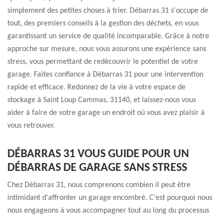
simplement des petites choses à trier. Débarras 31 s'occupe de
tout, des premiers conseils à la gestion des déchets, en vous
garantissant un service de qualité incomparable. Grâce à notre
approche sur mesure, nous vous assurons une expérience sans
stress, vous permettant de redécouvrir le potentiel de votre
garage. Faites confiance à Débarras 31 pour une intervention
rapide et efficace. Redonnez de la vie à votre espace de
stockage à Saint Loup Cammas, 31140, et laissez-nous vous
aider à faire de votre garage un endroit où vous avez plaisir à
vous retrouver.
DÉBARRAS 31 VOUS GUIDE POUR UN
DÉBARRAS DE GARAGE SANS STRESS
Chez Débarras 31, nous comprenons combien il peut être
intimidant d'affronter un garage encombré. C'est pourquoi nous
nous engageons à vous accompagner tout au long du processus