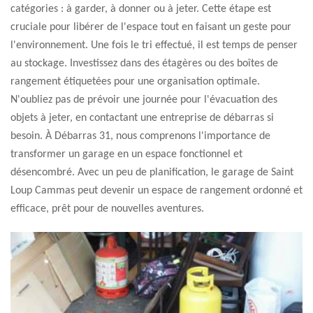
catégories : à garder, à donner ou à jeter. Cette étape est
cruciale pour libérer de l'espace tout en faisant un geste pour
l'environnement. Une fois le tri effectué, il est temps de penser
au stockage. Investissez dans des étagères ou des boîtes de
rangement étiquetées pour une organisation optimale.
N'oubliez pas de prévoir une journée pour l'évacuation des
objets à jeter, en contactant une entreprise de débarras si
besoin. À Débarras 31, nous comprenons l'importance de
transformer un garage en un espace fonctionnel et
désencombré. Avec un peu de planification, le garage de Saint
Loup Cammas peut devenir un espace de rangement ordonné et
efficace, prêt pour de nouvelles aventures.