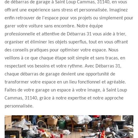
de débarras de garage à Saint Loup Cammas, 31140, en vous
offrant une expérience sans stress et personnalisée. Imaginez
enfin retrouver de l'espace pour vos projets ou simplement pour
garer votre voiture sans encombre. Notre équipe
professionnelle et attentive de Débarras 31 vous aide à trier,
organiser et éliminer les objets superflus, tout en vous offrant
des conseils pratiques pour optimiser votre espace. Nous
veillons à ce que chaque étape soit simple et sans tracas, en
respectant vos besoins et votre rythme. Avec Débarras 31,
chaque débarras de garage devient une opportunité de
transformer votre espace en un lieu fonctionnel et agréable.
Faites de votre garage un espace à votre image, à Saint Loup
Cammas, 31140, grâce à notre expertise et notre approche
personnalisée.