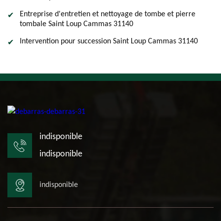
Entreprise d'entretien et nettoyage de tombe et pierre
tombale Saint Loup Cammas 31140
Intervention pour succession Saint Loup Cammas 31140
indisponible
indisponible
indisponible