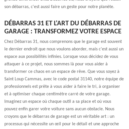
son débarras, c'est aussi faire un geste pour notre planète.
DÉBARRAS 31 ET L'ART DU DÉBARRAS DE
GARAGE : TRANSFORMEZ VOTRE ESPACE
Chez Débarras 31, nous comprenons que le garage est souvent
le dernier endroit que nous voulons aborder, mais c'est aussi un
espace aux possibilités infinies. Lorsque vous décidez de vous
attaquer à ce projet, nous sommes là pour vous aider à
transformer ce chaos en un espace de rêve. Que vous soyez à
Saint Loup Cammas, avec le code postal 31140, notre équipe de
professionnels est prête à vous aider à faire le tri, à organiser
et à optimiser chaque centimètre carré de votre garage.
Imaginez un espace où chaque outil a sa place et où vous
pouvez enfin garer votre voiture sans aucun obstacle. Nous
croyons que le débarras de garage est un véritable art : un
processus qui nécessite un œil pour le détail et une approche