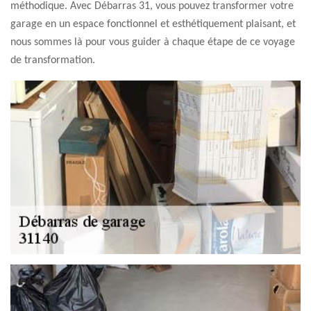
méthodique. Avec Débarras 31, vous pouvez transformer votre
garage en un espace fonctionnel et esthétiquement plaisant, et
nous sommes là pour vous guider à chaque étape de ce voyage
de transformation.