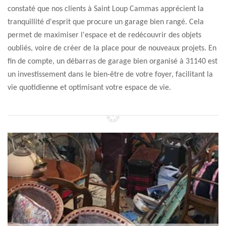
constaté que nos clients à Saint Loup Cammas apprécient la
tranquillité d'esprit que procure un garage bien rangé. Cela
permet de maximiser l'espace et de redécouvrir des objets
oubliés, voire de créer de la place pour de nouveaux projets. En
fin de compte, un débarras de garage bien organisé à 31140 est
un investissement dans le bien-être de votre foyer, facilitant la
vie quotidienne et optimisant votre espace de vie.