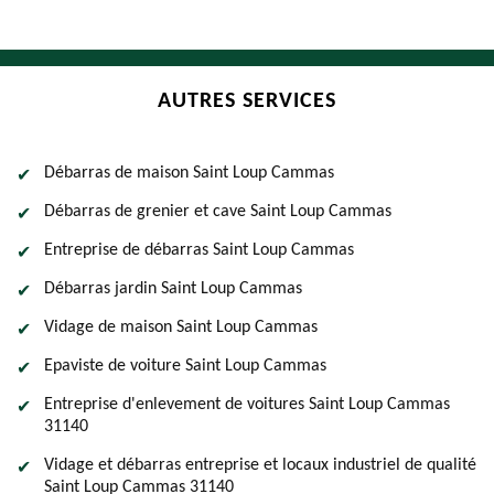
AUTRES SERVICES
Débarras de maison Saint Loup Cammas
Débarras de grenier et cave Saint Loup Cammas
Entreprise de débarras Saint Loup Cammas
Débarras jardin Saint Loup Cammas
Vidage de maison Saint Loup Cammas
Epaviste de voiture Saint Loup Cammas
Entreprise d'enlevement de voitures Saint Loup Cammas
31140
Vidage et débarras entreprise et locaux industriel de qualité
Saint Loup Cammas 31140