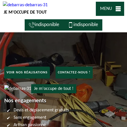
MENU
JE M'OCCUPE DE TOUT
indisponible
indisponible
VOIR NOS RÉALISATIONS
CONTACTEZ-NOUS !
Je m'occupe de tout !
Nos engagements
Devis et déplacement gratuits
Sans engagement
Artisan passionné