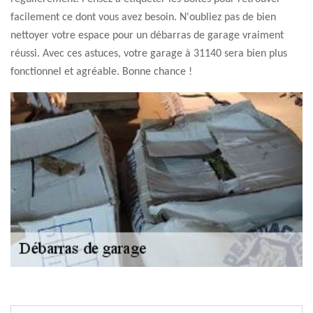
facilement ce dont vous avez besoin. N'oubliez pas de bien
nettoyer votre espace pour un débarras de garage vraiment
réussi. Avec ces astuces, votre garage à 31140 sera bien plus
fonctionnel et agréable. Bonne chance !