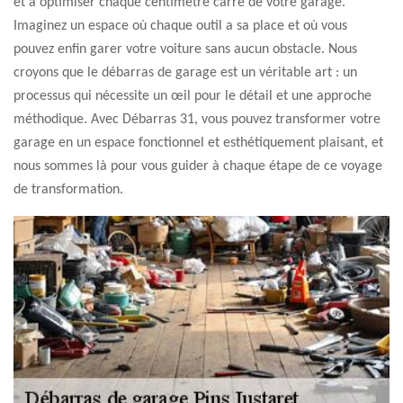
et à optimiser chaque centimètre carré de votre garage.
Imaginez un espace où chaque outil a sa place et où vous
pouvez enfin garer votre voiture sans aucun obstacle. Nous
croyons que le débarras de garage est un véritable art : un
processus qui nécessite un œil pour le détail et une approche
méthodique. Avec Débarras 31, vous pouvez transformer votre
garage en un espace fonctionnel et esthétiquement plaisant, et
nous sommes là pour vous guider à chaque étape de ce voyage
de transformation.