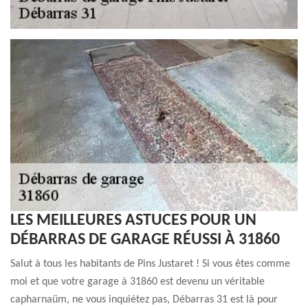
LES MEILLEURES ASTUCES POUR UN
DÉBARRAS DE GARAGE RÉUSSI À 31860
Salut à tous les habitants de Pins Justaret ! Si vous êtes comme
moi et que votre garage à 31860 est devenu un véritable
capharnaüm, ne vous inquiétez pas, Débarras 31 est là pour