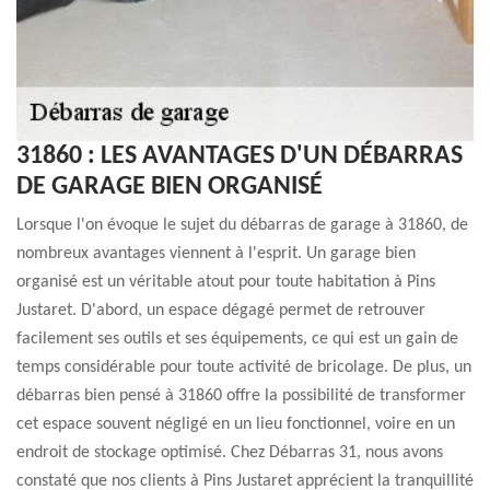
31860 : LES AVANTAGES D'UN DÉBARRAS
DE GARAGE BIEN ORGANISÉ
Lorsque l'on évoque le sujet du débarras de garage à 31860, de
nombreux avantages viennent à l'esprit. Un garage bien
organisé est un véritable atout pour toute habitation à Pins
Justaret. D'abord, un espace dégagé permet de retrouver
facilement ses outils et ses équipements, ce qui est un gain de
temps considérable pour toute activité de bricolage. De plus, un
débarras bien pensé à 31860 offre la possibilité de transformer
cet espace souvent négligé en un lieu fonctionnel, voire en un
endroit de stockage optimisé. Chez Débarras 31, nous avons
constaté que nos clients à Pins Justaret apprécient la tranquillité