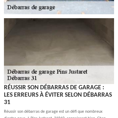
RÉUSSIR SON DÉBARRAS DE GARAGE :
LES ERREURS À ÉVITER SELON DÉBARRAS
31
Réussir son débarras de garage est un défi que nombreux