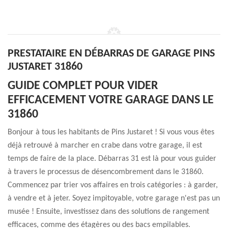
PRESTATAIRE EN DÉBARRAS DE GARAGE PINS
JUSTARET 31860
GUIDE COMPLET POUR VIDER
EFFICACEMENT VOTRE GARAGE DANS LE
31860
Bonjour à tous les habitants de Pins Justaret ! Si vous vous êtes
déjà retrouvé à marcher en crabe dans votre garage, il est
temps de faire de la place. Débarras 31 est là pour vous guider
à travers le processus de désencombrement dans le 31860.
Commencez par trier vos affaires en trois catégories : à garder,
à vendre et à jeter. Soyez impitoyable, votre garage n'est pas un
musée ! Ensuite, investissez dans des solutions de rangement
efficaces, comme des étagères ou des bacs empilables.