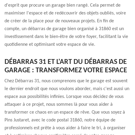
d'esprit que procure un garage bien rangé. Cela permet de
maximiser l'espace et de redécouvrir des objets oubliés, voire
de créer de la place pour de nouveaux projets. En fin de
compte, un débarras de garage bien organisé à 31860 est un
investissement dans le bien-être de votre foyer, facilitant la vie
quotidienne et optimisant votre espace de vie.
DÉBARRAS 31 ET L'ART DU DÉBARRAS DE
GARAGE : TRANSFORMEZ VOTRE ESPACE
Chez Débarras 31, nous comprenons que le garage est souvent
le dernier endroit que nous voulons aborder, mais c'est aussi un
espace aux possibilités infinies. Lorsque vous décidez de vous
attaquer à ce projet, nous sommes là pour vous aider à
transformer ce chaos en un espace de rêve. Que vous soyez à
Pins Justaret, avec le code postal 31860, notre équipe de
professionnels est prête à vous aider à faire le tri, à organiser