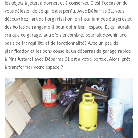
les objets à jeter, à donner, et à conserver. C'est l'occasion de
vous délester de ce qui est superflu. Avec Débarras 31, vous
découvrirez l'art de l'organisation, en installant des étagères et
des boîtes de rangement pour optimiser l'espace. Et qui aurait
cru que ce garage, autrefois encombré, pourrait devenir une
oasis de tranquillité et de fonctionnalité? Avec un peu de
planification et les bons conseils, un débarras de garage rapide
à Pins Justaret avec Débarras 31 est à votre portée. Alors, prêt
à transformer votre espace ?