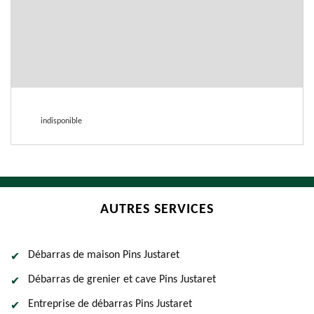
indisponible
AUTRES SERVICES
Débarras de maison Pins Justaret
Débarras de grenier et cave Pins Justaret
Entreprise de débarras Pins Justaret