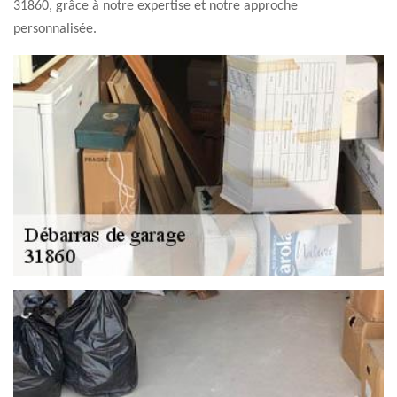
31860, grâce à notre expertise et notre approche
personnalisée.