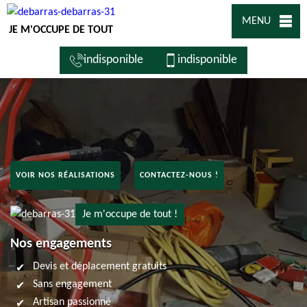
MENU
JE M'OCCUPE DE TOUT
indisponible
indisponible
VOIR NOS RÉALISATIONS
CONTACTEZ-NOUS !
Je m'occupe de tout !
Nos engagements
Devis et déplacement gratuits
Sans engagement
Artisan passionné