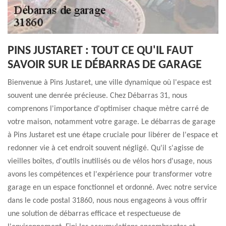
PINS JUSTARET : TOUT CE QU'IL FAUT
SAVOIR SUR LE DÉBARRAS DE GARAGE
Bienvenue à Pins Justaret, une ville dynamique où l'espace est
souvent une denrée précieuse. Chez Débarras 31, nous
comprenons l'importance d'optimiser chaque mètre carré de
votre maison, notamment votre garage. Le débarras de garage
à Pins Justaret est une étape cruciale pour libérer de l'espace et
redonner vie à cet endroit souvent négligé. Qu'il s'agisse de
vieilles boîtes, d'outils inutilisés ou de vélos hors d'usage, nous
avons les compétences et l'expérience pour transformer votre
garage en un espace fonctionnel et ordonné. Avec notre service
dans le code postal 31860, nous nous engageons à vous offrir
une solution de débarras efficace et respectueuse de