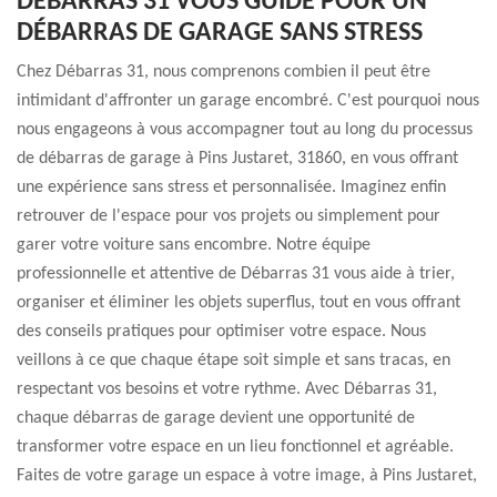
DÉBARRAS 31 VOUS GUIDE POUR UN
DÉBARRAS DE GARAGE SANS STRESS
Chez Débarras 31, nous comprenons combien il peut être
intimidant d'affronter un garage encombré. C'est pourquoi nous
nous engageons à vous accompagner tout au long du processus
de débarras de garage à Pins Justaret, 31860, en vous offrant
une expérience sans stress et personnalisée. Imaginez enfin
retrouver de l'espace pour vos projets ou simplement pour
garer votre voiture sans encombre. Notre équipe
professionnelle et attentive de Débarras 31 vous aide à trier,
organiser et éliminer les objets superflus, tout en vous offrant
des conseils pratiques pour optimiser votre espace. Nous
veillons à ce que chaque étape soit simple et sans tracas, en
respectant vos besoins et votre rythme. Avec Débarras 31,
chaque débarras de garage devient une opportunité de
transformer votre espace en un lieu fonctionnel et agréable.
Faites de votre garage un espace à votre image, à Pins Justaret,