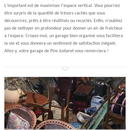
L'important est de maximiser l'espace vertical. Vous pourriez
être surpris de la quantité de trésors cachés que vous
découvrirez, prêts à être réutilisés ou recyclés. Enfin, n'oubliez
pas de nettoyer en profondeur pour donner un air de fraîcheur
à l'espace. Croyez-moi, un garage bien organisé vous facilitera
la vie et vous donnera un sentiment de satisfaction inégalé.
Allez-y, votre garage de Pins Justaret vous remerciera !