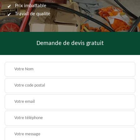
Prix imbattable
Travail de qualité
Demande de devis gratuit