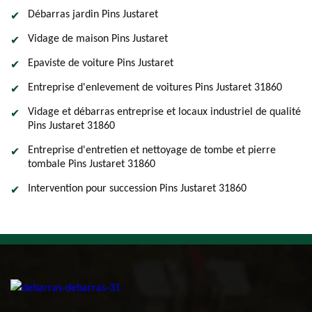
Débarras jardin Pins Justaret
Vidage de maison Pins Justaret
Epaviste de voiture Pins Justaret
Entreprise d'enlevement de voitures Pins Justaret 31860
Vidage et débarras entreprise et locaux industriel de qualité
Pins Justaret 31860
Entreprise d'entretien et nettoyage de tombe et pierre
tombale Pins Justaret 31860
Intervention pour succession Pins Justaret 31860