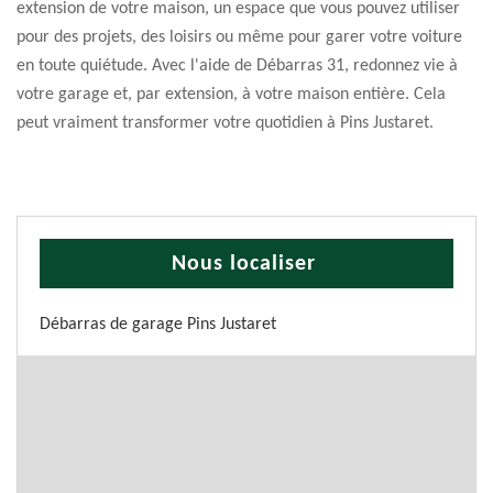
extension de votre maison, un espace que vous pouvez utiliser
pour des projets, des loisirs ou même pour garer votre voiture
en toute quiétude. Avec l'aide de Débarras 31, redonnez vie à
votre garage et, par extension, à votre maison entière. Cela
peut vraiment transformer votre quotidien à Pins Justaret.
Nous localiser
Débarras de garage Pins Justaret