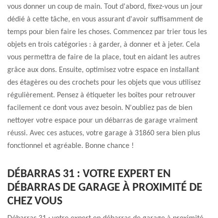
vous donner un coup de main. Tout d'abord, fixez-vous un jour
dédié à cette tâche, en vous assurant d'avoir suffisamment de
temps pour bien faire les choses. Commencez par trier tous les
objets en trois catégories : à garder, à donner et à jeter. Cela
vous permettra de faire de la place, tout en aidant les autres
grâce aux dons. Ensuite, optimisez votre espace en installant
des étagères ou des crochets pour les objets que vous utilisez
régulièrement. Pensez à étiqueter les boîtes pour retrouver
facilement ce dont vous avez besoin. N'oubliez pas de bien
nettoyer votre espace pour un débarras de garage vraiment
réussi. Avec ces astuces, votre garage à 31860 sera bien plus
fonctionnel et agréable. Bonne chance !
DÉBARRAS 31 : VOTRE EXPERT EN
DÉBARRAS DE GARAGE À PROXIMITÉ DE
CHEZ VOUS